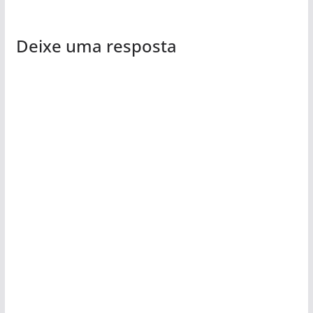
Deixe uma resposta