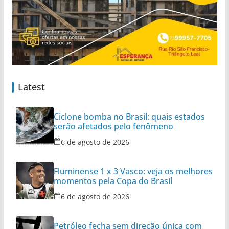
Latest
Ciclone bomba no Brasil: quais estados
serão afetados pelo fenômeno
6 de agosto de 2026
Fluminense 1 x 3 Vasco: veja os melhores
momentos pela Copa do Brasil
6 de agosto de 2026
Petróleo fecha sem direção única com