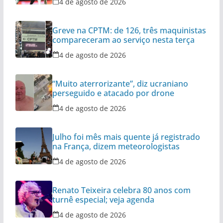
4 de agosto de 2026
Greve na CPTM: de 126, três maquinistas
compareceram ao serviço nesta terça
4 de agosto de 2026
“Muito aterrorizante”, diz ucraniano
perseguido e atacado por drone
4 de agosto de 2026
Julho foi mês mais quente já registrado
na França, dizem meteorologistas
4 de agosto de 2026
Renato Teixeira celebra 80 anos com
turnê especial; veja agenda
4 de agosto de 2026