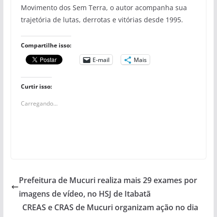
Movimento dos Sem Terra, o autor acompanha sua
trajetória de lutas, derrotas e vitórias desde 1995.
Compartilhe isso:
E-mail
Mais
Curtir isso:
Carregando...
Prefeitura de Mucuri realiza mais 29 exames por
imagens de vídeo, no HSJ de Itabatã
CREAS e CRAS de Mucuri organizam ação no dia