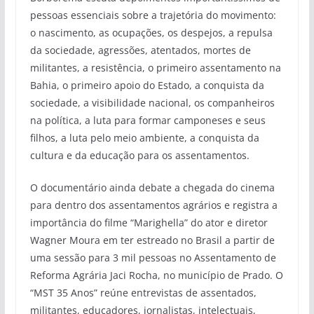
pessoas essenciais sobre a trajetória do movimento:
o nascimento, as ocupações, os despejos, a repulsa
da sociedade, agressões, atentados, mortes de
militantes, a resistência, o primeiro assentamento na
Bahia, o primeiro apoio do Estado, a conquista da
sociedade, a visibilidade nacional, os companheiros
na política, a luta para formar camponeses e seus
filhos, a luta pelo meio ambiente, a conquista da
cultura e da educação para os assentamentos.
O documentário ainda debate a chegada do cinema
para dentro dos assentamentos agrários e registra a
importância do filme “Marighella” do ator e diretor
Wagner Moura em ter estreado no Brasil a partir de
uma sessão para 3 mil pessoas no Assentamento de
Reforma Agrária Jaci Rocha, no município de Prado. O
“MST 35 Anos” reúne entrevistas de assentados,
militantes, educadores, jornalistas, intelectuais,