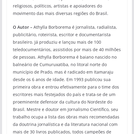
religiosos, políticos, artistas e apoiadores do
movimento das mais diversas regiões do Brasil.
O Autor –
Athylla Borborema é jornalista, radialista,
publicitário, roteirista, escritor e documentarista
brasileiro. Já produziu e lançou mais de 100
teledocumentários, assistidos por mais de 40 milhões
de pessoas. Athylla Borborema é baiano nascido no
balneário de Cumuruxatiba, no litoral norte do
município de Prado, mas é radicado em Itamaraju
desde os 6 anos de idade. Em 1993 publicou sua
primeira obra e entrou efetivamente para o time dos
escritores mais festejados do país e trata-se de um
proeminente defensor da cultura do Nordeste do
Brasil. Mestre e doutor em Jornalismo Científico, seu
trabalho ocupa a lista das obras mais recomendadas
da doutrina jornalística e da literatura nacional com
mais de 30 livros publicados, todos campeões de