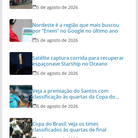
5 de agosto de 2026
Nordeste é a região que mais buscou
por “Enem” no Google no último ano
5 de agosto de 2026
Satélite captura corrida para recuperar
espaçonave Starship no Oceano
5 de agosto de 2026
Veja a premiação do Santos com
classificação às quartas da Copa do
Brasil
5 de agosto de 2026
Copa do Brasil: veja os times
classificados às quartas de final