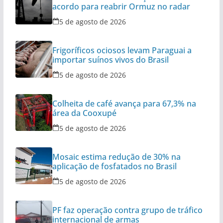
acordo para reabrir Ormuz no radar
5 de agosto de 2026
Frigoríficos ociosos levam Paraguai a
importar suínos vivos do Brasil
5 de agosto de 2026
Colheita de café avança para 67,3% na
área da Cooxupé
5 de agosto de 2026
Mosaic estima redução de 30% na
aplicação de fosfatados no Brasil
5 de agosto de 2026
PF faz operação contra grupo de tráfico
internacional de armas