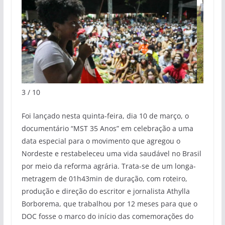
3 / 10
Foi lançado nesta quinta-feira, dia 10 de março, o
documentário “MST 35 Anos” em celebração a uma
data especial para o movimento que agregou o
Nordeste e restabeleceu uma vida saudável no Brasil
por meio da reforma agrária. Trata-se de um longa-
metragem de 01h43min de duração, com roteiro,
produção e direção do escritor e jornalista Athylla
Borborema, que trabalhou por 12 meses para que o
DOC fosse o marco do início das comemorações do