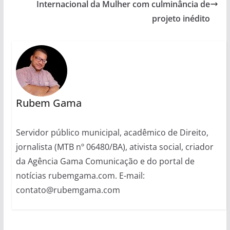
Internacional da Mulher com culminância de
projeto inédito
Rubem Gama
Servidor público municipal, acadêmico de Direito,
jornalista (MTB nº 06480/BA), ativista social, criador
da Agência Gama Comunicação e do portal de
notícias rubemgama.com. E-mail:
contato@rubemgama.com