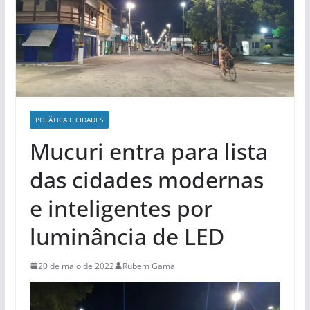
POLÃ­TICA E CIDADES
Mucuri entra para lista
das cidades modernas
e inteligentes por
luminância de LED
20 de maio de 2022
Rubem Gama