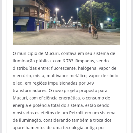
O município de Mucuri, contava em seu sistema de
iluminação pública, com 6.783 lâmpadas, sendo
distribuídas entre: fluorescente, halógena, vapor de
mercúrio, mista, multivapor metálico, vapor de sódio
e led, em regiões impulsionadas por 349
transformadores. O novo projeto proposto para
Mucuri, com eficiência energética, o consumo de
energia e potência total do sistema, estão sendo
mostrados os efeitos de um Retrofit em um sistema
de iluminação, considerando também a troca dos
aparelhamentos de uma tecnologia antiga por