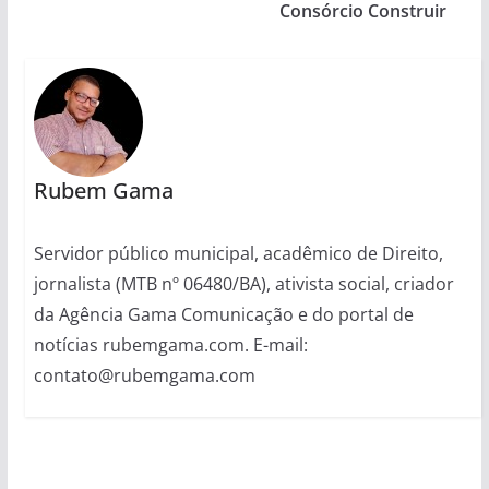
Consórcio Construir
Rubem Gama
Servidor público municipal, acadêmico de Direito,
jornalista (MTB nº 06480/BA), ativista social, criador
da Agência Gama Comunicação e do portal de
notícias rubemgama.com. E-mail:
contato@rubemgama.com