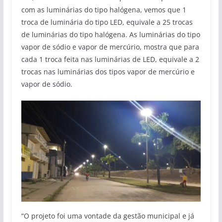
com as luminárias do tipo halógena, vemos que 1
troca de luminária do tipo LED, equivale a 25 trocas
de luminárias do tipo halógena. As luminárias do tipo
vapor de sódio e vapor de mercúrio, mostra que para
cada 1 troca feita nas luminárias de LED, equivale a 2
trocas nas luminárias dos tipos vapor de mercúrio e
vapor de sódio.
“O projeto foi uma vontade da gestão municipal e já