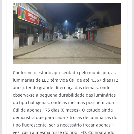
Conforme o estudo apresentado pelo município, as
luminárias de LED têm vida útil de até 4.367 dias (12
anos), tendo grande diferença das demais, onde
observa-se a pequena durabilidade das luminárias
do tipo halógenas, onde as mesmas possuem vida
útil de apenas 175 dias (6 meses). O estudo ainda
demonstra que para cada 7 trocas de luminárias do
tipo fluorescente, seria necessário trocar apenas 1
vez, caso a mesma fosse do tipo LED. Comparando