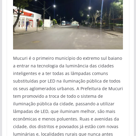
Mucuri é o primeiro município do extremo sul baiano
a entrar na tecnologia da luminância das cidades
inteligentes e a ter todas as lâmpadas comuns
substituídas por LED na iluminação pública de todos
os seus aglomerados urbanos. A Prefeitura de Mucuri
tem promovido a troca de todo o sistema de
iluminação pública da cidade, passando a utilizar
lâmpadas de LED, que iluminam melhor, são mais
econômicas e menos poluentes. Ruas e avenidas da
cidade, dos distritos e povoados já estão com novas
luminárias e, localidades rurais que nunca antes