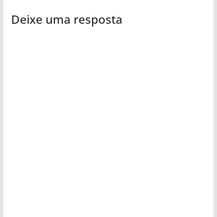
Deixe uma resposta