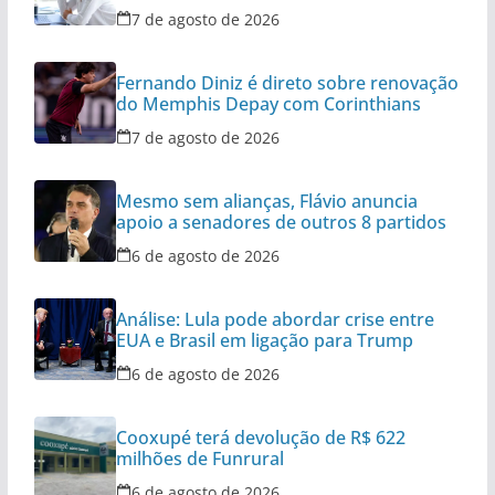
expediente
7 de agosto de 2026
Fernando Diniz é direto sobre renovação
do Memphis Depay com Corinthians
7 de agosto de 2026
Mesmo sem alianças, Flávio anuncia
apoio a senadores de outros 8 partidos
6 de agosto de 2026
Análise: Lula pode abordar crise entre
EUA e Brasil em ligação para Trump
6 de agosto de 2026
Cooxupé terá devolução de R$ 622
milhões de Funrural
6 de agosto de 2026