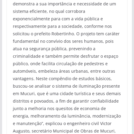
demonstra a sua importância e necessidade de um
sistema eficiente, no qual corrobora
exponencialmente para com a vida pública e
respectivamente para a sociedade, conforme nos
solicitou o prefeito Robertinho. O projeto tem caráter
fundamental no convívio dos seres humanos, pois
atua na segurança pública, prevenindo a
criminalidade e também permite desfrutar o espaço
público, onde facilita circulação de pedestres e
automóveis, embeleza áreas urbanas, entre outras
vantagens. Neste compêndio de estudos básicos,
buscou-se analisar o sistema de iluminação presente
em Mucuri, que é uma cidade turística e seus demais
distritos e povoados, a fim de garantir confiabilidade
junto a melhoria nos quesitos de economia de
energia, melhoramento da luminância, modernização
e manutenção”, explicou o engenheiro civil Victor
Augusto, secretário Municipal de Obras de Mucuri,