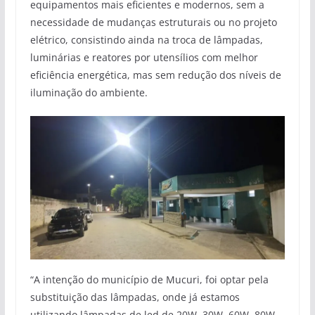
equipamentos mais eficientes e modernos, sem a
necessidade de mudanças estruturais ou no projeto
elétrico, consistindo ainda na troca de lâmpadas,
luminárias e reatores por utensílios com melhor
eficiência energética, mas sem redução dos níveis de
iluminação do ambiente.
“A intenção do município de Mucuri, foi optar pela
substituição das lâmpadas, onde já estamos
utilizando lâmpadas de led de 20W, 30W, 60W, 80W,