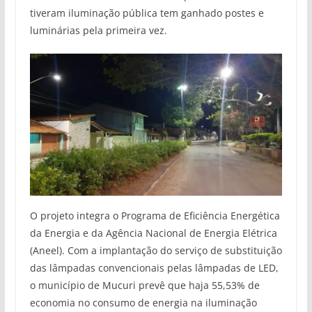
tiveram iluminação pública tem ganhado postes e
luminárias pela primeira vez.
O projeto integra o Programa de Eficiência Energética
da Energia e da Agência Nacional de Energia Elétrica
(Aneel). Com a implantação do serviço de substituição
das lâmpadas convencionais pelas lâmpadas de LED,
o município de Mucuri prevê que haja 55,53% de
economia no consumo de energia na iluminação