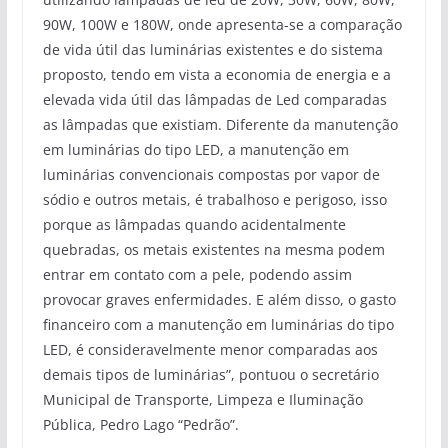
90W, 100W e 180W, onde apresenta-se a comparação
de vida útil das luminárias existentes e do sistema
proposto, tendo em vista a economia de energia e a
elevada vida útil das lâmpadas de Led comparadas
as lâmpadas que existiam. Diferente da manutenção
em luminárias do tipo LED, a manutenção em
luminárias convencionais compostas por vapor de
sódio e outros metais, é trabalhoso e perigoso, isso
porque as lâmpadas quando acidentalmente
quebradas, os metais existentes na mesma podem
entrar em contato com a pele, podendo assim
provocar graves enfermidades. E além disso, o gasto
financeiro com a manutenção em luminárias do tipo
LED, é consideravelmente menor comparadas aos
demais tipos de luminárias”, pontuou o secretário
Municipal de Transporte, Limpeza e Iluminação
Pública, Pedro Lago “Pedrão”.