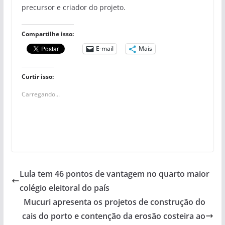
precursor e criador do projeto.
Compartilhe isso:
E-mail
Mais
Curtir isso:
Carregando...
Lula tem 46 pontos de vantagem no quarto maior
colégio eleitoral do país
Mucuri apresenta os projetos de construção do
cais do porto e contenção da erosão costeira ao