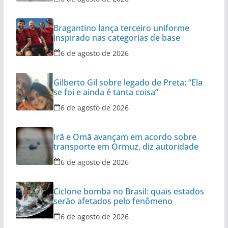
Bragantino lança terceiro uniforme
inspirado nas categorias de base
6 de agosto de 2026
Gilberto Gil sobre legado de Preta: “Ela
se foi e ainda é tanta coisa”
6 de agosto de 2026
Irã e Omã avançam em acordo sobre
transporte em Ormuz, diz autoridade
6 de agosto de 2026
Ciclone bomba no Brasil: quais estados
serão afetados pelo fenômeno
6 de agosto de 2026