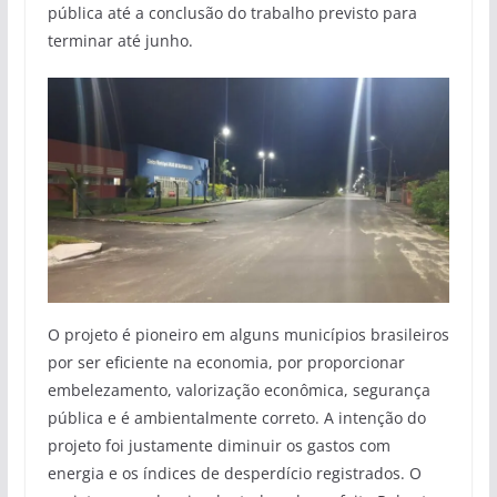
pública até a conclusão do trabalho previsto para
terminar até junho.
O projeto é pioneiro em alguns municípios brasileiros
por ser eficiente na economia, por proporcionar
embelezamento, valorização econômica, segurança
pública e é ambientalmente correto. A intenção do
projeto foi justamente diminuir os gastos com
energia e os índices de desperdício registrados. O