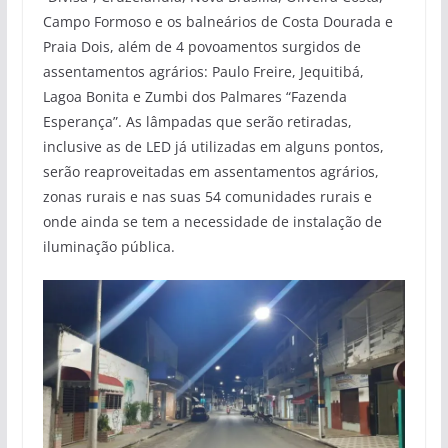
Campo Formoso e os balneários de Costa Dourada e
Praia Dois, além de 4 povoamentos surgidos de
assentamentos agrários: Paulo Freire, Jequitibá,
Lagoa Bonita e Zumbi dos Palmares “Fazenda
Esperança”. As lâmpadas que serão retiradas,
inclusive as de LED já utilizadas em alguns pontos,
serão reaproveitadas em assentamentos agrários,
zonas rurais e nas suas 54 comunidades rurais e
onde ainda se tem a necessidade de instalação de
iluminação pública.