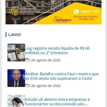
Latest
Log registra receita líquida de R$ 66
milhões no 2º trimestre
7 de agosto de 2026
Análise: Batalha contra Fauci mostra que
os EUA ainda não superaram a Covid
7 de agosto de 2026
Estudo vê abismo entre empresas e
funcionários na desconexão pós-