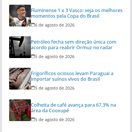
Fluminense 1 x 3 Vasco: veja os melhores
momentos pela Copa do Brasil
6 de agosto de 2026
Petróleo fecha sem direção única com
acordo para reabrir Ormuz no radar
5 de agosto de 2026
Frigoríficos ociosos levam Paraguai a
importar suínos vivos do Brasil
5 de agosto de 2026
Colheita de café avança para 67,3% na
área da Cooxupé
5 de agosto de 2026