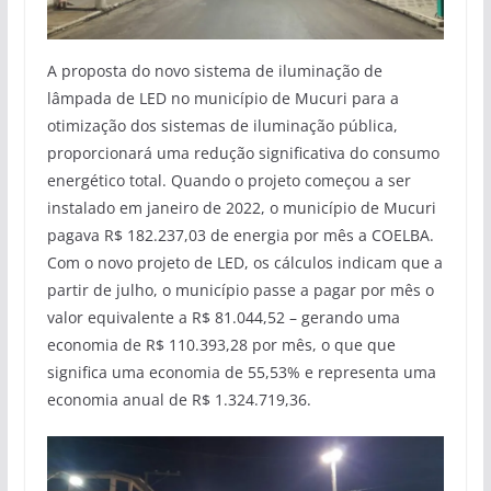
A proposta do novo sistema de iluminação de
lâmpada de LED no município de Mucuri para a
otimização dos sistemas de iluminação pública,
proporcionará uma redução significativa do consumo
energético total. Quando o projeto começou a ser
instalado em janeiro de 2022, o município de Mucuri
pagava R$ 182.237,03 de energia por mês a COELBA.
Com o novo projeto de LED, os cálculos indicam que a
partir de julho, o município passe a pagar por mês o
valor equivalente a R$ 81.044,52 – gerando uma
economia de R$ 110.393,28 por mês, o que que
significa uma economia de 55,53% e representa uma
economia anual de R$ 1.324.719,36.