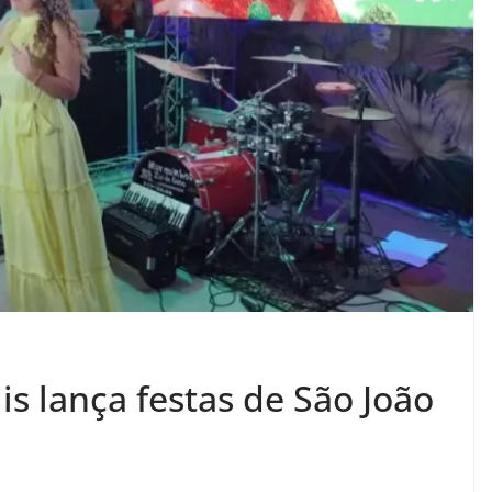
is lança festas de São João