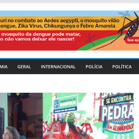
MIA
GERAL
INTERNACIONAL
POLÍCIA
POLÍTICA