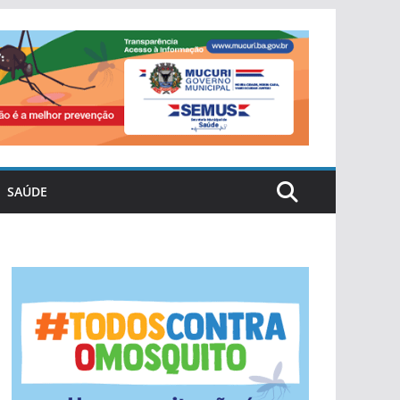
SAÚDE