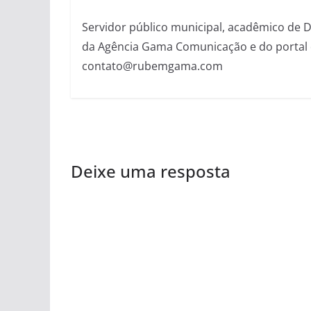
Servidor público municipal, acadêmico de Dir
da Agência Gama Comunicação e do portal 
contato@rubemgama.com
Deixe uma resposta