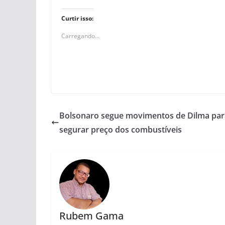
Curtir isso:
Carregando...
Bolsonaro segue movimentos de Dilma par
segurar preço dos combustíveis
Rubem Gama