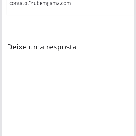
contato@rubemgama.com
Deixe uma resposta