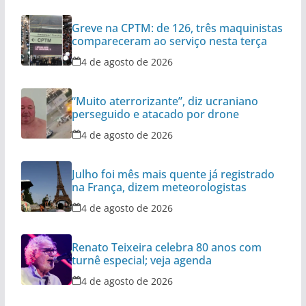
Greve na CPTM: de 126, três maquinistas
compareceram ao serviço nesta terça
4 de agosto de 2026
“Muito aterrorizante”, diz ucraniano
perseguido e atacado por drone
4 de agosto de 2026
Julho foi mês mais quente já registrado
na França, dizem meteorologistas
4 de agosto de 2026
Renato Teixeira celebra 80 anos com
turnê especial; veja agenda
4 de agosto de 2026