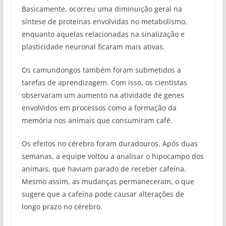
Basicamente, ocorreu uma diminuição geral na
síntese de proteínas envolvidas no metabolismo,
enquanto aquelas relacionadas na sinalização e
plasticidade neuronal ficaram mais ativas.
Os camundongos também foram submetidos a
tarefas de aprendizagem. Com isso, os cientistas
observaram um aumento na atividade de genes
envolvidos em processos como a formação da
memória nos animais que consumiram café.
Os efeitos no cérebro foram duradouros. Após duas
semanas, a equipe voltou a analisar o hipocampo dos
animais, que haviam parado de receber cafeína.
Mesmo assim, as mudanças permaneceram, o que
sugere que a cafeína pode causar alterações de
longo prazo no cérebro.