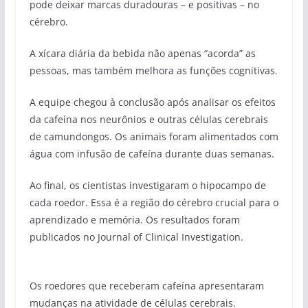
pode deixar marcas duradouras – e positivas – no
cérebro.
A xícara diária da bebida não apenas “acorda” as
pessoas, mas também melhora as funções cognitivas.
A equipe chegou à conclusão após analisar os efeitos
da cafeína nos neurônios e outras células cerebrais
de camundongos. Os animais foram alimentados com
água com infusão de cafeína durante duas semanas.
Ao final, os cientistas investigaram o hipocampo de
cada roedor. Essa é a região do cérebro crucial para o
aprendizado e memória. Os resultados foram
publicados no Journal of Clinical Investigation.
Os roedores que receberam cafeína apresentaram
mudanças na atividade de células cerebrais.