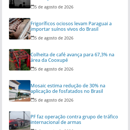
5 de agosto de 2026
Frigoríficos ociosos levam Paraguai a
importar suínos vivos do Brasil
5 de agosto de 2026
Colheita de café avança para 67,3% na
área da Cooxupé
5 de agosto de 2026
Mosaic estima redução de 30% na
aplicação de fosfatados no Brasil
5 de agosto de 2026
PF faz operação contra grupo de tráfico
internacional de armas