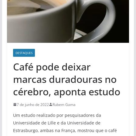
DESTAQUES
Café pode deixar
marcas duradouras no
cérebro, aponta estudo
7 de junho de 2022
Rubem Gama
Um estudo realizado por pesquisadores da
Universidade de Lille e da Universidade de
Estrasburgo, ambas na França, mostrou que o café