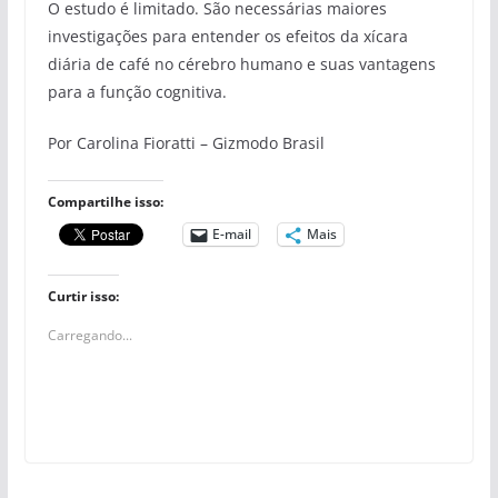
O estudo é limitado. São necessárias maiores
investigações para entender os efeitos da xícara
diária de café no cérebro humano e suas vantagens
para a função cognitiva.
Por Carolina Fioratti – Gizmodo Brasil
Compartilhe isso:
E-mail
Mais
Curtir isso:
Carregando...