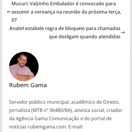
Mucuri: Valzinho Embalador é convocado para
assumir a vereança na reunião da próxima terça,
07
Anatel estabele regra de bloqueio para chamadas
que desligam quando atendidas
Rubem Gama
Servidor público municipal, acadêmico de Direito,
jornalista (MTB nº 06480/BA), ativista social, criador
da Agência Gama Comunicação e do portal de
notícias rubemgama.com. E-mail: