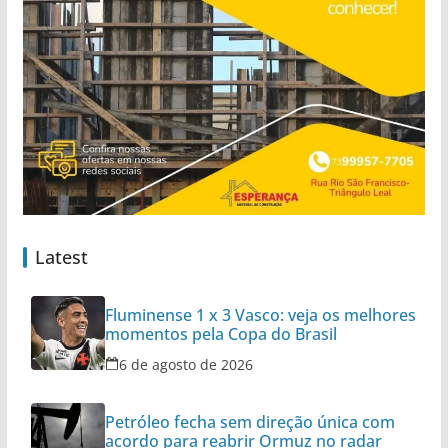
Latest
Fluminense 1 x 3 Vasco: veja os melhores
momentos pela Copa do Brasil
6 de agosto de 2026
Petróleo fecha sem direção única com
acordo para reabrir Ormuz no radar