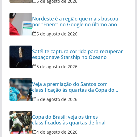
5 de agosto de 2026
Nordeste é a região que mais buscou
por “Enem” no Google no último ano
5 de agosto de 2026
Satélite captura corrida para recuperar
espaçonave Starship no Oceano
5 de agosto de 2026
Veja a premiação do Santos com
classificação às quartas da Copa do
Brasil
5 de agosto de 2026
Copa do Brasil: veja os times
classificados às quartas de final
4 de agosto de 2026