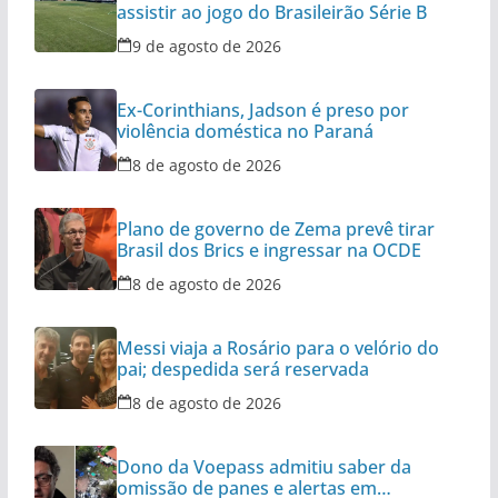
assistir ao jogo do Brasileirão Série B
9 de agosto de 2026
Ex-Corinthians, Jadson é preso por
violência doméstica no Paraná
8 de agosto de 2026
Plano de governo de Zema prevê tirar
Brasil dos Brics e ingressar na OCDE
8 de agosto de 2026
Messi viaja a Rosário para o velório do
pai; despedida será reservada
8 de agosto de 2026
Dono da Voepass admitiu saber da
omissão de panes e alertas em