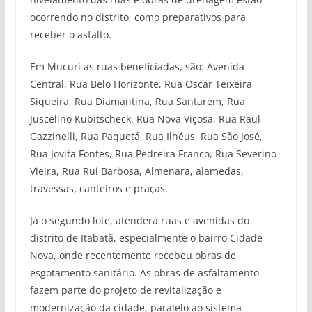
ocorrendo no distrito, como preparativos para
receber o asfalto.
Em Mucuri as ruas beneficiadas, são: Avenida
Central, Rua Belo Horizonte, Rua Oscar Teixeira
Siqueira, Rua Diamantina, Rua Santarém, Rua
Juscelino Kubitscheck, Rua Nova Viçosa, Rua Raul
Gazzinelli, Rua Paquetá, Rua Ilhéus, Rua São José,
Rua Jovita Fontes, Rua Pedreira Franco, Rua Severino
Vieira, Rua Rui Barbosa, Almenara, alamedas,
travessas, canteiros e praças.
Já o segundo lote, atenderá ruas e avenidas do
distrito de Itabatã, especialmente o bairro Cidade
Nova, onde recentemente recebeu obras de
esgotamento sanitário. As obras de asfaltamento
fazem parte do projeto de revitalização e
modernização da cidade, paralelo ao sistema