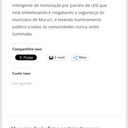
inteligente de iluminação por painéis de LED que
está embelezando e resgatando a segurança do
município de Mucuri, e levando iluminamento
público a todas às comunidades nunca antes
iluminada.
Compartilhe isso:
E-mail
Mais
Curtir isso:
Carregando...