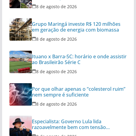
aeronaves
8 de agosto de 2026
Grupo Maringá investe R$ 120 milhões
em geração de energia com biomassa
8 de agosto de 2026
Ituano x Barra-SC: horário e onde assistir
ao Brasileirão Série C
8 de agosto de 2026
Por que olhar apenas o “colesterol ruim”
nem sempre é suficiente
8 de agosto de 2026
Especialista: Governo Lula lida
razoavelmente bem com tensão
diplomática