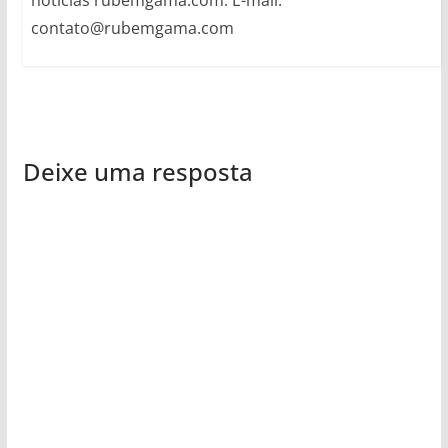
contato@rubemgama.com
Deixe uma resposta