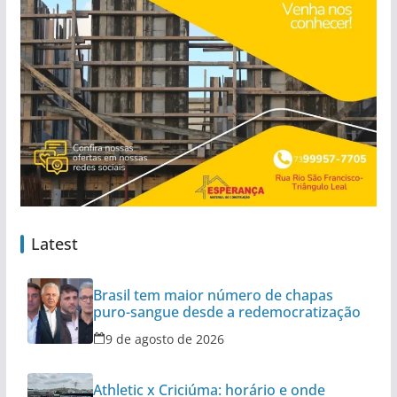
Latest
Brasil tem maior número de chapas
puro-sangue desde a redemocratização
9 de agosto de 2026
Athletic x Criciúma: horário e onde