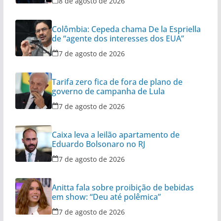
8 de agosto de 2026
Colômbia: Cepeda chama De la Espriella
de “agente dos interesses dos EUA”
7 de agosto de 2026
Tarifa zero fica de fora de plano de
governo de campanha de Lula
7 de agosto de 2026
Caixa leva a leilão apartamento de
Eduardo Bolsonaro no RJ
7 de agosto de 2026
Anitta fala sobre proibição de bebidas
em show: “Deu até polêmica”
7 de agosto de 2026