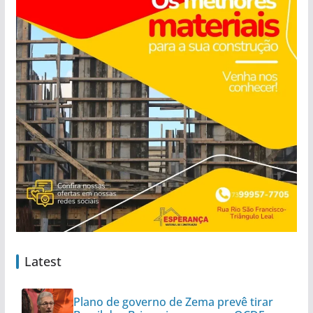
Latest
Plano de governo de Zema prevê tirar