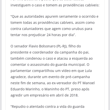
investiguem o caso e tomem as providências cabíveis:
“Que as autoridades apurem seriamente o ocorrido e
tomem todas as providências cabíveis, assim como
contra caluniadores que agem como urubus para
tentar nos prejudicar 24 horas por dia”.
O senador Flavio Bolsonaro (PL-RJ), filho do
presidente e coordenador da campanha do pai,
também condenou o caso e atacou a esquerda ao
comentar o assassinato do guarda municipal. O
parlamentar compartilhou um vídeo em que Lula
agradece, durante um evento de pré-campanha
neste fim de semana, ao ex-vereador do PT Manoel
Eduardo Marinho, o Maninho do PT, preso após
agredir um empresário em abril de 2018.
“Repudio o atentado contra a vida do guarda