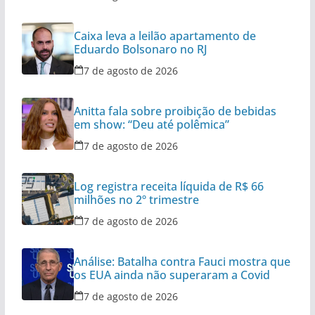
Caixa leva a leilão apartamento de
Eduardo Bolsonaro no RJ
7 de agosto de 2026
Anitta fala sobre proibição de bebidas
em show: “Deu até polêmica”
7 de agosto de 2026
Log registra receita líquida de R$ 66
milhões no 2º trimestre
7 de agosto de 2026
Análise: Batalha contra Fauci mostra que
os EUA ainda não superaram a Covid
7 de agosto de 2026