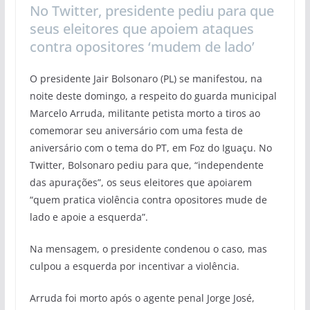
No Twitter, presidente pediu para que
seus eleitores que apoiem ataques
contra opositores ‘mudem de lado’
O presidente Jair Bolsonaro (PL) se manifestou, na
noite deste domingo, a respeito do guarda municipal
Marcelo Arruda, militante petista morto a tiros ao
comemorar seu aniversário com uma festa de
aniversário com o tema do PT, em Foz do Iguaçu. No
Twitter, Bolsonaro pediu para que, “independente
das apurações”, os seus eleitores que apoiarem
“quem pratica violência contra opositores mude de
lado e apoie a esquerda”.
Na mensagem, o presidente condenou o caso, mas
culpou a esquerda por incentivar a violência.
Arruda foi morto após o agente penal Jorge José,