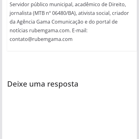
Servidor público municipal, acadêmico de Direito,
jornalista (MTB nº 06480/BA), ativista social, criador
da Agência Gama Comunicação e do portal de
notícias rubemgama.com. E-mail:
contato@rubemgama.com
Deixe uma resposta