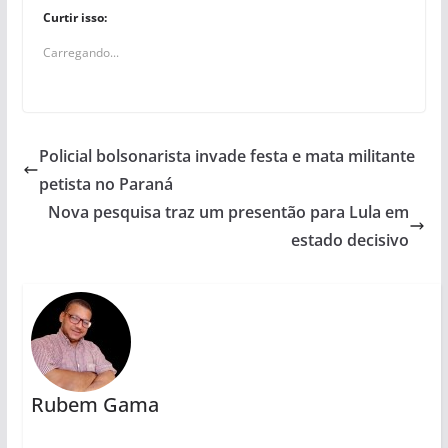
Curtir isso:
Carregando...
Policial bolsonarista invade festa e mata militante
petista no Paraná
Nova pesquisa traz um presentão para Lula em
estado decisivo
Rubem Gama