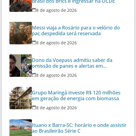
Brasil dos Brics e ingressar na OCDE
8 de agosto de 2026
Messi viaja a Rosário para o velório do
pai; despedida será reservada
8 de agosto de 2026
Dono da Voepass admitiu saber da
omissão de panes e alertas em
aeronaves
8 de agosto de 2026
Grupo Maringá investe R$ 120 milhões
em geração de energia com biomassa
8 de agosto de 2026
Ituano x Barra-SC: horário e onde assistir
ao Brasileirão Série C