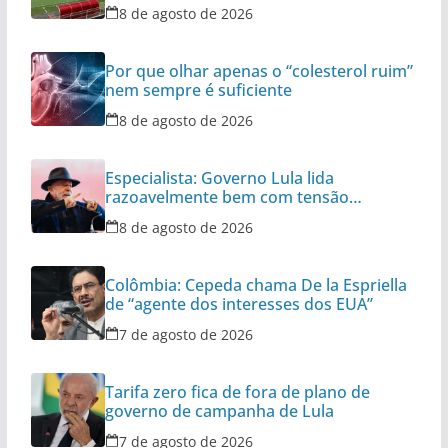
8 de agosto de 2026
Por que olhar apenas o “colesterol ruim”
nem sempre é suficiente
8 de agosto de 2026
Especialista: Governo Lula lida
razoavelmente bem com tensão
diplomática
8 de agosto de 2026
Colômbia: Cepeda chama De la Espriella
de “agente dos interesses dos EUA”
7 de agosto de 2026
Tarifa zero fica de fora de plano de
governo de campanha de Lula
7 de agosto de 2026