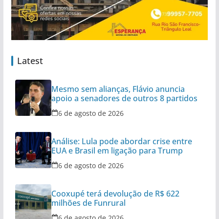
Latest
Mesmo sem alianças, Flávio anuncia
apoio a senadores de outros 8 partidos
6 de agosto de 2026
Análise: Lula pode abordar crise entre
EUA e Brasil em ligação para Trump
6 de agosto de 2026
Cooxupé terá devolução de R$ 622
milhões de Funrural
6 de agosto de 2026