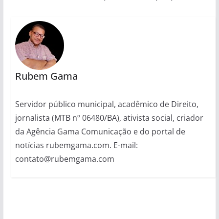
Rubem Gama
Servidor público municipal, acadêmico de Direito,
jornalista (MTB nº 06480/BA), ativista social, criador
da Agência Gama Comunicação e do portal de
notícias rubemgama.com. E-mail:
contato@rubemgama.com