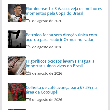
Fluminense 1 x 3 Vasco: veja os melhores
momentos pela Copa do Brasil
6 de agosto de 2026
Petróleo fecha sem direção única com
acordo para reabrir Ormuz no radar
5 de agosto de 2026
Frigoríficos ociosos levam Paraguai a
importar suínos vivos do Brasil
5 de agosto de 2026
Colheita de café avança para 67,3% na
área da Cooxupé
5 de agosto de 2026