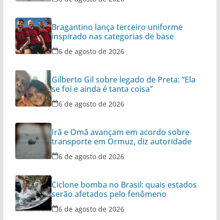
Bragantino lança terceiro uniforme
inspirado nas categorias de base
6 de agosto de 2026
Gilberto Gil sobre legado de Preta: “Ela
se foi e ainda é tanta coisa”
6 de agosto de 2026
Irã e Omã avançam em acordo sobre
transporte em Ormuz, diz autoridade
6 de agosto de 2026
Ciclone bomba no Brasil: quais estados
serão afetados pelo fenômeno
6 de agosto de 2026