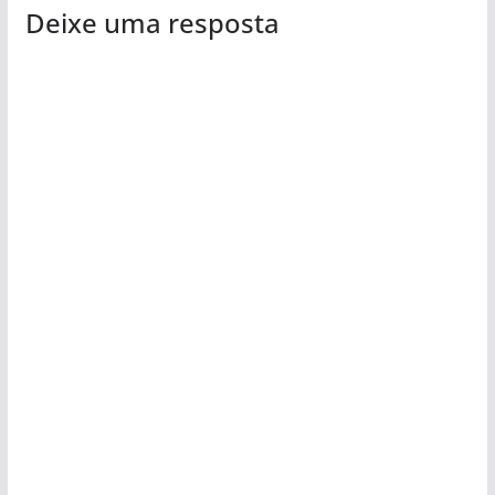
Deixe uma resposta