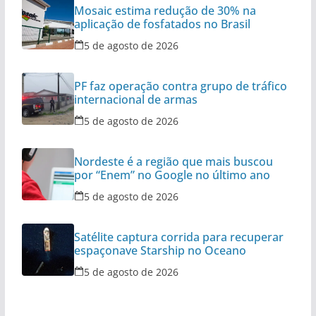
Mosaic estima redução de 30% na
aplicação de fosfatados no Brasil
5 de agosto de 2026
PF faz operação contra grupo de tráfico
internacional de armas
5 de agosto de 2026
Nordeste é a região que mais buscou
por “Enem” no Google no último ano
5 de agosto de 2026
Satélite captura corrida para recuperar
espaçonave Starship no Oceano
5 de agosto de 2026