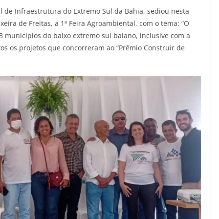
 de Infraestrutura do Extremo Sul da Bahia, sediou nesta
ixeira de Freitas, a 1ª Feira Agroambiental, com o tema: “O
3 municípios do baixo extremo sul baiano, inclusive com a
os os projetos que concorreram ao “Prêmio Construir de