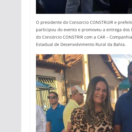
O presidente do Consorcio CONSTRUIR e prefeito
participou do evento e promoveu a entrega dos k
do Consórcio CONSTRIR com a CAR – Companhia 
Estadual de Desenvolvimento Rural da Bahia.