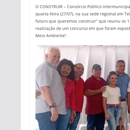
O CONSTRUIR – Consórcio Público Intermunicipal
quarta-feira (27/07), na sua sede regional em Te
futuro que queremos construir” que reuniu os 1
realização de um concurso em que foram expost
Meio Ambiente”.