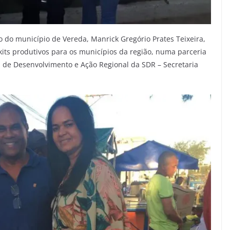
 do município de Vereda, Manrick Gregório Prates Teixeira,
its produtivos para os municípios da região, numa parceria
de Desenvolvimento e Ação Regional da SDR – Secretaria