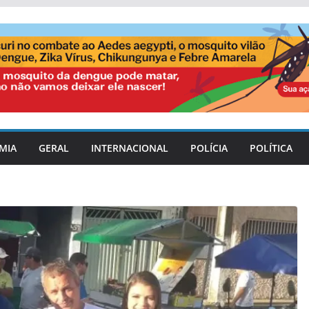
MIA
GERAL
INTERNACIONAL
POLÍCIA
POLÍTICA