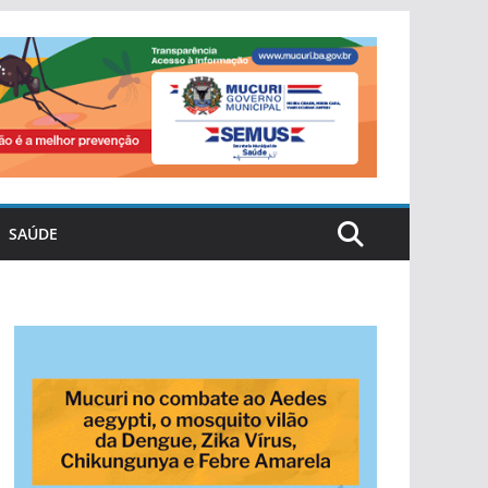
SAÚDE