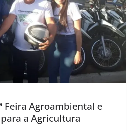
ª Feira Agroambiental e
para a Agricultura