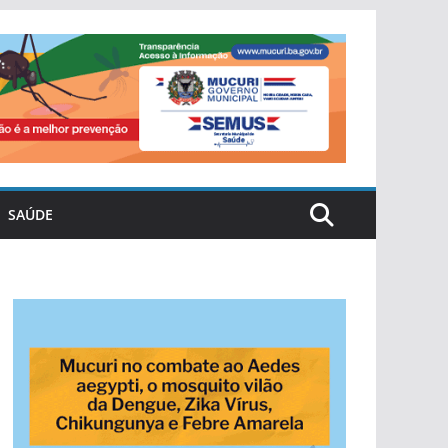
SAÚDE