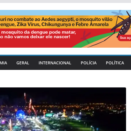
MIA
GERAL
INTERNACIONAL
POLÍCIA
POLÍTICA