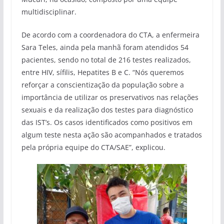
multidisciplinar.
De acordo com a coordenadora do CTA, a enfermeira
Sara Teles, ainda pela manhã foram atendidos 54
pacientes, sendo no total de 216 testes realizados,
entre HIV, sífilis, Hepatites B e C. “Nós queremos
reforçar a conscientização da população sobre a
importância de utilizar os preservativos nas relações
sexuais e da realização dos testes para diagnóstico
das IST’s. Os casos identificados como positivos em
algum teste nesta ação são acompanhados e tratados
pela própria equipe do CTA/SAE”, explicou.