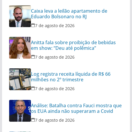
Caixa leva a leilão apartamento de
Eduardo Bolsonaro no RJ
7 de agosto de 2026
Anitta fala sobre proibição de bebidas
em show: “Deu até polêmica”
7 de agosto de 2026
Log registra receita líquida de R$ 66
milhões no 2º trimestre
7 de agosto de 2026
Análise: Batalha contra Fauci mostra que
os EUA ainda não superaram a Covid
7 de agosto de 2026