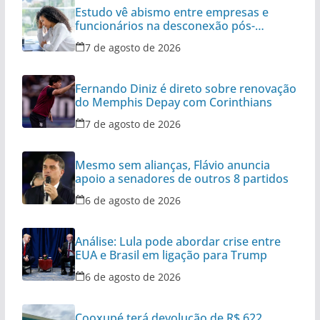
Estudo vê abismo entre empresas e
funcionários na desconexão pós-
expediente
7 de agosto de 2026
Fernando Diniz é direto sobre renovação
do Memphis Depay com Corinthians
7 de agosto de 2026
Mesmo sem alianças, Flávio anuncia
apoio a senadores de outros 8 partidos
6 de agosto de 2026
Análise: Lula pode abordar crise entre
EUA e Brasil em ligação para Trump
6 de agosto de 2026
Cooxupé terá devolução de R$ 622