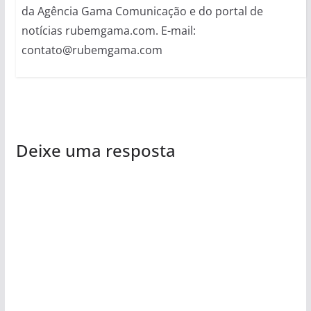
da Agência Gama Comunicação e do portal de
notícias rubemgama.com. E-mail:
contato@rubemgama.com
Deixe uma resposta