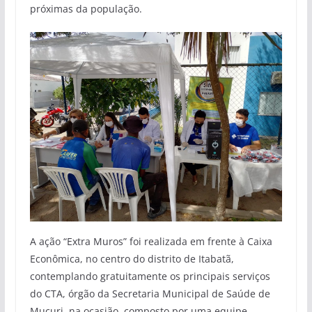
próximas da população.
A ação “Extra Muros” foi realizada em frente à Caixa
Econômica, no centro do distrito de Itabatã,
contemplando gratuitamente os principais serviços
do CTA, órgão da Secretaria Municipal de Saúde de
Mucuri, na ocasião, composto por uma equipe