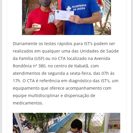
Diariamente os testes rápidos para IST’s podem ser
realizados em qualquer uma das Unidades de Saúde
da Família (USF) ou no CTA localizado na Avenida
Rondônia nº 380, no centro de Itabatã, com
atendimentos de segunda a sexta-feira, das 07h às
17h. O CTA é referência em diagnóstico das IST’s, um
equipamento que oferece acompanhamento com
equipe multidisciplinar e dispensação de
medicamentos.