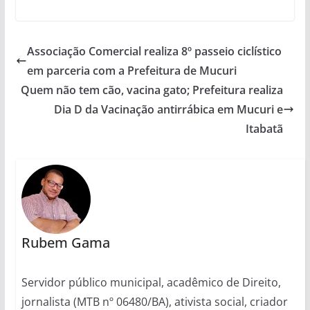
Associação Comercial realiza 8º passeio ciclístico
em parceria com a Prefeitura de Mucuri
Quem não tem cão, vacina gato; Prefeitura realiza
Dia D da Vacinação antirrábica em Mucuri e
Itabatã
Rubem Gama
Servidor público municipal, acadêmico de Direito,
jornalista (MTB nº 06480/BA), ativista social, criador