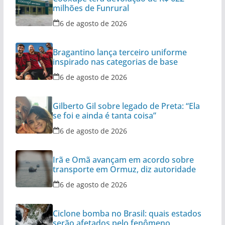
milhões de Funrural
6 de agosto de 2026
Bragantino lança terceiro uniforme
inspirado nas categorias de base
6 de agosto de 2026
Gilberto Gil sobre legado de Preta: “Ela
se foi e ainda é tanta coisa”
6 de agosto de 2026
Irã e Omã avançam em acordo sobre
transporte em Ormuz, diz autoridade
6 de agosto de 2026
Ciclone bomba no Brasil: quais estados
serão afetados pelo fenômeno