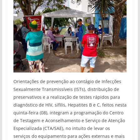
Orientações de prevenção ao contágio de Infecções
Sexualmente Transmissíveis (ISTs), distribuição de
preservativos e a realização de testes rápidos para
diagnóstico de HIV, sífilis, Hepatites B e C, feitos nesta
quinta-feira (08), integram a programação do Centro
de Testagem e Aconselhamento e Serviço de Atenção
Especializada (CTA/SAE), no intuito de levar os
serviços do equipamento para ações externas e mais