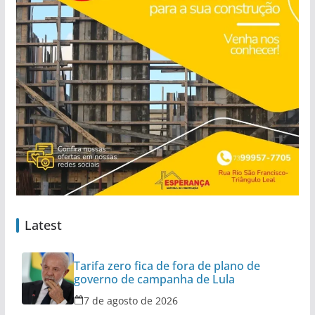
Latest
Tarifa zero fica de fora de plano de
governo de campanha de Lula
7 de agosto de 2026