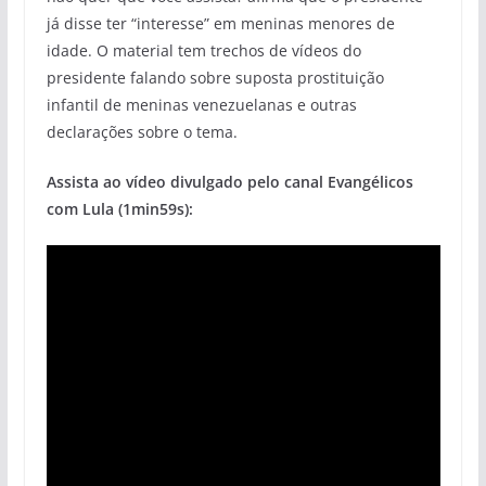
já disse ter “interesse” em meninas menores de
idade. O material tem trechos de vídeos do
presidente falando sobre suposta prostituição
infantil de meninas venezuelanas e outras
declarações sobre o tema.
Assista ao vídeo divulgado pelo canal Evangélicos
com Lula (1min59s):