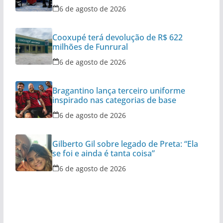
6 de agosto de 2026
Cooxupé terá devolução de R$ 622
milhões de Funrural
6 de agosto de 2026
Bragantino lança terceiro uniforme
inspirado nas categorias de base
6 de agosto de 2026
Gilberto Gil sobre legado de Preta: “Ela
se foi e ainda é tanta coisa”
6 de agosto de 2026