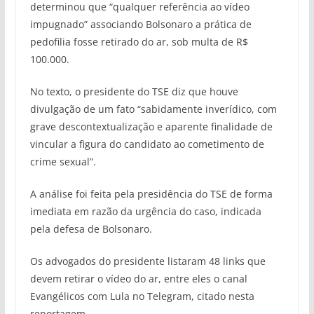
determinou que “qualquer referência ao vídeo
impugnado” associando Bolsonaro a prática de
pedofilia fosse retirado do ar, sob multa de R$
100.000.
No texto, o presidente do TSE diz que houve
divulgação de um fato “sabidamente inverídico, com
grave descontextualização e aparente finalidade de
vincular a figura do candidato ao cometimento de
crime sexual”.
A análise foi feita pela presidência do TSE de forma
imediata em razão da urgência do caso, indicada
pela defesa de Bolsonaro.
Os advogados do presidente listaram 48 links que
devem retirar o vídeo do ar, entre eles o canal
Evangélicos com Lula no Telegram, citado nesta
reportagem.