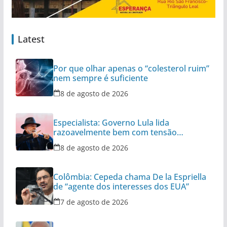
Latest
Por que olhar apenas o “colesterol ruim”
nem sempre é suficiente
8 de agosto de 2026
Especialista: Governo Lula lida
razoavelmente bem com tensão
diplomática
8 de agosto de 2026
Colômbia: Cepeda chama De la Espriella
de “agente dos interesses dos EUA”
7 de agosto de 2026