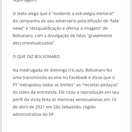
O texto alega que é “evidente a estratégia eleitoral”
da campanha de seu adversário pela difusão de “fake
news” e “desqualificação e ofensa à imagem” de
Bolsonaro, com a divulgação de fatos “gravemente
descontextualizados”.
O QUE DIZ BOLSONARO
Na madrugada de domingo (16.out), Bolsonaro fez
uma transmissão ao vivo no Facebook e disse que o
PT “extrapolou todos os limites” ao “recortar pedaços”
do vídeo da entrevista. Ele citou a reprodução em seu
perfil da visita feita às meninas venezuelanas em 10
de abril de 2021 em São Sebastião, região
administrativa do DF.