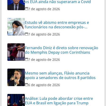
os EUA ainda não superaram a Covid
7 de agosto de 2026
Estudo vê abismo entre empresas e
funcionários na desconexão pós-
expediente
7 de agosto de 2026
Fernando Diniz é direto sobre renovação
do Memphis Depay com Corinthians
7 de agosto de 2026
Mesmo sem alianças, Flávio anuncia
apoio a senadores de outros 8 partidos
6 de agosto de 2026
Análise: Lula pode abordar crise entre
EUA e Brasil em ligação para Trump