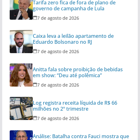
Tarifa zero fica de fora de plano de
governo de campanha de Lula
7 de agosto de 2026
Caixa leva a leilão apartamento de
Eduardo Bolsonaro no RJ
7 de agosto de 2026
Anitta fala sobre proibição de bebidas
em show: “Deu até polêmica”
7 de agosto de 2026
Log registra receita líquida de R$ 66
milhões no 2º trimestre
7 de agosto de 2026
Análise: Batalha contra Fauci mostra que