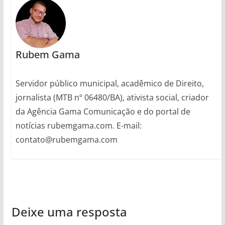
Rubem Gama
Servidor público municipal, acadêmico de Direito,
jornalista (MTB nº 06480/BA), ativista social, criador
da Agência Gama Comunicação e do portal de
notícias rubemgama.com. E-mail:
contato@rubemgama.com
Deixe uma resposta