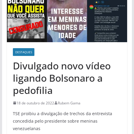
DESTAQUES
Divulgado novo vídeo
ligando Bolsonaro a
pedofilia
18 de outubro de 2022
Rubem Gama
TSE proibiu a divulgação de trechos da entrevista
concedida pelo presidente sobre meninas
venezuelanas