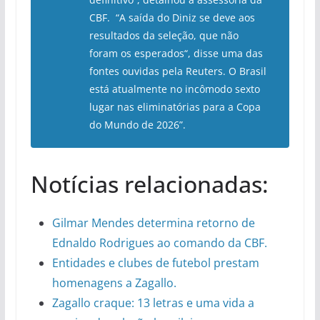
CBF. “A saída do Diniz se deve aos
resultados da seleção, que não
foram os esperados“, disse uma das
fontes ouvidas pela Reuters. O Brasil
está atualmente no incômodo sexto
lugar nas eliminatórias para a Copa
do Mundo de 2026”.
Notícias relacionadas:
Gilmar Mendes determina retorno de
Ednaldo Rodrigues ao comando da CBF.
Entidades e clubes de futebol prestam
homenagens a Zagallo.
Zagallo craque: 13 letras e uma vida a