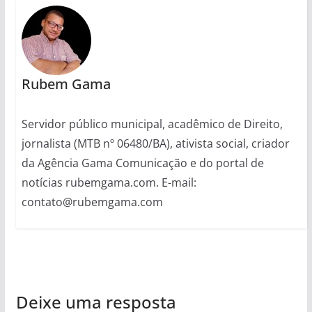
Rubem Gama
Servidor público municipal, acadêmico de Direito,
jornalista (MTB nº 06480/BA), ativista social, criador
da Agência Gama Comunicação e do portal de
notícias rubemgama.com. E-mail:
contato@rubemgama.com
Deixe uma resposta