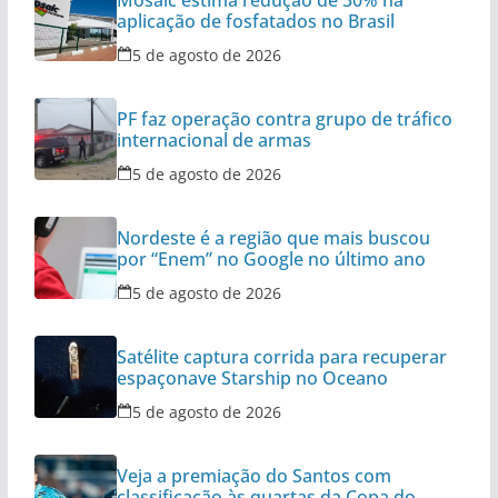
Mosaic estima redução de 30% na
aplicação de fosfatados no Brasil
5 de agosto de 2026
PF faz operação contra grupo de tráfico
internacional de armas
5 de agosto de 2026
Nordeste é a região que mais buscou
por “Enem” no Google no último ano
5 de agosto de 2026
Satélite captura corrida para recuperar
espaçonave Starship no Oceano
5 de agosto de 2026
Veja a premiação do Santos com
classificação às quartas da Copa do