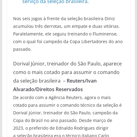
serviço da seleção brasileira.
Nos seis jogos à frente da seleção brasileira Diniz
acumulou três derrotas, um empate e duas vitórias.
Paralelamente, ele seguiu treinando o Fluminense,
com o qual foi campeão da Copa Libertadores do ano
passado.
Dorival Júnior, treinador do São Paulo, aparece
como o mais cotado para assumir o comando
da seleção brasileira –
Reuters/Ivan
Alvarado/Direitos Reservados
De acordo com a Agência Reuters, agora o mais
cotado para assumir o comando técnico da seleção é
Dorival Júnior, treinador do São Paulo, campeão da
Copa do Brasil no ano passado. Desde março de
2023, o preferido de Ednaldo Rodrigues dirigir
a seleção brasileira era o técnico italiano Carlo