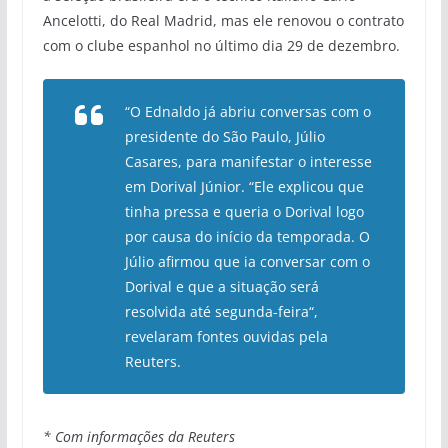
Ancelotti, do Real Madrid, mas ele renovou o contrato
com o clube espanhol no último dia 29 de dezembro.
“O Ednaldo já abriu conversas com o
presidente do São Paulo, Júlio
Casares, para manifestar o interesse
em Dorival Júnior. “Ele explicou que
tinha pressa e queria o Dorival logo
por causa do início da temporada. O
Júlio afirmou que ia conversar com o
Dorival e que a situação será
resolvida até segunda-feira“,
revelaram fontes ouvidas pela
Reuters.
* Com informações da Reuters