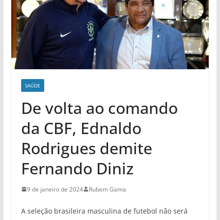
SAÚDE
De volta ao comando
da CBF, Ednaldo
Rodrigues demite
Fernando Diniz
9 de janeiro de 2024
Rubem Gama
A seleção brasileira masculina de futebol não será