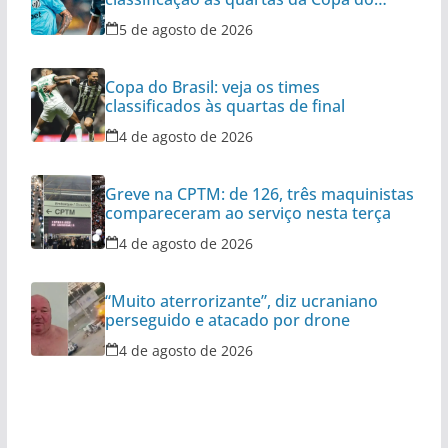
Brasil
5 de agosto de 2026
Copa do Brasil: veja os times
classificados às quartas de final
4 de agosto de 2026
Greve na CPTM: de 126, três maquinistas
compareceram ao serviço nesta terça
4 de agosto de 2026
“Muito aterrorizante”, diz ucraniano
perseguido e atacado por drone
4 de agosto de 2026