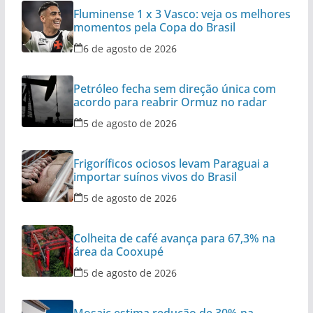
Fluminense 1 x 3 Vasco: veja os melhores
momentos pela Copa do Brasil
6 de agosto de 2026
Petróleo fecha sem direção única com
acordo para reabrir Ormuz no radar
5 de agosto de 2026
Frigoríficos ociosos levam Paraguai a
importar suínos vivos do Brasil
5 de agosto de 2026
Colheita de café avança para 67,3% na
área da Cooxupé
5 de agosto de 2026