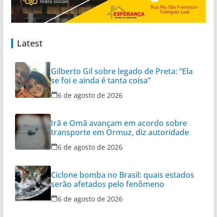
Latest
Gilberto Gil sobre legado de Preta: “Ela
se foi e ainda é tanta coisa”
6 de agosto de 2026
Irã e Omã avançam em acordo sobre
transporte em Ormuz, diz autoridade
6 de agosto de 2026
Ciclone bomba no Brasil: quais estados
serão afetados pelo fenômeno
6 de agosto de 2026