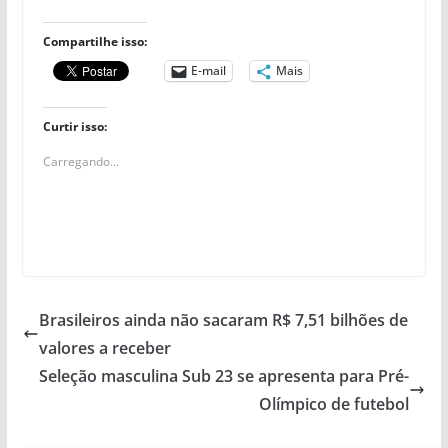
Compartilhe isso:
E-mail
Mais
Curtir isso:
Carregando...
Brasileiros ainda não sacaram R$ 7,51 bilhões de
valores a receber
Seleção masculina Sub 23 se apresenta para Pré-
Olímpico de futebol