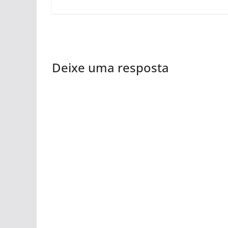
Deixe uma resposta