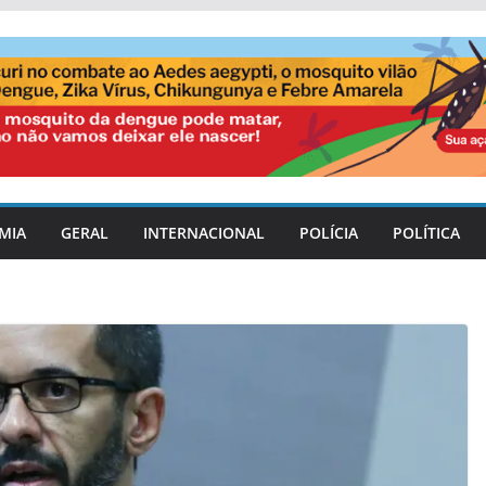
MIA
GERAL
INTERNACIONAL
POLÍCIA
POLÍTICA