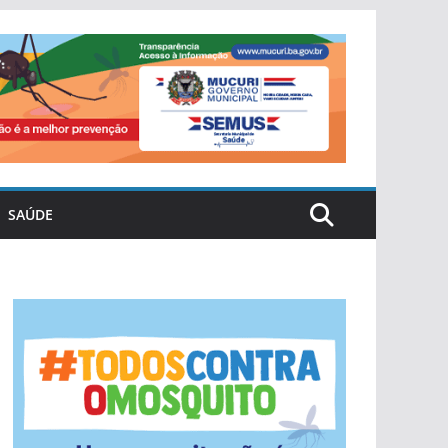
SAÚDE