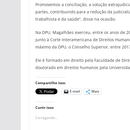
Promovemos a conciliação, a solução extrajudici
partes, contribuindo para a redução da judicia
trabalhista e da saúde”, disse na ocasião.
Na DPU, Magalhães exerceu, entre os anos de 20
junto à Corte Interamericana de Direitos Humano
máximo da DPU, o Conselho Superior, entre 2017
Ele é formado em direito pela Faculdade de Dir
doutorado em direitos humanos pela Universida
Compartilhe isso:
E-mail
Mais
Curtir isso:
Carregando...