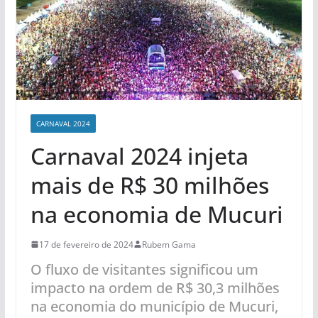
CARNAVAL 2024
Carnaval 2024 injeta
mais de R$ 30 milhões
na economia de Mucuri
17 de fevereiro de 2024
Rubem Gama
O fluxo de visitantes significou um
impacto na ordem de R$ 30,3 milhões
na economia do município de Mucuri,