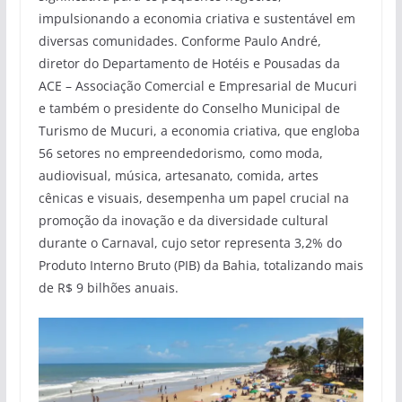
impulsionando a economia criativa e sustentável em
diversas comunidades. Conforme Paulo André,
diretor do Departamento de Hotéis e Pousadas da
ACE – Associação Comercial e Empresarial de Mucuri
e também o presidente do Conselho Municipal de
Turismo de Mucuri, a economia criativa, que engloba
56 setores no empreendedorismo, como moda,
audiovisual, música, artesanato, comida, artes
cênicas e visuais, desempenha um papel crucial na
promoção da inovação e da diversidade cultural
durante o Carnaval, cujo setor representa 3,2% do
Produto Interno Bruto (PIB) da Bahia, totalizando mais
de R$ 9 bilhões anuais.