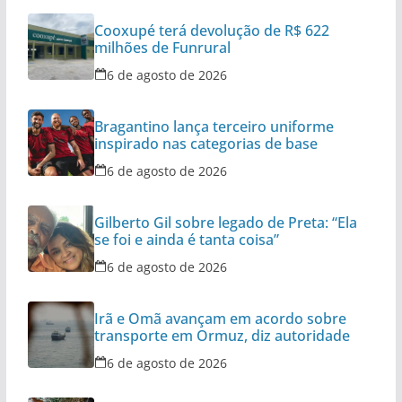
Cooxupé terá devolução de R$ 622
milhões de Funrural
6 de agosto de 2026
Bragantino lança terceiro uniforme
inspirado nas categorias de base
6 de agosto de 2026
Gilberto Gil sobre legado de Preta: “Ela
se foi e ainda é tanta coisa”
6 de agosto de 2026
Irã e Omã avançam em acordo sobre
transporte em Ormuz, diz autoridade
6 de agosto de 2026