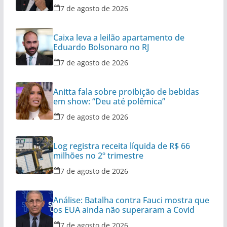
7 de agosto de 2026
Caixa leva a leilão apartamento de
Eduardo Bolsonaro no RJ
7 de agosto de 2026
Anitta fala sobre proibição de bebidas
em show: “Deu até polêmica”
7 de agosto de 2026
Log registra receita líquida de R$ 66
milhões no 2º trimestre
7 de agosto de 2026
Análise: Batalha contra Fauci mostra que
os EUA ainda não superaram a Covid
7 de agosto de 2026