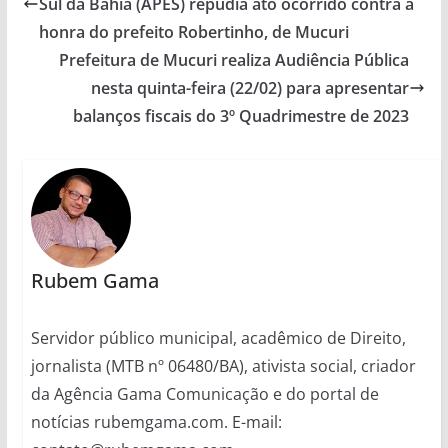
Sul da Bahia (APES) repudia ato ocorrido contra a
honra do prefeito Robertinho, de Mucuri
Prefeitura de Mucuri realiza Audiência Pública
nesta quinta-feira (22/02) para apresentar
balanços fiscais do 3º Quadrimestre de 2023
Rubem Gama
Servidor público municipal, acadêmico de Direito,
jornalista (MTB nº 06480/BA), ativista social, criador
da Agência Gama Comunicação e do portal de
notícias rubemgama.com. E-mail: