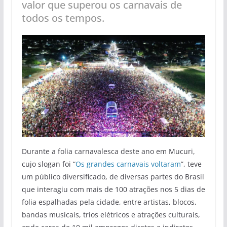
valor que superou os carnavais de
todos os tempos.
Durante a folia carnavalesca deste ano em Mucuri,
cujo slogan foi “
Os grandes carnavais voltaram
”, teve
um público diversificado, de diversas partes do Brasil
que interagiu com mais de 100 atrações nos 5 dias de
folia espalhadas pela cidade, entre artistas, blocos,
bandas musicais, trios elétricos e atrações culturais,