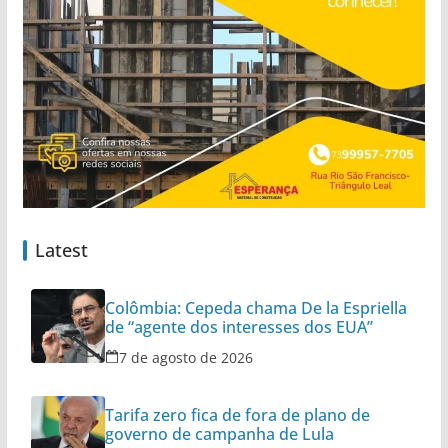
Latest
Colômbia: Cepeda chama De la Espriella
de “agente dos interesses dos EUA”
7 de agosto de 2026
Tarifa zero fica de fora de plano de
governo de campanha de Lula