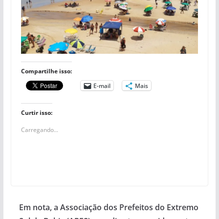
Compartilhe isso:
E-mail
Mais
Curtir isso:
Carregando...
Em nota, a Associação dos Prefeitos do Extremo