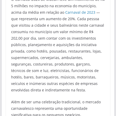
5 milhões no impacto na economia do município,
acima da média em relação ao
Carnaval de 2023
—
que representa um aumento de 20%. Cada pessoa
que visitou a cidade e seus balneários neste carnaval
consumiu no município um valor mínimo de R$
202,00 por dia, sem contar com os investimentos
públicos, planejamento e aquisições da iniciativa
privada, como hotéis, pousadas, restaurantes, lojas,
supermercados, cervejarias, ambulantes,
seguranças, costureiras, produtores, garçons,
técnicos de som e luz, eletricistas, funcionários de
hotéis, bares, barraqueiros, músicos, motoristas,
veículos e inúmeras outras espécies de empresas
envolvidas direta e indiretamente na festa.
Além de ser uma celebração tradicional, o mercado
carnavalesco representa uma oportunidade
significativa para os pequenos negócios,