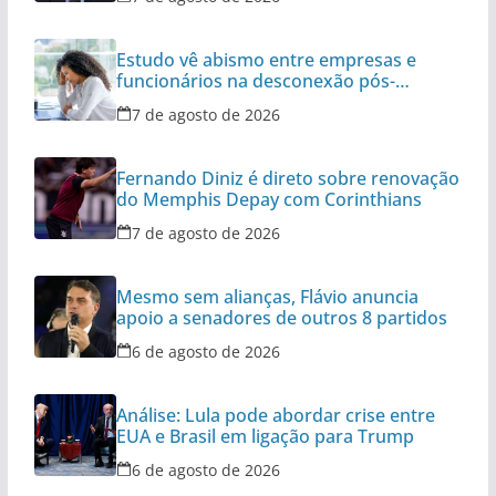
Estudo vê abismo entre empresas e
funcionários na desconexão pós-
expediente
7 de agosto de 2026
Fernando Diniz é direto sobre renovação
do Memphis Depay com Corinthians
7 de agosto de 2026
Mesmo sem alianças, Flávio anuncia
apoio a senadores de outros 8 partidos
6 de agosto de 2026
Análise: Lula pode abordar crise entre
EUA e Brasil em ligação para Trump
6 de agosto de 2026