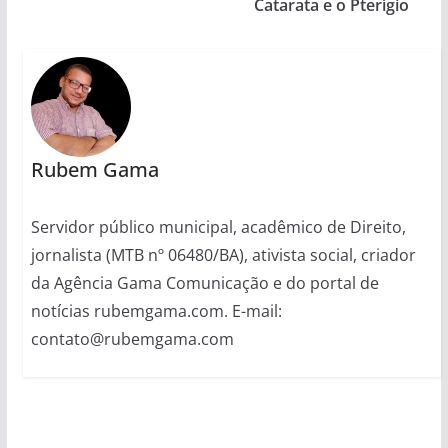
Catarata e o Pterígio
Rubem Gama
Servidor público municipal, acadêmico de Direito,
jornalista (MTB nº 06480/BA), ativista social, criador
da Agência Gama Comunicação e do portal de
notícias rubemgama.com. E-mail:
contato@rubemgama.com