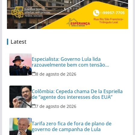
Latest
Especialista: Governo Lula lida
razoavelmente bem com tensão
diplomática
8 de agosto de 2026
Colômbia: Cepeda chama De la Espriella
de “agente dos interesses dos EUA”
7 de agosto de 2026
Tarifa zero fica de fora de plano de
governo de campanha de Lula