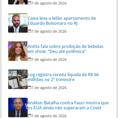
7 de agosto de 2026
Caixa leva a leilão apartamento de
Eduardo Bolsonaro no RJ
7 de agosto de 2026
Anitta fala sobre proibição de bebidas
em show: “Deu até polêmica”
7 de agosto de 2026
Log registra receita líquida de R$ 66
milhões no 2º trimestre
7 de agosto de 2026
Análise: Batalha contra Fauci mostra que
os EUA ainda não superaram a Covid
7 de agosto de 2026