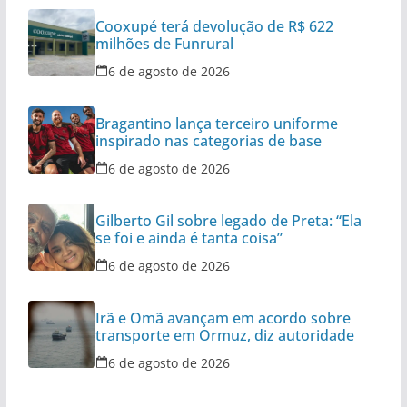
Cooxupé terá devolução de R$ 622
milhões de Funrural
6 de agosto de 2026
Bragantino lança terceiro uniforme
inspirado nas categorias de base
6 de agosto de 2026
Gilberto Gil sobre legado de Preta: “Ela
se foi e ainda é tanta coisa”
6 de agosto de 2026
Irã e Omã avançam em acordo sobre
transporte em Ormuz, diz autoridade
6 de agosto de 2026