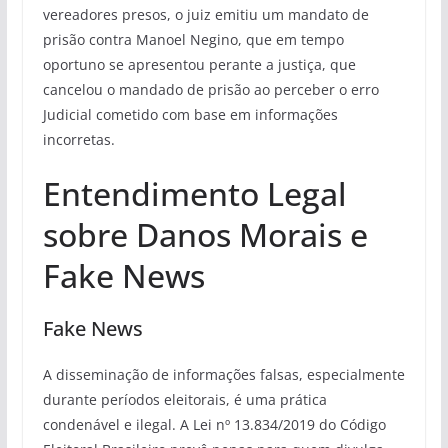
vereadores presos, o juiz emitiu um mandato de
prisão contra Manoel Negino, que em tempo
oportuno se apresentou perante a justiça, que
cancelou o mandado de prisão ao perceber o erro
Judicial cometido com base em informações
incorretas.
Entendimento Legal
sobre Danos Morais e
Fake News
Fake News
A disseminação de informações falsas, especialmente
durante períodos eleitorais, é uma prática
condenável e ilegal. A Lei nº 13.834/2019 do Código