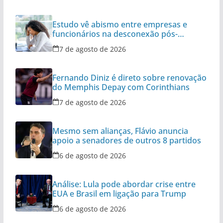
Estudo vê abismo entre empresas e
funcionários na desconexão pós-
expediente
7 de agosto de 2026
Fernando Diniz é direto sobre renovação
do Memphis Depay com Corinthians
7 de agosto de 2026
Mesmo sem alianças, Flávio anuncia
apoio a senadores de outros 8 partidos
6 de agosto de 2026
Análise: Lula pode abordar crise entre
EUA e Brasil em ligação para Trump
6 de agosto de 2026