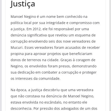
Justiça
Manoel Negino é um nome bem conhecido na
política local por sua integridade e compromisso com
a justiça. Em 2012, ele foi responsável por uma
denúncia significativa que revelou um esquema de
corrupção envolvendo seis dos nove vereadores de
Mucuri. Esses vereadores foram acusados de receber
propina para aprovar projetos que beneficiariam
donos de terrenos na cidade. Graças à coragem de
Negino, os envolvidos foram presos, demonstrando
sua dedicação em combater a corrupção e proteger
os interesses da comunidade.
Na época, a justiça descobriu que uma vereadora
que não constava na denúncia de Manoel Negino,
estava envolvida no escândalo, no entanto ele
desconhecia. Por pressão dos advogados de um dos