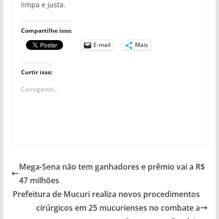
limpa e justa.
Compartilhe isso:
E-mail
Mais
Curtir isso:
Carregando...
Mega-Sena não tem ganhadores e prêmio vai a R$
47 milhões
Prefeitura de Mucuri realiza novos procedimentos
cirúrgicos em 25 mucurienses no combate a