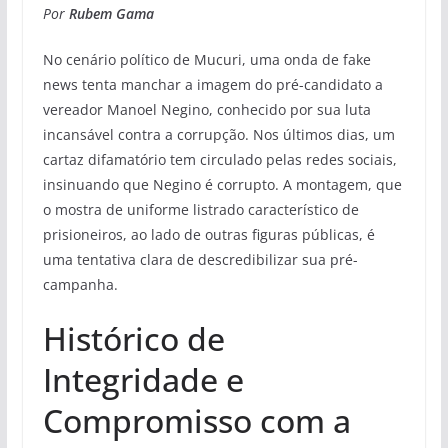
Por
Rubem Gama
No cenário político de Mucuri, uma onda de fake
news tenta manchar a imagem do pré-candidato a
vereador Manoel Negino, conhecido por sua luta
incansável contra a corrupção. Nos últimos dias, um
cartaz difamatório tem circulado pelas redes sociais,
insinuando que Negino é corrupto. A montagem, que
o mostra de uniforme listrado característico de
prisioneiros, ao lado de outras figuras públicas, é
uma tentativa clara de descredibilizar sua pré-
campanha.
Histórico de
Integridade e
Compromisso com a