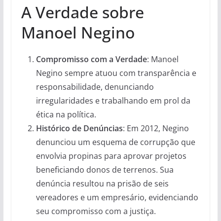
A Verdade sobre
Manoel Negino
Compromisso com a Verdade
: Manoel
Negino sempre atuou com transparência e
responsabilidade, denunciando
irregularidades e trabalhando em prol da
ética na política.
Histórico de Denúncias
: Em 2012, Negino
denunciou um esquema de corrupção que
envolvia propinas para aprovar projetos
beneficiando donos de terrenos. Sua
denúncia resultou na prisão de seis
vereadores e um empresário, evidenciando
seu compromisso com a justiça.