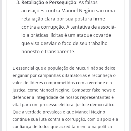
Retaliação e Perseguição
: As falsas
acusações contra Manoel Negino são uma
retaliação clara por sua postura firme
contra a corrupção. A tentativa de associá-
lo a práticas ilícitas é um ataque covarde
que visa desviar o foco de seu trabalho
honesto e transparente.
É essencial que a população de Mucuri não se deixe
enganar por campanhas difamatórias e reconheça o
valor de líderes comprometidos com a verdade e a
justiça, como Manoel Negino. Combater fake news e
defender a integridade de nossos representantes é
vital para um processo eleitoral justo e democrático.
Que a verdade prevaleça e que Manoel Negino
continue sua luta contra a corrupção, com o apoio e a
confiança de todos que acreditam em uma política