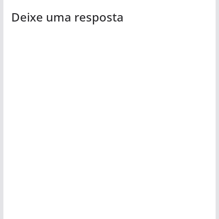
Deixe uma resposta