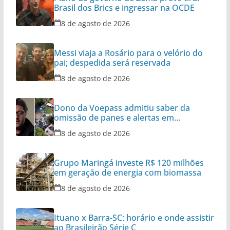
Brasil dos Brics e ingressar na OCDE
8 de agosto de 2026
Messi viaja a Rosário para o velório do
pai; despedida será reservada
8 de agosto de 2026
Dono da Voepass admitiu saber da
omissão de panes e alertas em
aeronaves
8 de agosto de 2026
Grupo Maringá investe R$ 120 milhões
em geração de energia com biomassa
8 de agosto de 2026
Ituano x Barra-SC: horário e onde assistir
ao Brasileirão Série C