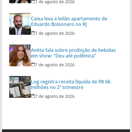
7 de agosto de 2026
Caixa leva a leilão apartamento de
Eduardo Bolsonaro no RJ
7 de agosto de 2026
Anitta fala sobre proibição de bebidas
em show: “Deu até polêmica”
7 de agosto de 2026
Log registra receita líquida de R$ 66
milhões no 2º trimestre
7 de agosto de 2026