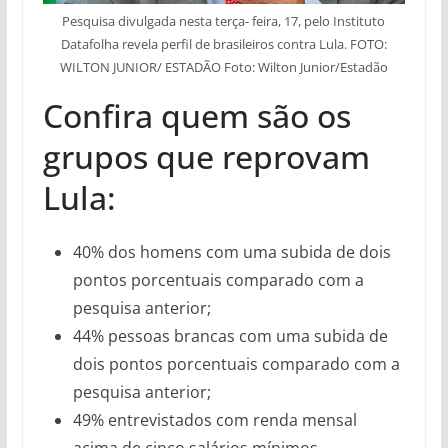
Pesquisa divulgada nesta terça- feira, 17, pelo Instituto
Datafolha revela perfil de brasileiros contra Lula. FOTO:
WILTON JUNIOR/ ESTADÃO Foto: Wilton Junior/Estadão
Confira quem são os
grupos que reprovam
Lula:
40% dos homens com uma subida de dois
pontos porcentuais comparado com a
pesquisa anterior;
44% pessoas brancas com uma subida de
dois pontos porcentuais comparado com a
pesquisa anterior;
49% entrevistados com renda mensal