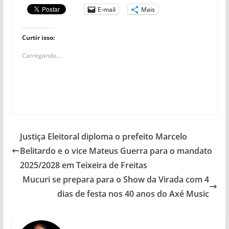
E-mail
Mais
Curtir isso:
Carregando...
Justiça Eleitoral diploma o prefeito Marcelo
Belitardo e o vice Mateus Guerra para o mandato
2025/2028 em Teixeira de Freitas
Mucuri se prepara para o Show da Virada com 4
dias de festa nos 40 anos do Axé Music