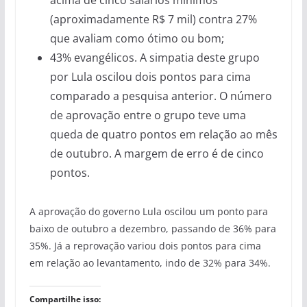
acima de cinco salários mínimos
(aproximadamente R$ 7 mil) contra 27%
que avaliam como ótimo ou bom;
43% evangélicos. A simpatia deste grupo
por Lula oscilou dois pontos para cima
comparado a pesquisa anterior. O número
de aprovação entre o grupo teve uma
queda de quatro pontos em relação ao mês
de outubro. A margem de erro é de cinco
pontos.
A aprovação do governo Lula oscilou um ponto para
baixo de outubro a dezembro, passando de 36% para
35%. Já a reprovação variou dois pontos para cima
em relação ao levantamento, indo de 32% para 34%.
Compartilhe isso: