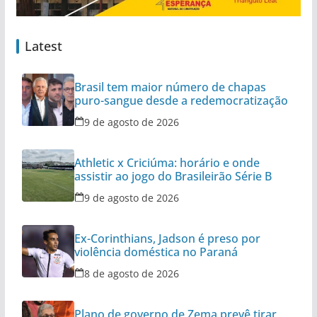
Latest
Brasil tem maior número de chapas
puro-sangue desde a redemocratização
9 de agosto de 2026
Athletic x Criciúma: horário e onde
assistir ao jogo do Brasileirão Série B
9 de agosto de 2026
Ex-Corinthians, Jadson é preso por
violência doméstica no Paraná
8 de agosto de 2026
Plano de governo de Zema prevê tirar