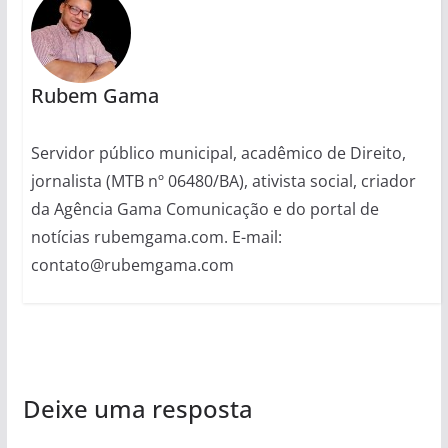
Rubem Gama
Servidor público municipal, acadêmico de Direito,
jornalista (MTB nº 06480/BA), ativista social, criador
da Agência Gama Comunicação e do portal de
notícias rubemgama.com. E-mail:
contato@rubemgama.com
Deixe uma resposta