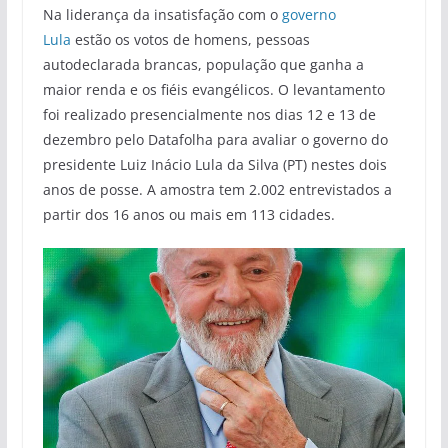
Na liderança da insatisfação com o
governo
Lula
estão os votos de homens, pessoas
autodeclarada brancas, população que ganha a
maior renda e os fiéis evangélicos. O levantamento
foi realizado presencialmente nos dias 12 e 13 de
dezembro pelo Datafolha para avaliar o governo do
presidente Luiz Inácio Lula da Silva (PT) nestes dois
anos de posse. A amostra tem 2.002 entrevistados a
partir dos 16 anos ou mais em 113 cidades.