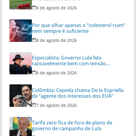
8 de agosto de 2026
Por que olhar apenas o “colesterol ruim”
nem sempre é suficiente
8 de agosto de 2026
Especialista: Governo Lula lida
razoavelmente bem com tensão
diplomática
8 de agosto de 2026
Colômbia: Cepeda chama De la Espriella
de “agente dos interesses dos EUA”
7 de agosto de 2026
Tarifa zero fica de fora de plano de
governo de campanha de Lula