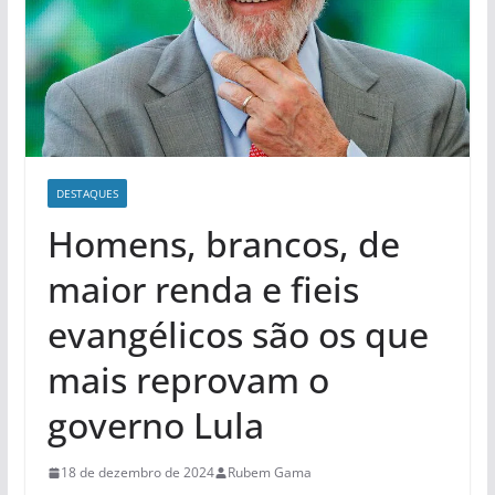
DESTAQUES
Homens, brancos, de
maior renda e fieis
evangélicos são os que
mais reprovam o
governo Lula
18 de dezembro de 2024
Rubem Gama