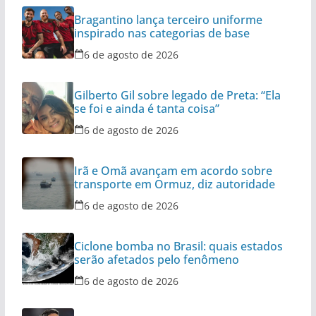
Bragantino lança terceiro uniforme
inspirado nas categorias de base
6 de agosto de 2026
Gilberto Gil sobre legado de Preta: “Ela
se foi e ainda é tanta coisa”
6 de agosto de 2026
Irã e Omã avançam em acordo sobre
transporte em Ormuz, diz autoridade
6 de agosto de 2026
Ciclone bomba no Brasil: quais estados
serão afetados pelo fenômeno
6 de agosto de 2026