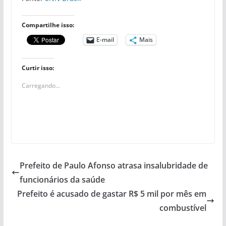
Compartilhe isso:
E-mail
Mais
Curtir isso:
Carregando...
Prefeito de Paulo Afonso atrasa insalubridade de
funcionários da saúde
Prefeito é acusado de gastar R$ 5 mil por mês em
combustível