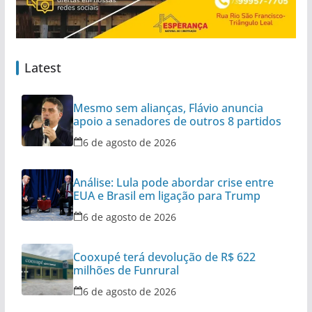
Latest
Mesmo sem alianças, Flávio anuncia
apoio a senadores de outros 8 partidos
6 de agosto de 2026
Análise: Lula pode abordar crise entre
EUA e Brasil em ligação para Trump
6 de agosto de 2026
Cooxupé terá devolução de R$ 622
milhões de Funrural
6 de agosto de 2026