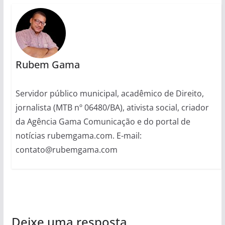
Rubem Gama
Servidor público municipal, acadêmico de Direito,
jornalista (MTB nº 06480/BA), ativista social, criador
da Agência Gama Comunicação e do portal de
notícias rubemgama.com. E-mail:
contato@rubemgama.com
Deixe uma resposta