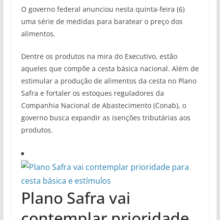
O governo federal anunciou nesta quinta-feira (6)
uma série de medidas para baratear o preço dos
alimentos.
Dentre os produtos na mira do Executivo, estão
aqueles que compõe a cesta básica nacional. Além de
estimular a produção de alimentos da cesta no Plano
Safra e fortaler os estoques reguladores da
Companhia Nacional de Abastecimento (Conab), o
governo busca expandir as isenções tributárias aos
produtos.
Plano Safra vai
contemplar prioridade