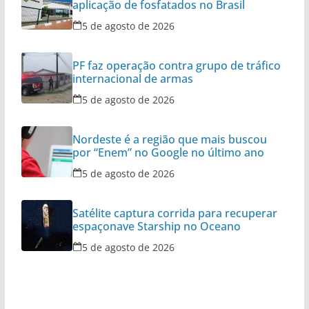
aplicação de fosfatados no Brasil
5 de agosto de 2026
PF faz operação contra grupo de tráfico
internacional de armas
5 de agosto de 2026
Nordeste é a região que mais buscou
por “Enem” no Google no último ano
5 de agosto de 2026
Satélite captura corrida para recuperar
espaçonave Starship no Oceano
5 de agosto de 2026