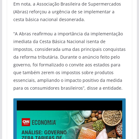
Em nota, a Associação Brasileira de Supermercados
(Abras) reforçou a urgência de se implementar a
cesta básica nacional desonerada.
“A Abras reafirmou a importância da implementação
imediata da Cesta Básica Nacional isenta de
impostos, considerada uma das principais conquistas
da reforma tributária. Durante o anúncio feito pelo
governo, foi formalizado o convite aos estados para
que também zerem os impostos sobre produtos
essenciais, ampliando o impacto positivo da medida
para os consumidores brasileiros”, disse a entidade.