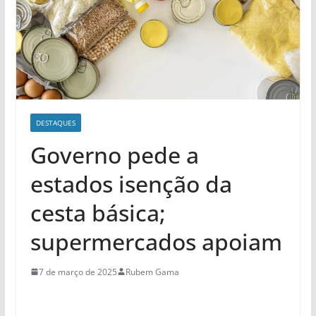
DESTAQUES
Governo pede a
estados isenção da
cesta básica;
supermercados apoiam
7 de março de 2025
Rubem Gama