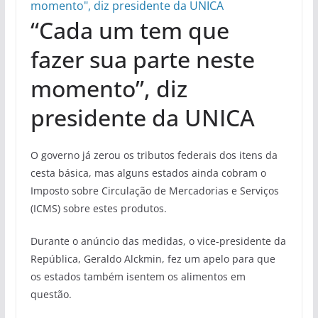
“Cada um tem que
fazer sua parte neste
momento”, diz
presidente da UNICA
O governo já zerou os tributos federais dos itens da
cesta básica, mas alguns estados ainda cobram o
Imposto sobre Circulação de Mercadorias e Serviços
(ICMS) sobre estes produtos.
Durante o anúncio das medidas, o vice-presidente da
República, Geraldo Alckmin, fez um apelo para que
os estados também isentem os alimentos em
questão.