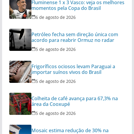
Fluminense 1 x 3 Vasco: veja os melhores
momentos pela Copa do Brasil
6 de agosto de 2026
Petróleo fecha sem direção única com
acordo para reabrir Ormuz no radar
5 de agosto de 2026
Frigoríficos ociosos levam Paraguai a
importar suínos vivos do Brasil
5 de agosto de 2026
Colheita de café avança para 67,3% na
área da Cooxupé
5 de agosto de 2026
Mosaic estima redução de 30% na