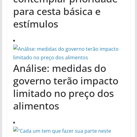
para cesta básica e
estímulos
Análise: medidas do
governo terão impacto
limitado no preço dos
alimentos