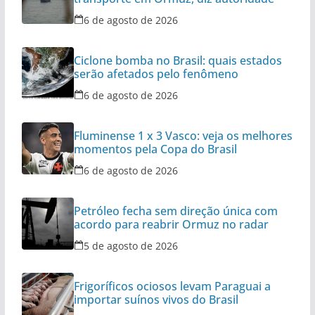
6 de agosto de 2026
Ciclone bomba no Brasil: quais estados
serão afetados pelo fenômeno
6 de agosto de 2026
Fluminense 1 x 3 Vasco: veja os melhores
momentos pela Copa do Brasil
6 de agosto de 2026
Petróleo fecha sem direção única com
acordo para reabrir Ormuz no radar
5 de agosto de 2026
Frigoríficos ociosos levam Paraguai a
importar suínos vivos do Brasil