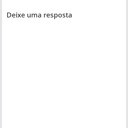
Deixe uma resposta