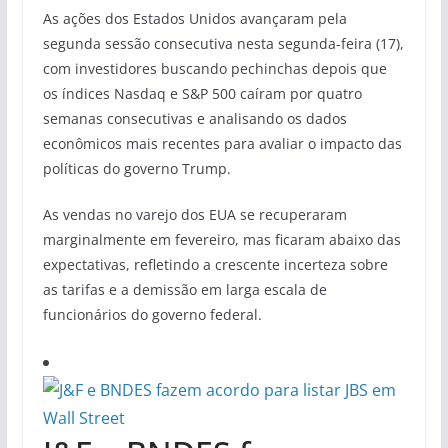
As ações dos Estados Unidos avançaram pela
segunda sessão consecutiva nesta segunda-feira (17),
com investidores buscando pechinchas depois que
os índices Nasdaq e S&P 500 caíram por quatro
semanas consecutivas e analisando os dados
econômicos mais recentes para avaliar o impacto das
políticas do governo Trump.
As vendas no varejo dos EUA se recuperaram
marginalmente em fevereiro, mas ficaram abaixo das
expectativas, refletindo a crescente incerteza sobre
as tarifas e a demissão em larga escala de
funcionários do governo federal.