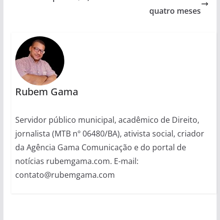
quatro meses
Rubem Gama
Servidor público municipal, acadêmico de Direito,
jornalista (MTB nº 06480/BA), ativista social, criador
da Agência Gama Comunicação e do portal de
notícias rubemgama.com. E-mail:
contato@rubemgama.com