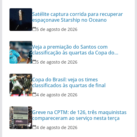
Satélite captura corrida para recuperar
espaçonave Starship no Oceano
5 de agosto de 2026
Veja a premiação do Santos com
classificação às quartas da Copa do
Brasil
5 de agosto de 2026
Copa do Brasil: veja os times
classificados às quartas de final
4 de agosto de 2026
Greve na CPTM: de 126, três maquinistas
compareceram ao serviço nesta terça
4 de agosto de 2026