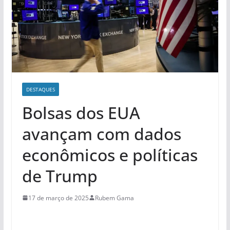
DESTAQUES
Bolsas dos EUA
avançam com dados
econômicos e políticas
de Trump
17 de março de 2025
Rubem Gama