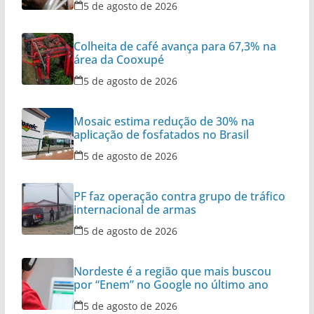
5 de agosto de 2026
Colheita de café avança para 67,3% na
área da Cooxupé
5 de agosto de 2026
Mosaic estima redução de 30% na
aplicação de fosfatados no Brasil
5 de agosto de 2026
PF faz operação contra grupo de tráfico
internacional de armas
5 de agosto de 2026
Nordeste é a região que mais buscou
por “Enem” no Google no último ano
5 de agosto de 2026