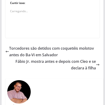
Curtir isso:
Carregando...
Torcedores são detidos com coquetéis molotov
antes do Ba-Vi em Salvador
Fábio Jr. mostra antes e depois com Cleo e se
declara à filha