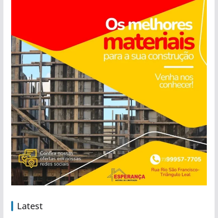
Latest