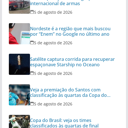
internacional de armas
5 de agosto de 2026
Nordeste é a região que mais buscou
por “Enem” no Google no último ano
5 de agosto de 2026
Satélite captura corrida para recuperar
espaçonave Starship no Oceano
5 de agosto de 2026
Veja a premiação do Santos com
classificação às quartas da Copa do
Brasil
5 de agosto de 2026
Copa do Brasil: veja os times
classificados às quartas de final