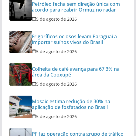
Petróleo fecha sem direção única com
acordo para reabrir Ormuz no radar
5 de agosto de 2026
Frigoríficos ociosos levam Paraguai a
importar suínos vivos do Brasil
5 de agosto de 2026
Colheita de café avança para 67,3% na
área da Cooxupé
5 de agosto de 2026
Mosaic estima redução de 30% na
aplicação de fosfatados no Brasil
5 de agosto de 2026
PF faz operação contra grupo de tráfico