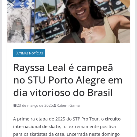
ÚLTIMAS NOTÍCIAS
Rayssa Leal é campeã
no STU Porto Alegre em
dia vitorioso do Brasil
23 de março de 2025
Rubem Gama
A primeira etapa de 2025 do STP Pro Tour, o
circuito
internacional de skate
, foi extremamente positiva
para os skatistas da casa. Encerrada neste domingo