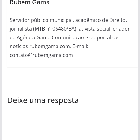
Rubem Gama
Servidor público municipal, acadêmico de Direito,
jornalista (MTB nº 06480/BA), ativista social, criador
da Agência Gama Comunicação e do portal de
notícias rubemgama.com. E-mail:
contato@rubemgama.com
Deixe uma resposta