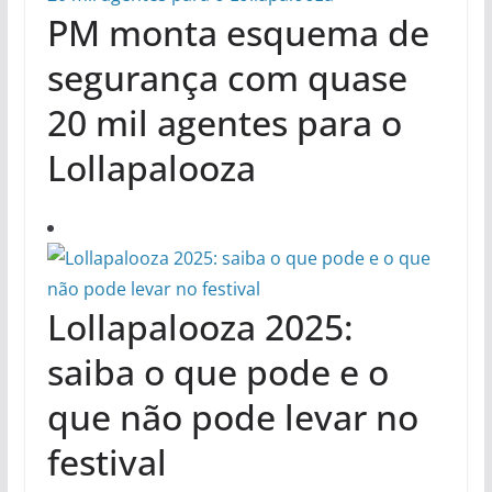
PM monta esquema de
segurança com quase
20 mil agentes para o
Lollapalooza
Lollapalooza 2025:
saiba o que pode e o
que não pode levar no
festival