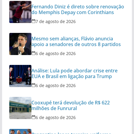
Fernando Diniz é direto sobre renovação
do Memphis Depay com Corinthians
7 de agosto de 2026
Mesmo sem alianças, Flávio anuncia
apoio a senadores de outros 8 partidos
6 de agosto de 2026
Análise: Lula pode abordar crise entre
EUA e Brasil em ligação para Trump
6 de agosto de 2026
Cooxupé terá devolução de R$ 622
milhões de Funrural
6 de agosto de 2026