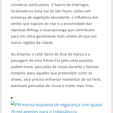
climáticas particulares. O bairro de Interlagos,
localizado na Zona Sul de São Paulo, conta com
presença de vegetação abundante, a influência dos
ventos que sopram do mar e a proximidade das
represas Billings e Guarapiranga que contribuem
para um clima geralmente mais ameno do que em
outras regiões da cidade.
No entanto, o calor típico do final de março e a
passagem de uma frente fria pela costa paulista
podem trazer pancadas de chuva durante o festival.
Portanto, para aqueles que pretendem curtir os
shows, será preciso enfrentar momentos de sol forte,
eventuais pancadas de chuva e noites mais frias.