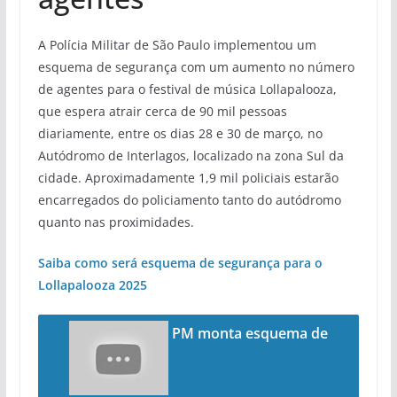
A Polícia Militar de São Paulo implementou um
esquema de segurança com um aumento no número
de agentes para o festival de música Lollapalooza,
que espera atrair cerca de 90 mil pessoas
diariamente, entre os dias 28 e 30 de março, no
Autódromo de Interlagos, localizado na zona Sul da
cidade. Aproximadamente 1,9 mil policiais estarão
encarregados do policiamento tanto do autódromo
quanto nas proximidades.
Saiba como será esquema de segurança para o
Lollapalooza 2025
PM monta esquema de