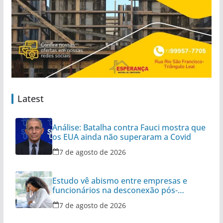
Latest
Análise: Batalha contra Fauci mostra que
os EUA ainda não superaram a Covid
7 de agosto de 2026
Estudo vê abismo entre empresas e
funcionários na desconexão pós-
expediente
7 de agosto de 2026