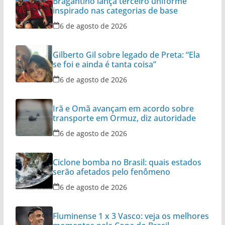
Bragantino lança terceiro uniforme
inspirado nas categorias de base
6 de agosto de 2026
Gilberto Gil sobre legado de Preta: “Ela
se foi e ainda é tanta coisa”
6 de agosto de 2026
Irã e Omã avançam em acordo sobre
transporte em Ormuz, diz autoridade
6 de agosto de 2026
Ciclone bomba no Brasil: quais estados
serão afetados pelo fenômeno
6 de agosto de 2026
Fluminense 1 x 3 Vasco: veja os melhores