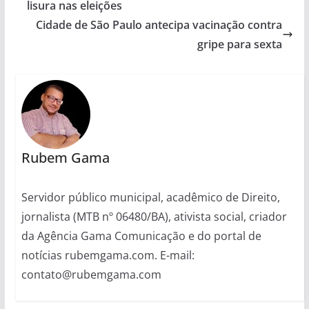
lisura nas eleições
Cidade de São Paulo antecipa vacinação contra
gripe para sexta
Rubem Gama
Servidor público municipal, acadêmico de Direito,
jornalista (MTB nº 06480/BA), ativista social, criador
da Agência Gama Comunicação e do portal de
notícias rubemgama.com. E-mail:
contato@rubemgama.com