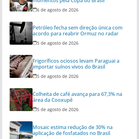
momentos pela Copa do Brasil
6 de agosto de 2026
Petróleo fecha sem direção única com
acordo para reabrir Ormuz no radar
5 de agosto de 2026
Frigoríficos ociosos levam Paraguai a
importar suínos vivos do Brasil
5 de agosto de 2026
Colheita de café avança para 67,3% na
área da Cooxupé
5 de agosto de 2026
Mosaic estima redução de 30% na
aplicação de fosfatados no Brasil