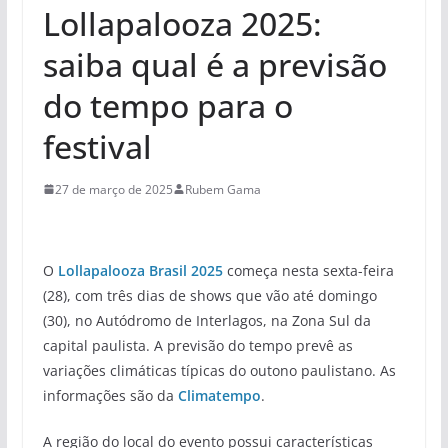
Lollapalooza 2025:
saiba qual é a previsão
do tempo para o
festival
27 de março de 2025
Rubem Gama
O
Lollapalooza Brasil 2025
começa nesta sexta-feira
(28), com três dias de shows que vão até domingo
(30), no Autódromo de Interlagos, na Zona Sul da
capital paulista. A previsão do tempo prevê as
variações climáticas típicas do outono paulistano. As
informações são da
Climatempo
.
A região do local do evento possui características