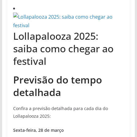
Lollapalooza 2025:
saiba como chegar ao
festival
Previsão do tempo
detalhada
Confira a previsão detalhada para cada dia do
Lollapalooza 2025:
Sexta-feira, 28 de março