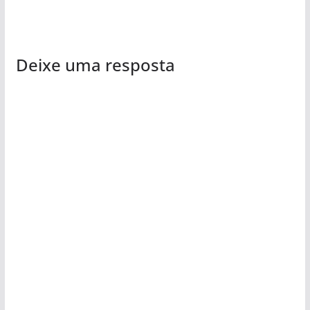
Deixe uma resposta