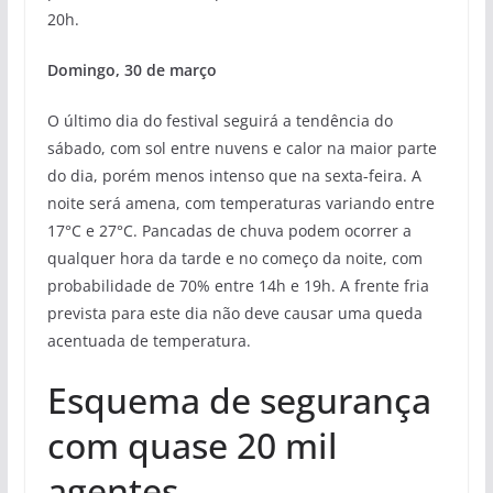
20h.
Domingo, 30 de março
O último dia do festival seguirá a tendência do
sábado, com sol entre nuvens e calor na maior parte
do dia, porém menos intenso que na sexta-feira. A
noite será amena, com temperaturas variando entre
17°C e 27°C. Pancadas de chuva podem ocorrer a
qualquer hora da tarde e no começo da noite, com
probabilidade de 70% entre 14h e 19h. A frente fria
prevista para este dia não deve causar uma queda
acentuada de temperatura.
Esquema de segurança
com quase 20 mil
agentes