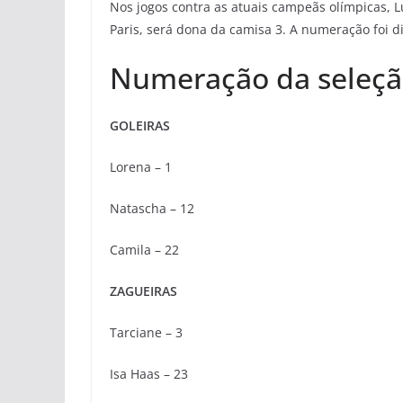
Nos jogos contra as atuais campeãs olímpicas, L
Paris, será dona da camisa 3. A numeração foi di
Numeração da seleçã
GOLEIRAS
Lorena – 1
Natascha – 12
Camila – 22
ZAGUEIRAS
Tarciane – 3
Isa Haas – 23