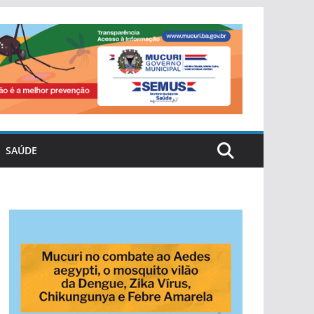
SAÚDE