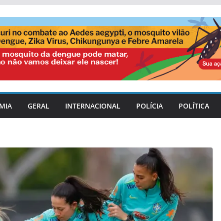
MIA
GERAL
INTERNACIONAL
POLÍCIA
POLÍTICA