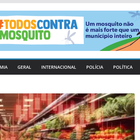
MIA
GERAL
INTERNACIONAL
POLÍCIA
POLÍTICA