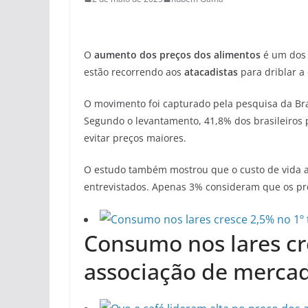
O
aumento dos preços dos alimentos
é um dos 
estão recorrendo aos
atacadistas
para driblar a 
O movimento foi capturado pela pesquisa da Braz
Segundo o levantamento, 41,8% dos brasileiros
evitar preços maiores.
O estudo também mostrou que o custo de vida 
entrevistados. Apenas 3% consideram que os p
Consumo nos lares cre
associação de merca