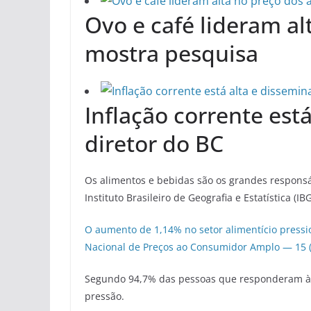
Ovo e café lideram al
mostra pesquisa
Inflação corrente está
diretor do BC
Os alimentos e bebidas são os grandes responsá
Instituto Brasileiro de Geografia e Estatística (IBG
O aumento de 1,14% no setor alimentício pressi
Nacional de Preços ao Consumidor Amplo — 15 (I
Segundo 94,7% das pessoas que responderam à
pressão.