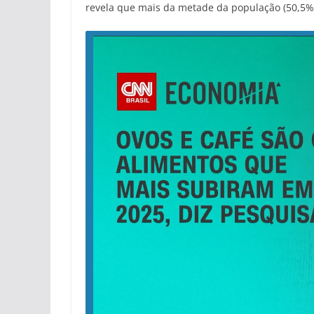
revela que mais da metade da população (50,5%)