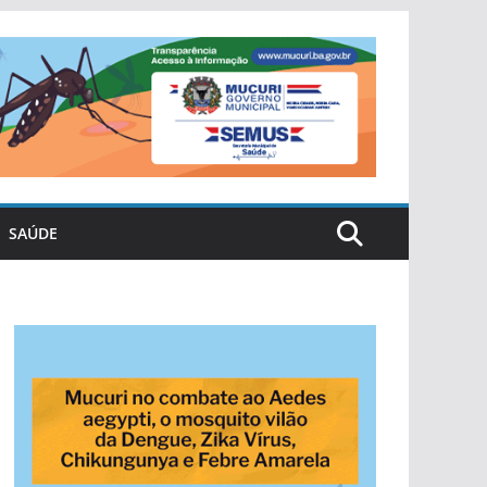
SAÚDE