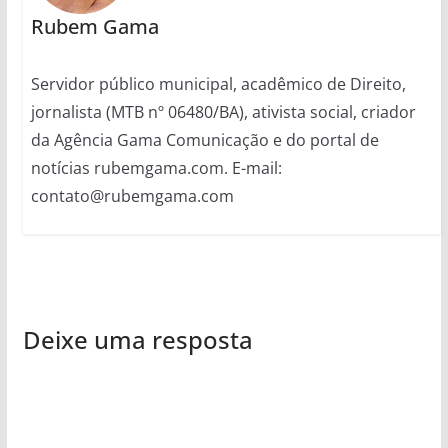
Rubem Gama
Servidor público municipal, acadêmico de Direito,
jornalista (MTB nº 06480/BA), ativista social, criador
da Agência Gama Comunicação e do portal de
notícias rubemgama.com. E-mail:
contato@rubemgama.com
Deixe uma resposta