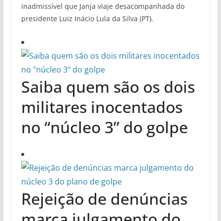
inadmissível que Janja viaje desacompanhada do
presidente Luiz Inácio Lula da Silva (PT).
Saiba quem são os dois
militares inocentados
no “núcleo 3” do golpe
Rejeição de denúncias
marca julgamento do