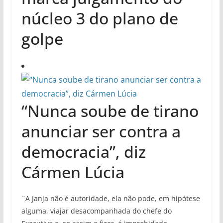
núcleo 3 do plano de
golpe
“Nunca soube de tirano
anunciar ser contra a
democracia”, diz
Cármen Lúcia
¨A Janja não é autoridade, ela não pode, em hipótese
alguma, viajar desacompanhada do chefe do