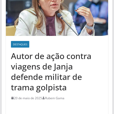
DESTAQUES
Autor de ação contra
viagens de Janja
defende militar de
trama golpista
20 de maio de 2025
Rubem Gama