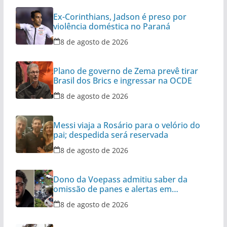
Ex-Corinthians, Jadson é preso por
violência doméstica no Paraná
8 de agosto de 2026
Plano de governo de Zema prevê tirar
Brasil dos Brics e ingressar na OCDE
8 de agosto de 2026
Messi viaja a Rosário para o velório do
pai; despedida será reservada
8 de agosto de 2026
Dono da Voepass admitiu saber da
omissão de panes e alertas em
aeronaves
8 de agosto de 2026