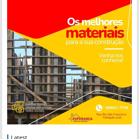
Latest