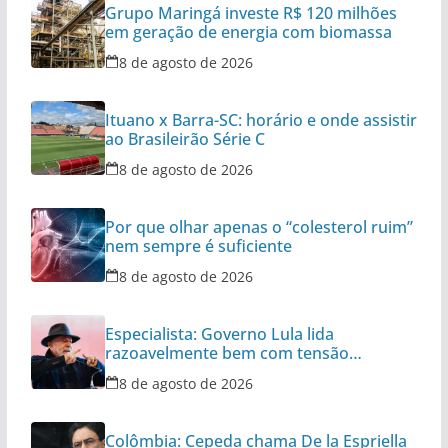
Grupo Maringá investe R$ 120 milhões
em geração de energia com biomassa
8 de agosto de 2026
Ituano x Barra-SC: horário e onde assistir
ao Brasileirão Série C
8 de agosto de 2026
Por que olhar apenas o “colesterol ruim”
nem sempre é suficiente
8 de agosto de 2026
Especialista: Governo Lula lida
razoavelmente bem com tensão
diplomática
8 de agosto de 2026
Colômbia: Cepeda chama De la Espriella