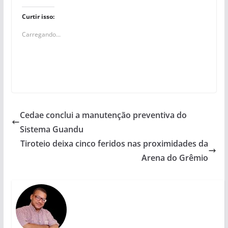
Curtir isso:
Carregando...
Cedae conclui a manutenção preventiva do
Sistema Guandu
Tiroteio deixa cinco feridos nas proximidades da
Arena do Grêmio