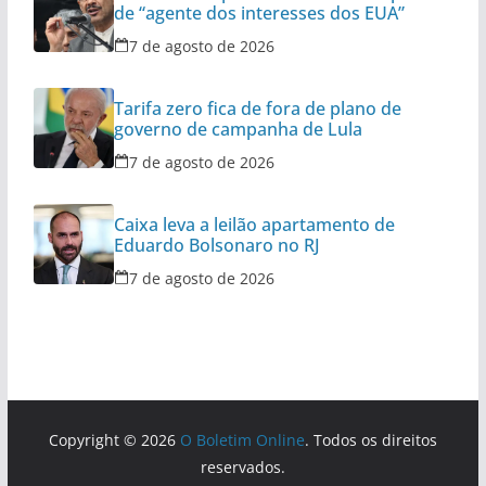
de “agente dos interesses dos EUA”
7 de agosto de 2026
Tarifa zero fica de fora de plano de
governo de campanha de Lula
7 de agosto de 2026
Caixa leva a leilão apartamento de
Eduardo Bolsonaro no RJ
7 de agosto de 2026
Copyright © 2026
O Boletim Online
. Todos os direitos
reservados.