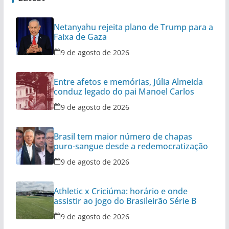
Netanyahu rejeita plano de Trump para a
Faixa de Gaza
9 de agosto de 2026
Entre afetos e memórias, Júlia Almeida
conduz legado do pai Manoel Carlos
9 de agosto de 2026
Brasil tem maior número de chapas
puro-sangue desde a redemocratização
9 de agosto de 2026
Athletic x Criciúma: horário e onde
assistir ao jogo do Brasileirão Série B
9 de agosto de 2026