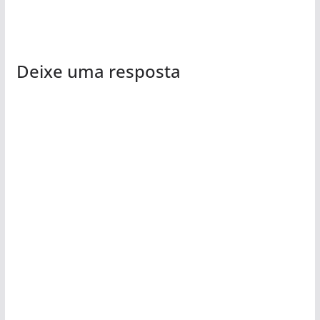
Deixe uma resposta