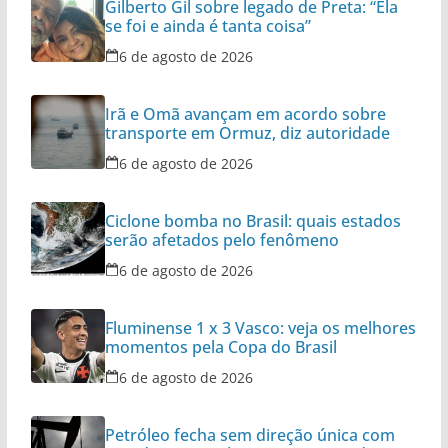
Gilberto Gil sobre legado de Preta: “Ela
se foi e ainda é tanta coisa”
6 de agosto de 2026
Irã e Omã avançam em acordo sobre
transporte em Ormuz, diz autoridade
6 de agosto de 2026
Ciclone bomba no Brasil: quais estados
serão afetados pelo fenômeno
6 de agosto de 2026
Fluminense 1 x 3 Vasco: veja os melhores
momentos pela Copa do Brasil
6 de agosto de 2026
Petróleo fecha sem direção única com