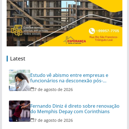
Latest
Estudo vê abismo entre empresas e
funcionários na desconexão pós-
expediente
7 de agosto de 2026
Fernando Diniz é direto sobre renovação
do Memphis Depay com Corinthians
7 de agosto de 2026