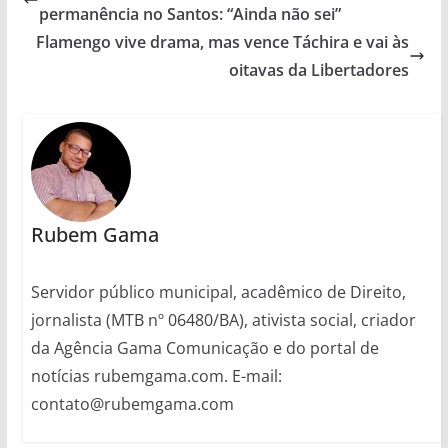
permanência no Santos: “Ainda não sei”
Flamengo vive drama, mas vence Táchira e vai às
oitavas da Libertadores
Rubem Gama
Servidor público municipal, acadêmico de Direito,
jornalista (MTB nº 06480/BA), ativista social, criador
da Agência Gama Comunicação e do portal de
notícias rubemgama.com. E-mail:
contato@rubemgama.com