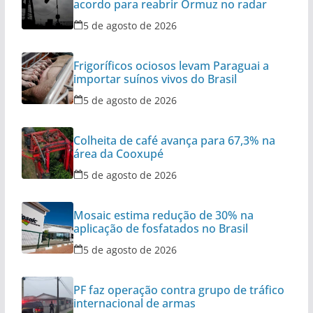
acordo para reabrir Ormuz no radar
5 de agosto de 2026
Frigoríficos ociosos levam Paraguai a
importar suínos vivos do Brasil
5 de agosto de 2026
Colheita de café avança para 67,3% na
área da Cooxupé
5 de agosto de 2026
Mosaic estima redução de 30% na
aplicação de fosfatados no Brasil
5 de agosto de 2026
PF faz operação contra grupo de tráfico
internacional de armas