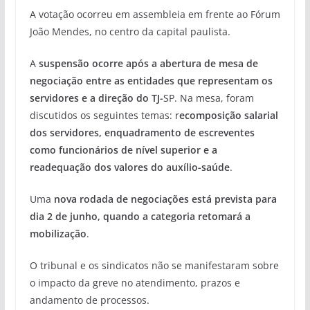
A votação ocorreu em assembleia em frente ao Fórum
João Mendes, no centro da capital paulista.
A
suspensão ocorre após a abertura de mesa de
negociação entre as entidades que representam os
servidores e a direção do TJ-
SP. Na mesa, foram
discutidos os seguintes temas: r
ecomposição salarial
dos servidores, enquadramento de escreventes
como funcionários de nível superior e a
readequação dos valores do auxílio-saúde
.
Uma
nova rodada de negociações está prevista para
dia 2 de junho, quando a categoria retomará a
mobilização
.
O tribunal e os sindicatos não se manifestaram sobre
o impacto da greve no atendimento, prazos e
andamento de processos.