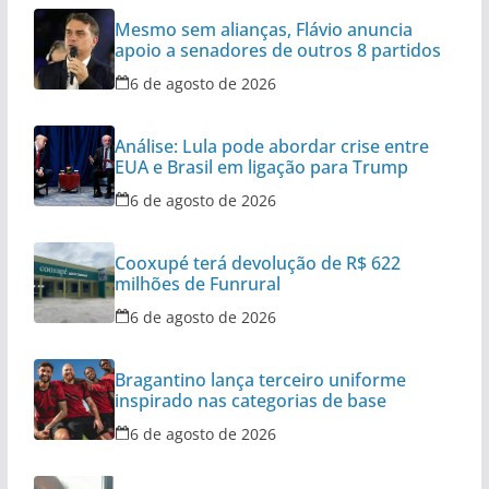
Mesmo sem alianças, Flávio anuncia
apoio a senadores de outros 8 partidos
6 de agosto de 2026
Análise: Lula pode abordar crise entre
EUA e Brasil em ligação para Trump
6 de agosto de 2026
Cooxupé terá devolução de R$ 622
milhões de Funrural
6 de agosto de 2026
Bragantino lança terceiro uniforme
inspirado nas categorias de base
6 de agosto de 2026