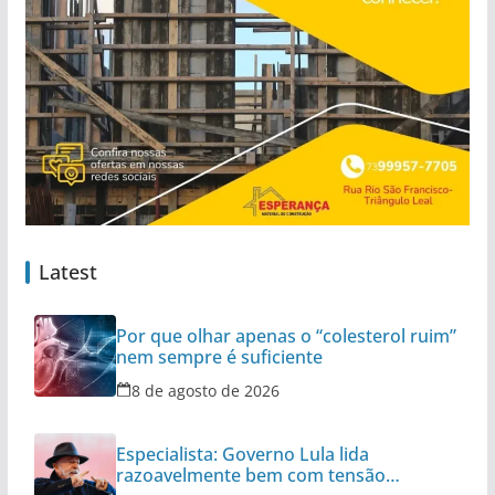
Latest
Por que olhar apenas o “colesterol ruim”
nem sempre é suficiente
8 de agosto de 2026
Especialista: Governo Lula lida
razoavelmente bem com tensão