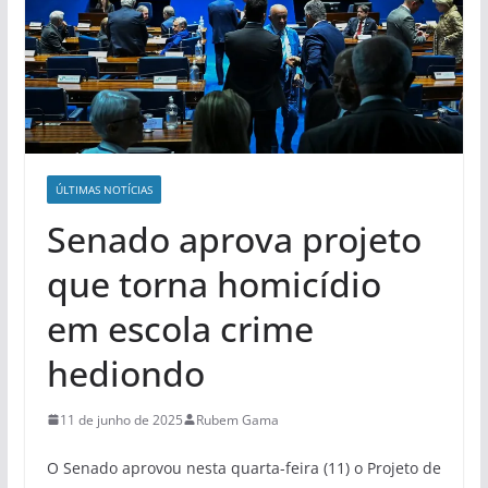
ÚLTIMAS NOTÍCIAS
Senado aprova projeto
que torna homicídio
em escola crime
hediondo
11 de junho de 2025
Rubem Gama
O Senado aprovou nesta quarta-feira (11) o Projeto de