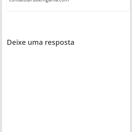
Deixe uma resposta