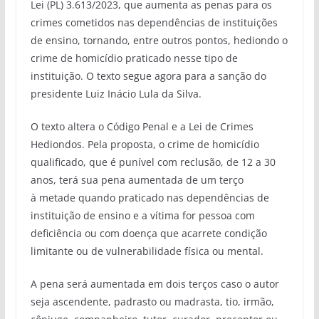
Lei (PL) 3.613/2023, que aumenta as penas para os
crimes cometidos nas dependências de instituições
de ensino, tornando, entre outros pontos, hediondo o
crime de homicídio praticado nesse tipo de
instituição. O texto segue agora para a sanção do
presidente Luiz Inácio Lula da Silva.
O texto altera o Código Penal e a Lei de Crimes
Hediondos. Pela proposta, o crime de homicídio
qualificado, que é punível com reclusão, de 12 a 30
anos, terá sua pena aumentada de um terço
à metade quando praticado nas dependências de
instituição de ensino e a vítima for pessoa com
deficiência ou com doença que acarrete condição
limitante ou de vulnerabilidade física ou mental.
A pena será aumentada em dois terços caso o autor
seja ascendente, padrasto ou madrasta, tio, irmão,