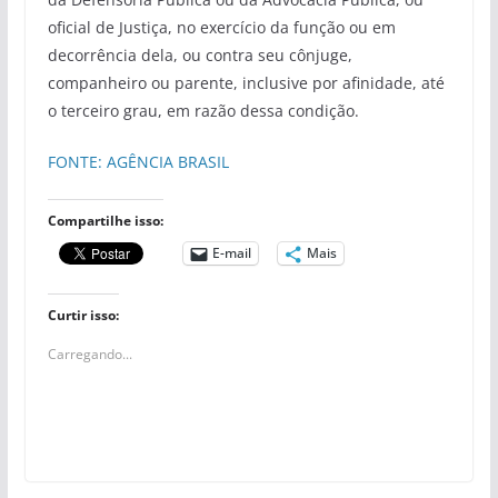
oficial de Justiça, no exercício da função ou em
decorrência dela, ou contra seu cônjuge,
companheiro ou parente, inclusive por afinidade, até
o terceiro grau, em razão dessa condição.
FONTE: AGÊNCIA BRASIL
Compartilhe isso:
E-mail
Mais
Curtir isso:
Carregando...