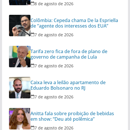
diplomática
8 de agosto de 2026
Colômbia: Cepeda chama De la Espriella
de “agente dos interesses dos EUA”
7 de agosto de 2026
Tarifa zero fica de fora de plano de
governo de campanha de Lula
7 de agosto de 2026
Caixa leva a leilão apartamento de
Eduardo Bolsonaro no RJ
7 de agosto de 2026
Anitta fala sobre proibição de bebidas
em show: “Deu até polêmica”
7 de agosto de 2026