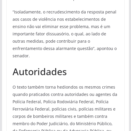
“Isoladamente, o recrudescimento da resposta penal
aos casos de violência nos estabelecimentos de
ensino não vai eliminar esse problema, mas é um
importante fator dissuasório, o qual, ao lado de
outras medidas, pode contribuir para o
enfrentamento dessa alarmante questão”, apontou o
senador.
Autoridades
O texto também torna hediondos os mesmos crimes
quando praticados contra autoridades ou agentes da
Polícia Federal, Polícia Rodoviária Federal, Polícia
Ferroviária Federal, polícias civis, polícias militares e
corpos de bombeiros militares e também contra
membro do Poder Judiciário, do Ministério Público,
da Defensoria Pública ou da Advocacia Pública, ou