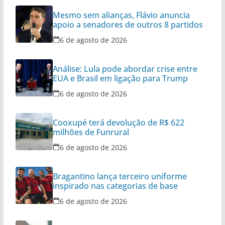
Mesmo sem alianças, Flávio anuncia
apoio a senadores de outros 8 partidos
6 de agosto de 2026
Análise: Lula pode abordar crise entre
EUA e Brasil em ligação para Trump
6 de agosto de 2026
Cooxupé terá devolução de R$ 622
milhões de Funrural
6 de agosto de 2026
Bragantino lança terceiro uniforme
inspirado nas categorias de base
6 de agosto de 2026