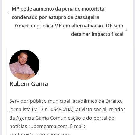
MP pede aumento da pena de motorista
condenado por estupro de passageira
Governo publica MP em alternativa ao IOF sem
detalhar impacto fiscal
Rubem Gama
Servidor público municipal, acadêmico de Direito,
jornalista (MTB nº 06480/BA), ativista social, criador
da Agência Gama Comunicação e do portal de
notícias rubemgama.com. E-mail:
contato@rubemgama.com