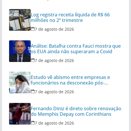
Log registra receita líquida de R$ 66
milhões no 2º trimestre
7 de agosto de 2026
Análise: Batalha contra Fauci mostra que
os EUA ainda não superaram a Covid
7 de agosto de 2026
Estudo vê abismo entre empresas e
funcionários na desconexão pós-
expediente
7 de agosto de 2026
Fernando Diniz é direto sobre renovação
do Memphis Depay com Corinthians
7 de agosto de 2026