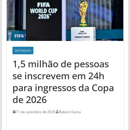
DESTAQUES
1,5 milhão de pessoas
se inscrevem em 24h
para ingressos da Copa
de 2026
11 de setembro de 2025
Rubem Gama