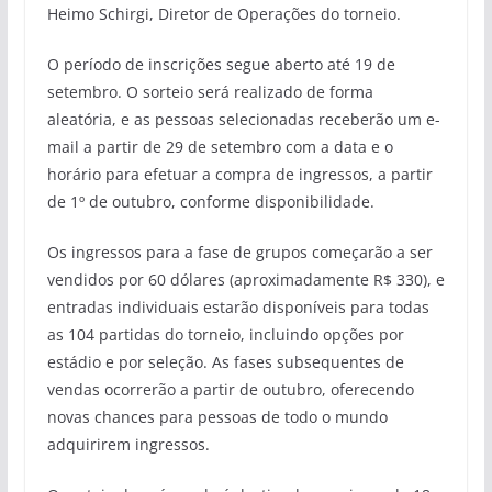
Heimo Schirgi, Diretor de Operações do torneio.
O período de inscrições segue aberto até 19 de
setembro. O sorteio será realizado de forma
aleatória, e as pessoas selecionadas receberão um e-
mail a partir de 29 de setembro com a data e o
horário para efetuar a compra de ingressos, a partir
de 1º de outubro, conforme disponibilidade.
Os ingressos para a fase de grupos começarão a ser
vendidos por 60 dólares (aproximadamente R$ 330), e
entradas individuais estarão disponíveis para todas
as 104 partidas do torneio, incluindo opções por
estádio e por seleção. As fases subsequentes de
vendas ocorrerão a partir de outubro, oferecendo
novas chances para pessoas de todo o mundo
adquirirem ingressos.