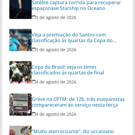
Satélite captura corrida para recuperar
espaçonave Starship no Oceano
5 de agosto de 2026
Veja a premiação do Santos com
classificação às quartas da Copa do
Brasil
5 de agosto de 2026
Copa do Brasil: veja os times
classificados às quartas de final
4 de agosto de 2026
Greve na CPTM: de 126, três maquinistas
compareceram ao serviço nesta terça
4 de agosto de 2026
“Muito aterrorizante”, diz ucraniano