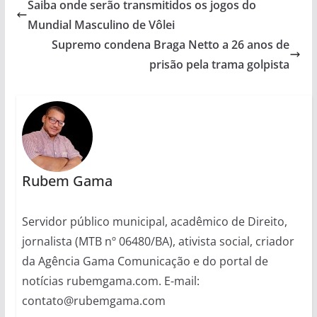
Saiba onde serão transmitidos os jogos do
Mundial Masculino de Vôlei
Supremo condena Braga Netto a 26 anos de
prisão pela trama golpista
Rubem Gama
Servidor público municipal, acadêmico de Direito,
jornalista (MTB nº 06480/BA), ativista social, criador
da Agência Gama Comunicação e do portal de
notícias rubemgama.com. E-mail:
contato@rubemgama.com