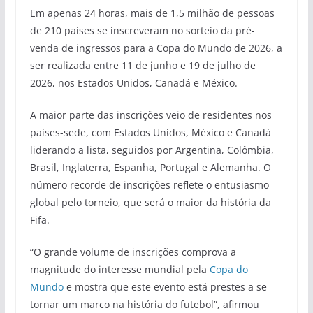
Em apenas 24 horas, mais de 1,5 milhão de pessoas
de 210 países se inscreveram no sorteio da pré-
venda de ingressos para a Copa do Mundo de 2026, a
ser realizada entre 11 de junho e 19 de julho de
2026, nos Estados Unidos, Canadá e México.
A maior parte das inscrições veio de residentes nos
países-sede, com Estados Unidos, México e Canadá
liderando a lista, seguidos por Argentina, Colômbia,
Brasil, Inglaterra, Espanha, Portugal e Alemanha. O
número recorde de inscrições reflete o entusiasmo
global pelo torneio, que será o maior da história da
Fifa.
“O grande volume de inscrições comprova a
magnitude do interesse mundial pela
Copa do
Mundo
e mostra que este evento está prestes a se
tornar um marco na história do futebol”, afirmou