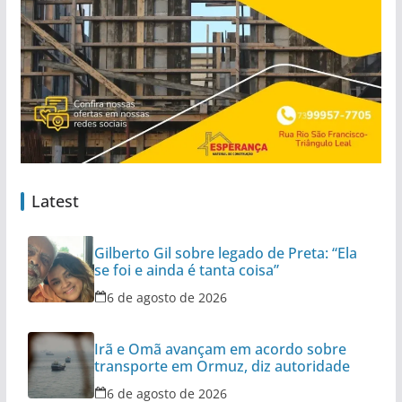
Latest
Gilberto Gil sobre legado de Preta: “Ela
se foi e ainda é tanta coisa”
6 de agosto de 2026
Irã e Omã avançam em acordo sobre
transporte em Ormuz, diz autoridade
6 de agosto de 2026