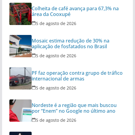
Colheita de café avança para 67,3% na
área da Cooxupé
5 de agosto de 2026
Mosaic estima redução de 30% na
aplicação de fosfatados no Brasil
5 de agosto de 2026
PF faz operação contra grupo de tráfico
internacional de armas
5 de agosto de 2026
Nordeste é a região que mais buscou
por “Enem” no Google no último ano
5 de agosto de 2026