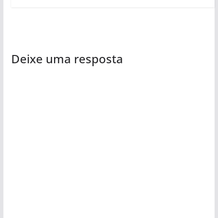
Deixe uma resposta