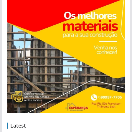
Latest