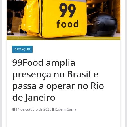
DESTAQUES
99Food amplia
presença no Brasil e
passa a operar no Rio
de Janeiro
14 de outubro de 2025
Rubem Gama