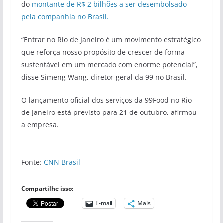
do
montante de R$ 2 bilhões a ser desembolsado
pela companhia no Brasil.
“Entrar no Rio de Janeiro é um movimento estratégico
que reforça nosso propósito de crescer de forma
sustentável em um mercado com enorme potencial”,
disse Simeng Wang, diretor-geral da 99 no Brasil.
O lançamento oficial dos serviços da 99Food no Rio
de Janeiro está previsto para 21 de outubro, afirmou
a empresa.
Fonte:
CNN Brasil
Compartilhe isso:
E-mail
Mais