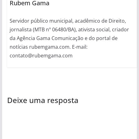
Rubem Gama
Servidor público municipal, acadêmico de Direito,
jornalista (MTB nº 06480/BA), ativista social, criador
da Agência Gama Comunicação e do portal de
notícias rubemgama.com. E-mail:
contato@rubemgama.com
Deixe uma resposta