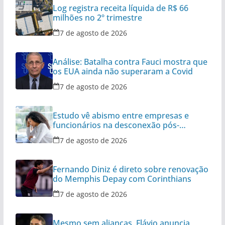
Log registra receita líquida de R$ 66
milhões no 2º trimestre
7 de agosto de 2026
Análise: Batalha contra Fauci mostra que
os EUA ainda não superaram a Covid
7 de agosto de 2026
Estudo vê abismo entre empresas e
funcionários na desconexão pós-
expediente
7 de agosto de 2026
Fernando Diniz é direto sobre renovação
do Memphis Depay com Corinthians
7 de agosto de 2026
Mesmo sem alianças, Flávio anuncia