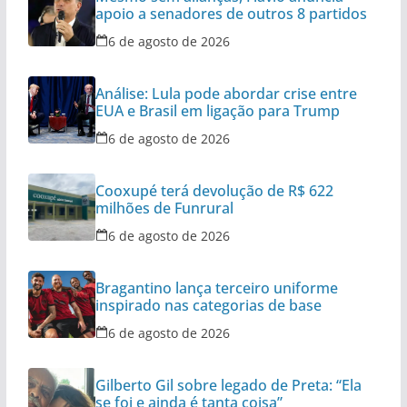
apoio a senadores de outros 8 partidos
6 de agosto de 2026
Análise: Lula pode abordar crise entre
EUA e Brasil em ligação para Trump
6 de agosto de 2026
Cooxupé terá devolução de R$ 622
milhões de Funrural
6 de agosto de 2026
Bragantino lança terceiro uniforme
inspirado nas categorias de base
6 de agosto de 2026
Gilberto Gil sobre legado de Preta: “Ela
se foi e ainda é tanta coisa”