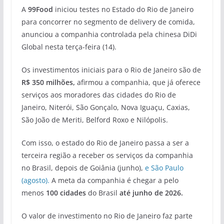
A
99Food
iniciou testes no Estado do Rio de Janeiro
para concorrer no segmento de delivery de comida,
anunciou a companhia controlada pela chinesa DiDi
Global nesta terça-feira (14).
Os investimentos iniciais para o Rio de Janeiro são de
R$ 350 milhões,
afirmou a companhia, que já oferece
serviços aos moradores das cidades do Rio de
Janeiro, Niterói, São Gonçalo, Nova Iguaçu, Caxias,
São João de Meriti, Belford Roxo e Nilópolis.
Com isso, o estado do Rio de Janeiro passa a ser a
terceira região a receber os serviços da companhia
no Brasil, depois de Goiânia (junho),
e São Paulo
(agosto).
A meta da companhia é chegar a pelo
menos
100 cidades
do Brasil
até junho de 2026.
O valor de investimento no Rio de Janeiro faz parte