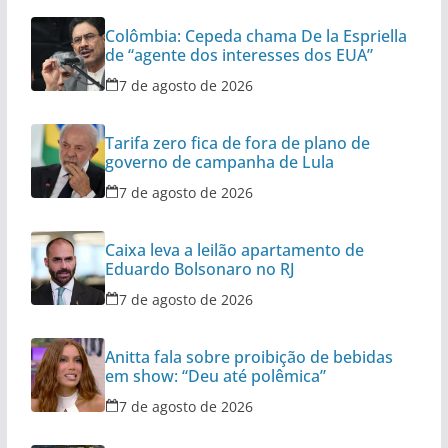
Colômbia: Cepeda chama De la Espriella
de “agente dos interesses dos EUA”
7 de agosto de 2026
Tarifa zero fica de fora de plano de
governo de campanha de Lula
7 de agosto de 2026
Caixa leva a leilão apartamento de
Eduardo Bolsonaro no RJ
7 de agosto de 2026
Anitta fala sobre proibição de bebidas
em show: “Deu até polêmica”
7 de agosto de 2026