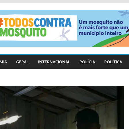
MIA
GERAL
INTERNACIONAL
POLÍCIA
POLÍTICA