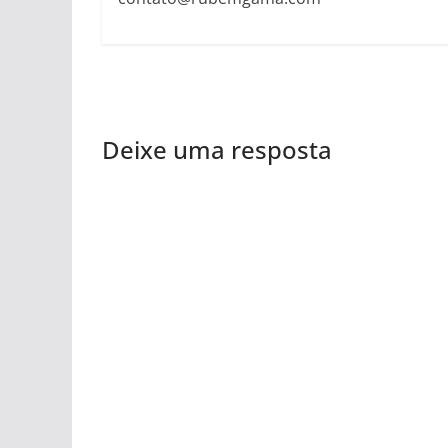
Deixe uma resposta