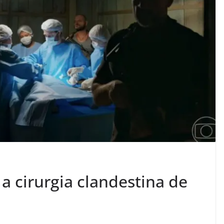
 a cirurgia clandestina de