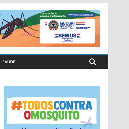
SAÚDE