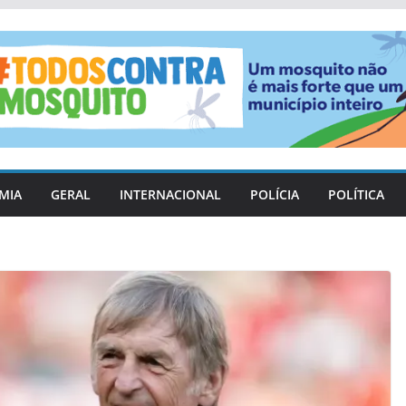
MIA
GERAL
INTERNACIONAL
POLÍCIA
POLÍTICA