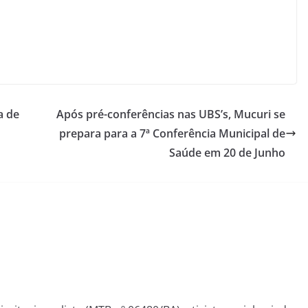
a de
Após pré-conferências nas UBS’s, Mucuri se
prepara para a 7ª Conferência Municipal de
Saúde em 20 de Junho