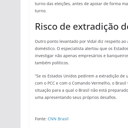
turno das eleições, antes de apoiar de forma ma
turno.
Risco de extradição d
Outro ponto levantado por Vidal diz respeito ao
doméstico. O especialista alertou que os Esta
investigar não apenas empresários e banqueiro
também políticos.
“Se os Estados Unidos pedirem a extradição de u
com o PCC e com o Comando Vermelho, o Brasil va
situação para a qual o Brasil não está prepara
uma apresentando seus próprios desafios.
Fonte:
CNN Brasil