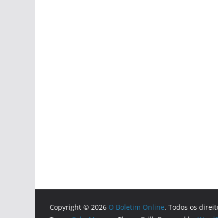
Copyright © 2026
O Boletim Online
. Todos os direi