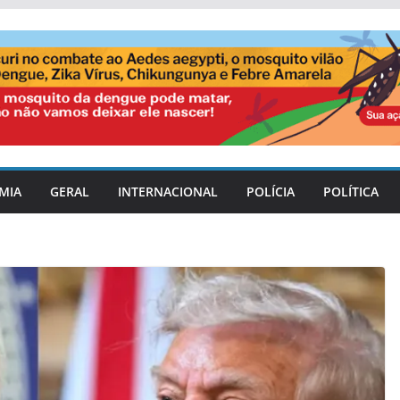
MIA
GERAL
INTERNACIONAL
POLÍCIA
POLÍTICA