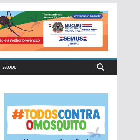
SAÚDE