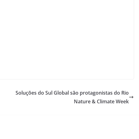
Soluções do Sul Global são protagonistas do Rio
Nature & Climate Week