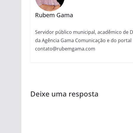
Rubem Gama
Servidor público municipal, acadêmico de Dir
da Agência Gama Comunicação e do portal 
contato@rubemgama.com
Deixe uma resposta