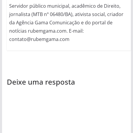
Servidor público municipal, acadêmico de Direito,
jornalista (MTB nº 06480/BA), ativista social, criador
da Agência Gama Comunicação e do portal de
notícias rubemgama.com. E-mail:
contato@rubemgama.com
Deixe uma resposta