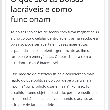
lacráveis e como
funcionam
As bolsas são cases de tecido com trava magnética. O
aluno coloca o celular dentro ao entrar na escola, e a
bolsa só pode ser aberta em bases magnéticas
espalhadas pelo ambiente, geralmente ao fim do
turno ou em emergências. O aparelho fica com o
estudante, mas é inacessível.
Esse modelo de restrição física é considerado mais
rígido do que políticas do tipo “deixe o celular na
mochila” ou “proibido usar em sala”. Por isso, foi
escolhido como objeto do estudo: permite medir com
mais precisão o que acontece quando o acesso ao
celular é de fato impedido.