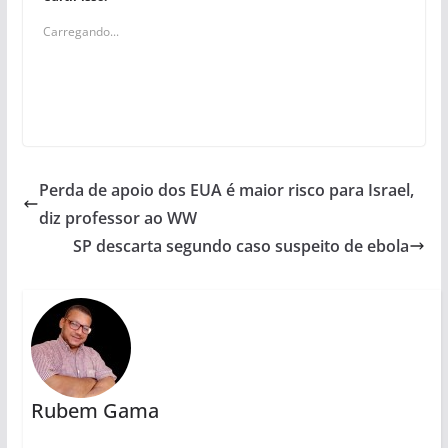
Carregando...
Perda de apoio dos EUA é maior risco para Israel,
diz professor ao WW
SP descarta segundo caso suspeito de ebola
Rubem Gama