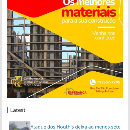
Latest
Ataque dos Houthis deixa ao menos sete