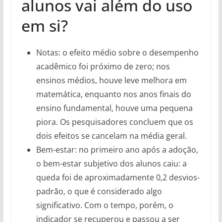
alunos vai além do uso
em si?
Notas: o efeito médio sobre o desempenho
acadêmico foi próximo de zero; nos
ensinos médios, houve leve melhora em
matemática, enquanto nos anos finais do
ensino fundamental, houve uma pequena
piora. Os pesquisadores concluem que os
dois efeitos se cancelam na média geral.
Bem-estar: no primeiro ano após a adoção,
o bem-estar subjetivo dos alunos caiu: a
queda foi de aproximadamente 0,2 desvios-
padrão, o que é considerado algo
significativo. Com o tempo, porém, o
indicador se recuperou e passou a ser