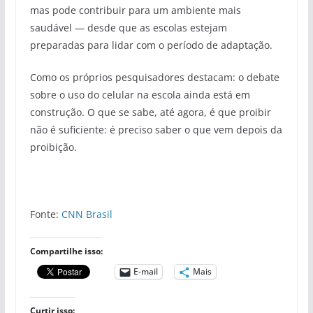
mas pode contribuir para um ambiente mais
saudável — desde que as escolas estejam
preparadas para lidar com o período de adaptação.
Como os próprios pesquisadores destacam: o debate
sobre o uso do celular na escola ainda está em
construção. O que se sabe, até agora, é que proibir
não é suficiente: é preciso saber o que vem depois da
proibição.
Fonte:
CNN Brasil
Compartilhe isso:
E-mail
Mais
Curtir isso: