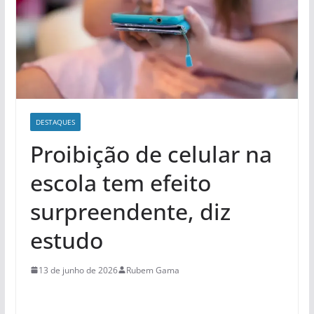
DESTAQUES
Proibição de celular na
escola tem efeito
surpreendente, diz
estudo
13 de junho de 2026
Rubem Gama