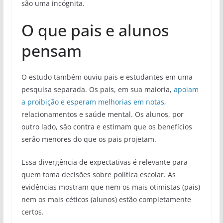
são uma incógnita.
O que pais e alunos
pensam
O estudo também ouviu pais e estudantes em uma
pesquisa separada. Os pais, em sua maioria,
apoiam
a proibição e esperam melhorias em notas
,
relacionamentos e saúde mental. Os alunos, por
outro lado, são contra e estimam que os benefícios
serão menores do que os pais projetam.
Essa divergência de expectativas é relevante para
quem toma decisões sobre política escolar. As
evidências mostram que nem os mais otimistas (pais)
nem os mais céticos (alunos) estão completamente
certos.