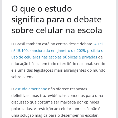
O que o estudo
significa para o debate
sobre celular na escola
O Brasil também está no centro desse debate.
A Lei
nº 15.100, sancionada em janeiro de 2025, proibiu o
uso de celulares nas escolas públicas e privadas
de
educação básica em todo o território nacional, sendo
ela uma das legislações mais abrangentes do mundo
sobre o tema.
O
estudo americano
não oferece respostas
definitivas, mas traz evidências concretas para uma
discussão que costuma ser marcada por opiniões
polarizadas. A restrição ao celular, por si só, não é
uma solução mágica para o desempenho escolar,