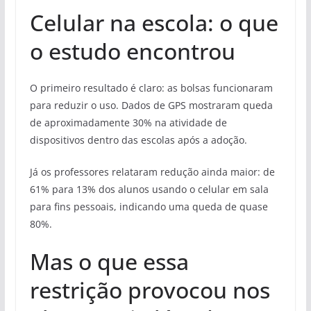
Celular na escola: o que
o estudo encontrou
O primeiro resultado é claro: as bolsas funcionaram
para reduzir o uso. Dados de GPS mostraram queda
de aproximadamente 30% na atividade de
dispositivos dentro das escolas após a adoção.
Já os professores relataram redução ainda maior: de
61% para 13% dos alunos usando o celular em sala
para fins pessoais, indicando uma queda de quase
80%.
Mas o que essa
restrição provocou nos