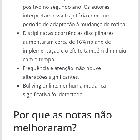
positivo no segundo ano. Os autores
interpretam essa trajetória como um
período de adaptação à mudança de rotina.
Disciplina: as ocorrências disciplinares
aumentaram cerca de 16% no ano de
implementação e o efeito também diminuiu
com o tempo.
Frequência e atenção: não houve
alterações significantes.
Bullying online: nenhuma mudança
significativa foi detectada.
Por que as notas não
melhoraram?