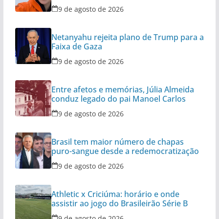
9 de agosto de 2026
Netanyahu rejeita plano de Trump para a
Faixa de Gaza
9 de agosto de 2026
Entre afetos e memórias, Júlia Almeida
conduz legado do pai Manoel Carlos
9 de agosto de 2026
Brasil tem maior número de chapas
puro-sangue desde a redemocratização
9 de agosto de 2026
Athletic x Criciúma: horário e onde
assistir ao jogo do Brasileirão Série B
9 de agosto de 2026