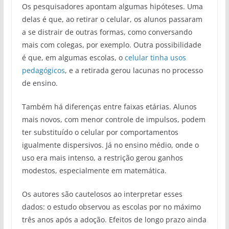
Os pesquisadores apontam algumas hipóteses. Uma
delas é que, ao retirar o celular, os alunos passaram
a se distrair de outras formas, como conversando
mais com colegas, por exemplo. Outra possibilidade
é que, em algumas escolas, o
celular tinha usos
pedagógicos
, e a retirada gerou lacunas no processo
de ensino.
Também há diferenças entre faixas etárias. Alunos
mais novos, com menor controle de impulsos, podem
ter substituído o celular por comportamentos
igualmente dispersivos. Já no ensino médio, onde o
uso era mais intenso, a restrição gerou ganhos
modestos, especialmente em matemática.
Os autores são cautelosos ao interpretar esses
dados: o estudo observou as escolas por no máximo
três anos após a adoção. Efeitos de longo prazo ainda