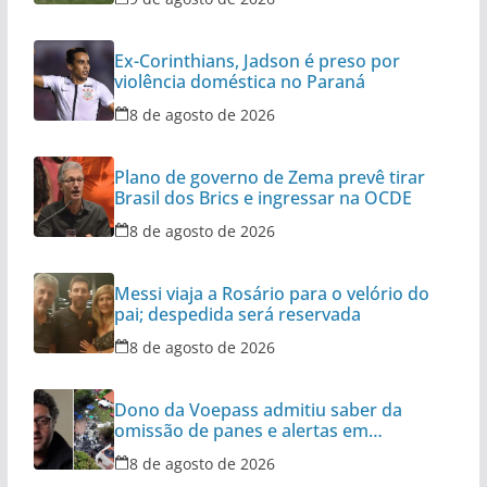
Ex-Corinthians, Jadson é preso por
violência doméstica no Paraná
8 de agosto de 2026
Plano de governo de Zema prevê tirar
Brasil dos Brics e ingressar na OCDE
8 de agosto de 2026
Messi viaja a Rosário para o velório do
pai; despedida será reservada
8 de agosto de 2026
Dono da Voepass admitiu saber da
omissão de panes e alertas em
aeronaves
8 de agosto de 2026