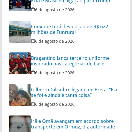
EUA e Brasil em ligação para Trump
6 de agosto de 2026
Cooxupé terá devolução de R$ 622
milhões de Funrural
6 de agosto de 2026
Bragantino lança terceiro uniforme
inspirado nas categorias de base
6 de agosto de 2026
Gilberto Gil sobre legado de Preta: “Ela
se foi e ainda é tanta coisa”
6 de agosto de 2026
Irã e Omã avançam em acordo sobre
transporte em Ormuz, diz autoridade