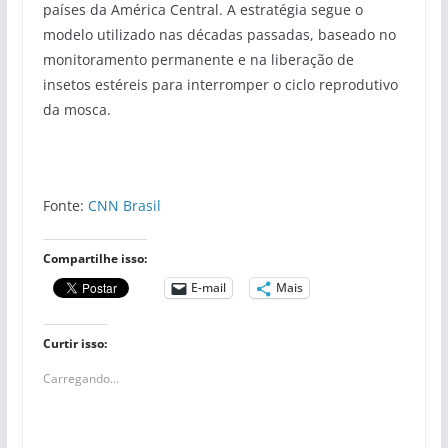
países da América Central. A estratégia segue o
modelo utilizado nas décadas passadas, baseado no
monitoramento permanente e na liberação de
insetos estéreis para interromper o ciclo reprodutivo
da mosca.
Fonte:
CNN Brasil
Compartilhe isso:
E-mail
Mais
Curtir isso:
Carregando...