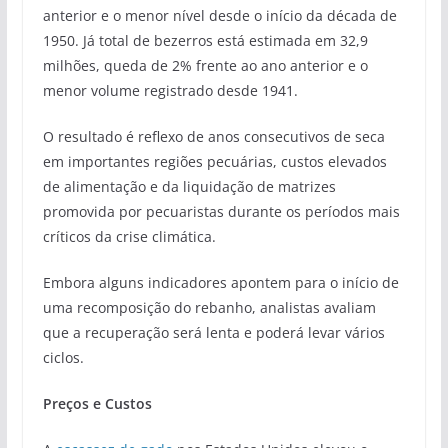
anterior e o menor nível desde o início da década de
1950. Já total de bezerros está estimada em 32,9
milhões, queda de 2% frente ao ano anterior e o
menor volume registrado desde 1941.
O resultado é reflexo de anos consecutivos de seca
em importantes regiões pecuárias, custos elevados
de alimentação e da liquidação de matrizes
promovida por pecuaristas durante os períodos mais
críticos da crise climática.
Embora alguns indicadores apontem para o início de
uma recomposição do rebanho, analistas avaliam
que a recuperação será lenta e poderá levar vários
ciclos.
Preços e Custos