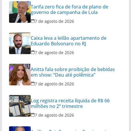
Tarifa zero fica de fora de plano de
governo de campanha de Lula
7 de agosto de 2026
Caixa leva a leilão apartamento de
Eduardo Bolsonaro no RJ
7 de agosto de 2026
Anitta fala sobre proibição de bebidas
em show: “Deu até polêmica”
7 de agosto de 2026
Log registra receita líquida de R$ 66
milhões no 2º trimestre
7 de agosto de 2026