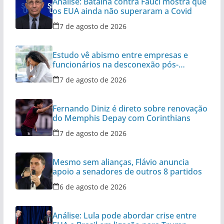
Análise: Batalha contra Fauci mostra que
os EUA ainda não superaram a Covid
7 de agosto de 2026
Estudo vê abismo entre empresas e
funcionários na desconexão pós-
expediente
7 de agosto de 2026
Fernando Diniz é direto sobre renovação
do Memphis Depay com Corinthians
7 de agosto de 2026
Mesmo sem alianças, Flávio anuncia
apoio a senadores de outros 8 partidos
6 de agosto de 2026
Análise: Lula pode abordar crise entre