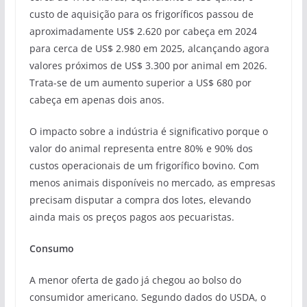
custo de aquisição para os frigoríficos passou de
aproximadamente US$ 2.620 por cabeça em 2024
para cerca de US$ 2.980 em 2025, alcançando agora
valores próximos de US$ 3.300 por animal em 2026.
Trata-se de um aumento superior a US$ 680 por
cabeça em apenas dois anos.
O impacto sobre a indústria é significativo porque o
valor do animal representa entre 80% e 90% dos
custos operacionais de um frigorífico bovino. Com
menos animais disponíveis no mercado, as empresas
precisam disputar a compra dos lotes, elevando
ainda mais os preços pagos aos pecuaristas.
Consumo
A menor oferta de gado já chegou ao bolso do
consumidor americano. Segundo dados do USDA, o