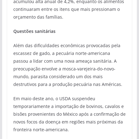
acumulou alta anual de 4,2%, enquanto os alimentos
continuaram entre os itens que mais pressionam o
orçamento das famílias.
Questões sanitárias
Além das dificuldades econômicas provocadas pela
escassez de gado, a pecuária norte-americana
passou a lidar com uma nova ameaça sanitária. A
preocupação envolve a mosca-varejeira-do-novo-
mundo, parasita considerado um dos mais
destrutivos para a produção pecuária nas Américas.
Em maio deste ano, o USDA suspendeu
temporariamente a importação de bovinos, cavalos e
bisões provenientes do México após a confirmação de
novos focos da doença em regiões mais próximas da
fronteira norte-americana.