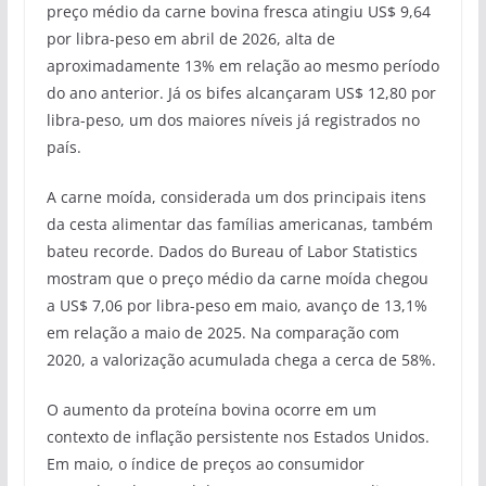
preço médio da carne bovina fresca atingiu US$ 9,64
por libra-peso em abril de 2026, alta de
aproximadamente 13% em relação ao mesmo período
do ano anterior. Já os bifes alcançaram US$ 12,80 por
libra-peso, um dos maiores níveis já registrados no
país.
A carne moída, considerada um dos principais itens
da cesta alimentar das famílias americanas, também
bateu recorde. Dados do Bureau of Labor Statistics
mostram que o preço médio da carne moída chegou
a US$ 7,06 por libra-peso em maio, avanço de 13,1%
em relação a maio de 2025. Na comparação com
2020, a valorização acumulada chega a cerca de 58%.
O aumento da proteína bovina ocorre em um
contexto de inflação persistente nos Estados Unidos.
Em maio, o índice de preços ao consumidor