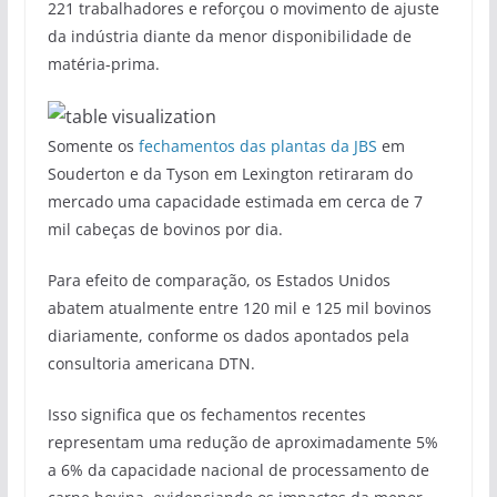
221 trabalhadores e reforçou o movimento de ajuste
da indústria diante da menor disponibilidade de
matéria-prima.
Somente os
fechamentos das plantas da JBS
em
Souderton e da Tyson em Lexington retiraram do
mercado uma capacidade estimada em cerca de 7
mil cabeças de bovinos por dia.
Para efeito de comparação, os Estados Unidos
abatem atualmente entre 120 mil e 125 mil bovinos
diariamente, conforme os dados apontados pela
consultoria americana DTN.
Isso significa que os fechamentos recentes
representam uma redução de aproximadamente 5%
a 6% da capacidade nacional de processamento de