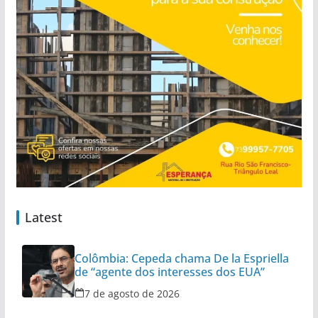
Latest
Colômbia: Cepeda chama De la Espriella
de “agente dos interesses dos EUA”
7 de agosto de 2026