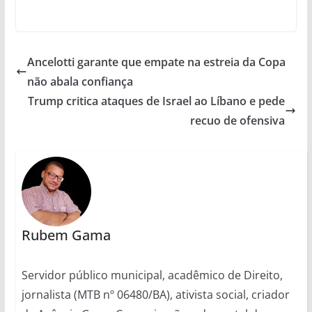
Ancelotti garante que empate na estreia da Copa
não abala confiança
Trump critica ataques de Israel ao Líbano e pede
recuo de ofensiva
Rubem Gama
Servidor público municipal, acadêmico de Direito,
jornalista (MTB nº 06480/BA), ativista social, criador