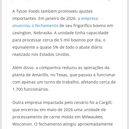
A Tyson Foods também promoveu ajustes
importantes. Em janeiro de 2026,
a empresa
anunciou o fechamento
de seu frigorífico bovino em
Lexington, Nebraska. A unidade tinha capacidade
para processar cerca de 5 mil bovinos por dia, o
equivalente a quase 5% de todo o abate diário
realizado nos Estados Unidos.
Além disso, a companhia reduziu as operações da
planta de Amarillo, no Texas, que passou a funcionar
com apenas um turno de trabalho, afetando cerca de
1.700 funcionários.
Outra empresa impactada pelo cenário foi a Cargill,
que encerrou em maio de 2026 uma unidade de
processamento de carne moída em Milwaukee,
Wisconsin. O fechamento atingiu aproximadamente