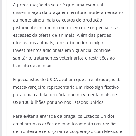
A preocupação do setor é que uma eventual
disseminação da praga em território norte-americano
aumente ainda mais os custos de produção
justamente em um momento em que os pecuaristas
escassez da oferta de animais. Além das perdas
diretas nos animais, um surto poderia exigir
investimentos adicionais em vigilância, controle
sanitário, tratamentos veterinários e restrições ao
trânsito de animais.
Especialistas do USDA avaliam que a reintrodução da
mosca-varejeira representaria um risco significativo
para uma cadeia pecuária que movimenta mais de
US$ 100 bilhões por ano nos Estados Unidos.
Para evitar a entrada da praga, os Estados Unidos
ampliaram as ações de monitoramento nas regiões
de fronteira e reforçaram a cooperação com México e