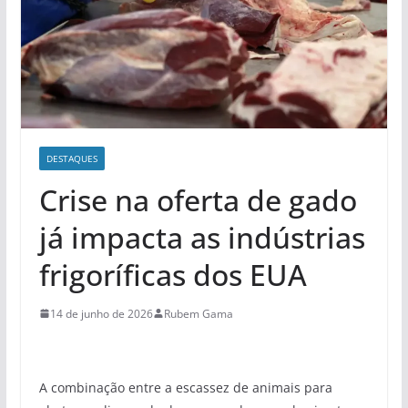
DESTAQUES
Crise na oferta de gado
já impacta as indústrias
frigoríficas dos EUA
14 de junho de 2026
Rubem Gama
A combinação entre a escassez de animais para