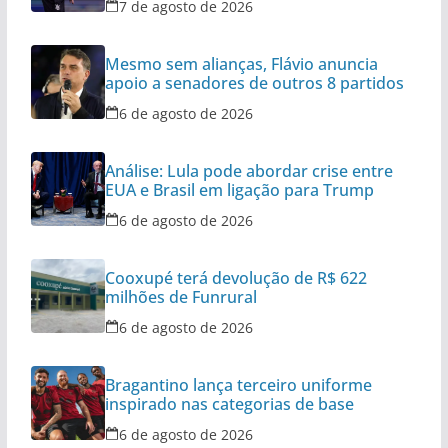
7 de agosto de 2026
Mesmo sem alianças, Flávio anuncia
apoio a senadores de outros 8 partidos
6 de agosto de 2026
Análise: Lula pode abordar crise entre
EUA e Brasil em ligação para Trump
6 de agosto de 2026
Cooxupé terá devolução de R$ 622
milhões de Funrural
6 de agosto de 2026
Bragantino lança terceiro uniforme
inspirado nas categorias de base
6 de agosto de 2026