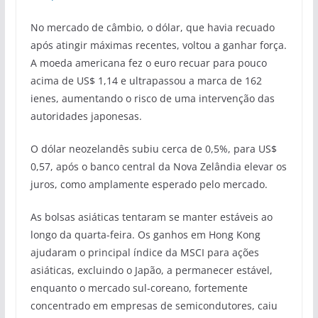
No mercado de câmbio, o dólar, que havia recuado
após atingir máximas recentes, voltou a ganhar força.
A moeda americana fez o euro recuar para pouco
acima de US$ 1,14 e ultrapassou a marca de 162
ienes, aumentando o risco de uma intervenção das
autoridades japonesas.
O dólar neozelandês subiu cerca de 0,5%, para US$
0,57, após o banco central da Nova Zelândia elevar os
juros, como amplamente esperado pelo mercado.
As bolsas asiáticas tentaram se manter estáveis ao
longo da quarta-feira. Os ganhos em Hong Kong
ajudaram o principal índice da MSCI para ações
asiáticas, excluindo o Japão, a permanecer estável,
enquanto o mercado sul-coreano, fortemente
concentrado em empresas de semicondutores, caiu