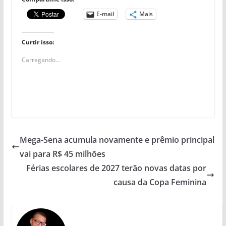
E-mail
Mais
Curtir isso:
Carregando...
Mega-Sena acumula novamente e prêmio principal
vai para R$ 45 milhões
Férias escolares de 2027 terão novas datas por
causa da Copa Feminina