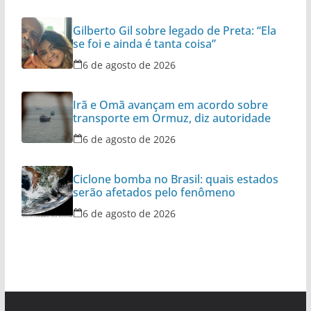
Gilberto Gil sobre legado de Preta: “Ela
se foi e ainda é tanta coisa”
6 de agosto de 2026
Irã e Omã avançam em acordo sobre
transporte em Ormuz, diz autoridade
6 de agosto de 2026
Ciclone bomba no Brasil: quais estados
serão afetados pelo fenômeno
6 de agosto de 2026