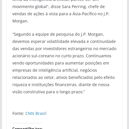
movimento global”, disse Sara Perring, chefe de
vendas de ações à vista para a Ásia-Pacífico no J.P.
Morgan.
“Segundo a equipe de pesquisa do J.P. Morgan,
devemos esperar volatilidade elevada e continuidade
das vendas por investidores estrangeiros no mercado
acionário sul-coreano no curto prazo. Continuamos
vendo oportunidades para aumentar posições em
empresas de inteligência artificial, negócios
relacionados ao setor, ativos beneficiados pelo efeito
riqueza e instituições financeiras, diante de nossa
visão construtiva para o longo prazo.”
Fonte:
CNN Brasil
Compartilhe isso: