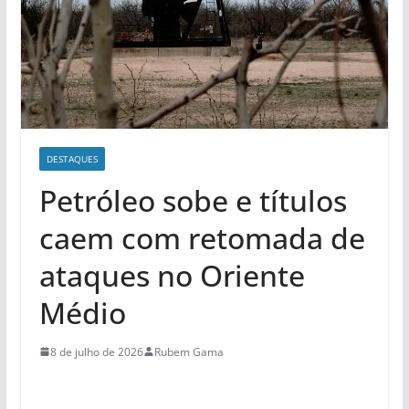
DESTAQUES
Petróleo sobe e títulos
caem com retomada de
ataques no Oriente
Médio
8 de julho de 2026
Rubem Gama