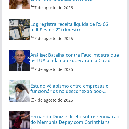
7 de agosto de 2026
Log registra receita líquida de R$ 66
milhões no 2º trimestre
7 de agosto de 2026
Análise: Batalha contra Fauci mostra que
os EUA ainda não superaram a Covid
7 de agosto de 2026
Estudo vê abismo entre empresas e
funcionários na desconexão pós-
expediente
7 de agosto de 2026
Fernando Diniz é direto sobre renovação
do Memphis Depay com Corinthians