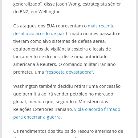
generalizado”, disse Jason Wong, estrategista sênior
do BNZ, em Wellington.
Os ataques dos EUA representam o
mais recente
desafio ao acordo de paz
firmado no mês passado e
tiveram como alvo sistemas de defesa aérea,
equipamentos de vigilância costeira e locais de
lançamento de drones, disse uma autoridade
americana à Reuters. O comando militar iraniano
prometeu uma
“resposta devastadora”
.
Washington também decidiu retirar uma concessão
que permitia ao Irã vender petróleo no mercado
global, medida que, segundo o Ministério das
Relações Exteriores iraniano,
viola o acordo firmado
para encerrar a guerra
.
Os rendimentos dos títulos do Tesouro americano de