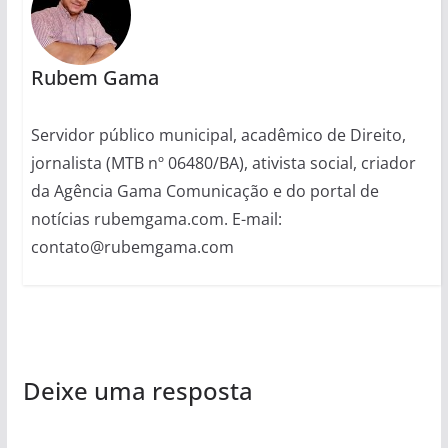
Rubem Gama
Servidor público municipal, acadêmico de Direito,
jornalista (MTB nº 06480/BA), ativista social, criador
da Agência Gama Comunicação e do portal de
notícias rubemgama.com. E-mail:
contato@rubemgama.com
Deixe uma resposta