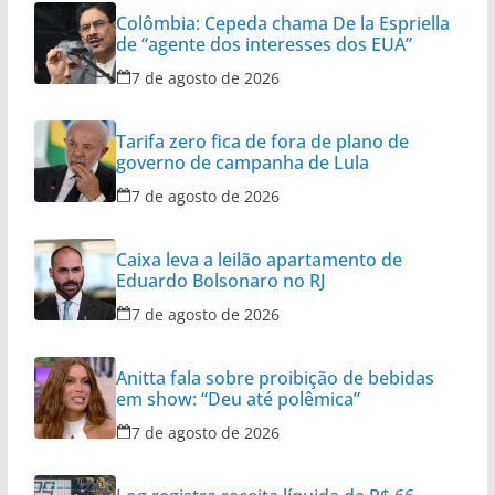
Colômbia: Cepeda chama De la Espriella
de “agente dos interesses dos EUA”
7 de agosto de 2026
Tarifa zero fica de fora de plano de
governo de campanha de Lula
7 de agosto de 2026
Caixa leva a leilão apartamento de
Eduardo Bolsonaro no RJ
7 de agosto de 2026
Anitta fala sobre proibição de bebidas
em show: “Deu até polêmica”
7 de agosto de 2026