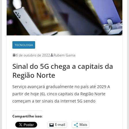
TECNOLOGIA
6 de outubro de 2022
Rubem Gama
Sinal do 5G chega a capitais da
Região Norte
Serviço avançará gradualmente no país até 2029 A
partir de hoje (6), cinco capitais da Região Norte
começam a ter sinais da internet 5G sendo
Compartilhe isso:
E-mail
Mais