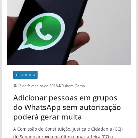
TECNOLOGIA
12 de fevereiro de 2018
Rubem Gama
Adicionar pessoas em grupos
do WhatsApp sem autorização
poderá gerar multa
A Comissão de Constituição, Justiça e Cidadania (CCJ)
do Senado aprovou na última quarta-feira (07) o