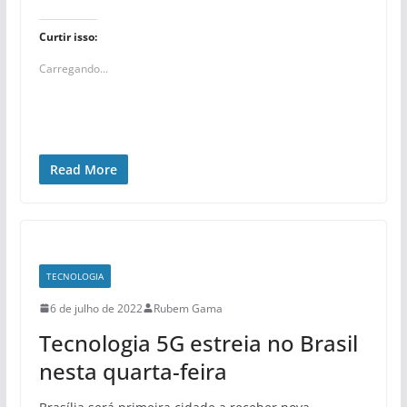
Curtir isso:
Carregando...
Read More
TECNOLOGIA
6 de julho de 2022
Rubem Gama
Tecnologia 5G estreia no Brasil
nesta quarta-feira