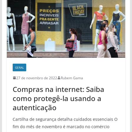
GERAL
27 de novembro de 2022
Rubem Gama
Compras na internet: Saiba
como protegê-la usando a
autenticação
Cartilha de segurança detalha cuidados essenciais O
fim do mês de novembro é marcado no comércio