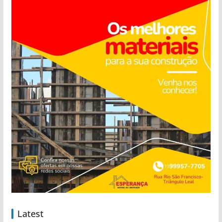
Latest