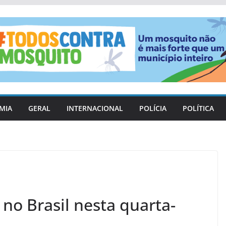
MIA
GERAL
INTERNACIONAL
POLÍCIA
POLÍTICA
 no Brasil nesta quarta-