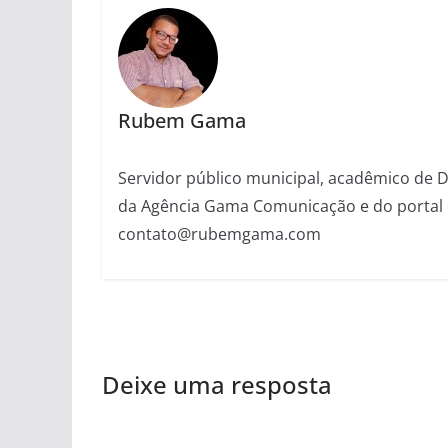
Rubem Gama
Servidor público municipal, acadêmico de Dir
da Agência Gama Comunicação e do portal 
contato@rubemgama.com
Deixe uma resposta