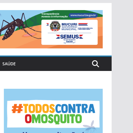
SAÚDE