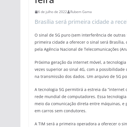
6 de julho de 2022
Rubem Gama
Brasília será primeira cidade a rec
O sinal de 5G puro (sem interferência de outras f
primeira cidade a oferecer o sinal será Brasília
pela Agência Nacional de Telecomunicações (Ana
Próxima geração da internet móvel, a tecnologia
vezes superior ao sinal 4G, com a possibilidade 
na transmissão dos dados. Um arquivo de 5G po
A tecnologia 5G permitirá a estreia da “internet
rede mundial de computadores. Essa tecnologia 
meio da comunicação direta entre máquinas, e po
em carros sem condutores.
A TIM será a primeira operadora a oferecer o sin