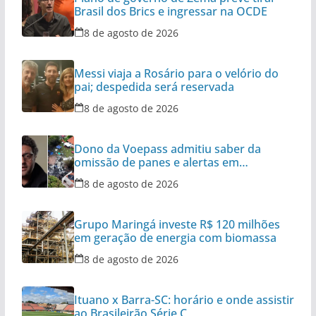
Brasil dos Brics e ingressar na OCDE
8 de agosto de 2026
Messi viaja a Rosário para o velório do
pai; despedida será reservada
8 de agosto de 2026
Dono da Voepass admitiu saber da
omissão de panes e alertas em
aeronaves
8 de agosto de 2026
Grupo Maringá investe R$ 120 milhões
em geração de energia com biomassa
8 de agosto de 2026
Ituano x Barra-SC: horário e onde assistir
ao Brasileirão Série C