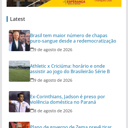
Latest
Brasil tem maior número de chapas
puro-sangue desde a redemocratização
9 de agosto de 2026
Athletic x Criciúma: horário e onde
assistir ao jogo do Brasileirão Série B
9 de agosto de 2026
Ex-Corinthians, Jadson é preso por
violência doméstica no Paraná
8 de agosto de 2026
Plano de governo de Zema prevê tirar