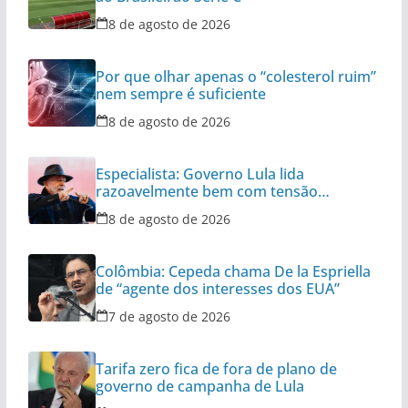
8 de agosto de 2026
Por que olhar apenas o “colesterol ruim”
nem sempre é suficiente
8 de agosto de 2026
Especialista: Governo Lula lida
razoavelmente bem com tensão
diplomática
8 de agosto de 2026
Colômbia: Cepeda chama De la Espriella
de “agente dos interesses dos EUA”
7 de agosto de 2026
Tarifa zero fica de fora de plano de
governo de campanha de Lula