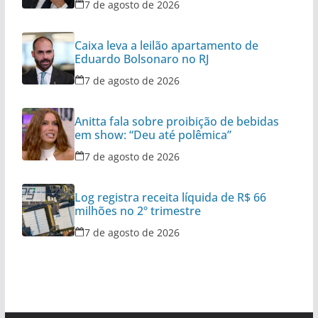
7 de agosto de 2026
Caixa leva a leilão apartamento de
Eduardo Bolsonaro no RJ
7 de agosto de 2026
Anitta fala sobre proibição de bebidas
em show: “Deu até polêmica”
7 de agosto de 2026
Log registra receita líquida de R$ 66
milhões no 2º trimestre
7 de agosto de 2026