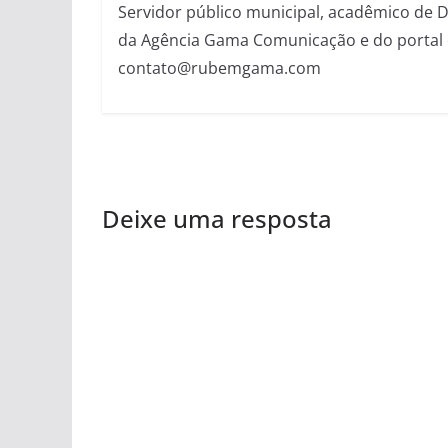
Servidor público municipal, acadêmico de Dir
da Agência Gama Comunicação e do portal 
contato@rubemgama.com
Deixe uma resposta