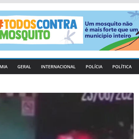
MIA
GERAL
INTERNACIONAL
POLÍCIA
POLÍTICA