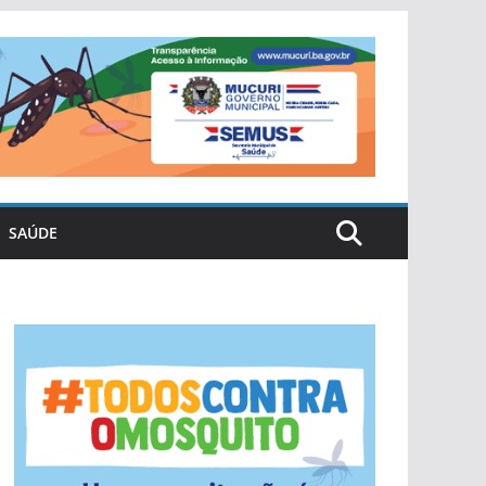
SAÚDE