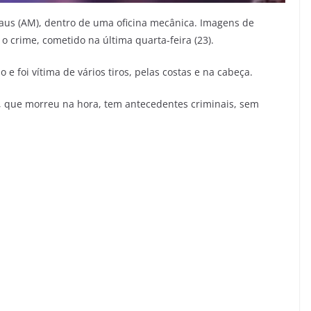
us (AM), dentro de uma oficina mecânica. Imagens de
 crime, cometido na última quarta-feira (23).
e foi vítima de vários tiros, pelas costas e na cabeça.
, que morreu na hora, tem antecedentes criminais, sem