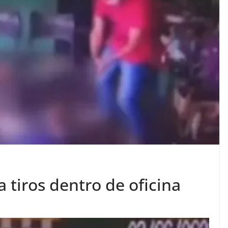
tiros dentro de oficina