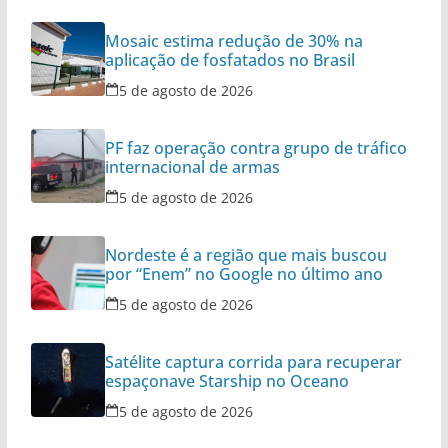
Mosaic estima redução de 30% na
aplicação de fosfatados no Brasil
5 de agosto de 2026
PF faz operação contra grupo de tráfico
internacional de armas
5 de agosto de 2026
Nordeste é a região que mais buscou
por “Enem” no Google no último ano
5 de agosto de 2026
Satélite captura corrida para recuperar
espaçonave Starship no Oceano
5 de agosto de 2026