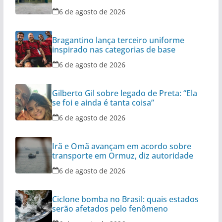
6 de agosto de 2026
Bragantino lança terceiro uniforme
inspirado nas categorias de base
6 de agosto de 2026
Gilberto Gil sobre legado de Preta: “Ela
se foi e ainda é tanta coisa”
6 de agosto de 2026
Irã e Omã avançam em acordo sobre
transporte em Ormuz, diz autoridade
6 de agosto de 2026
Ciclone bomba no Brasil: quais estados
serão afetados pelo fenômeno