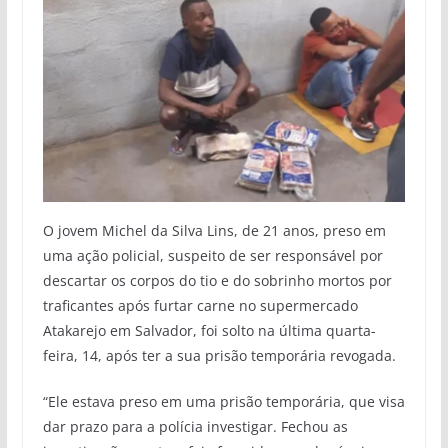
O jovem Michel da Silva Lins, de 21 anos, preso em
uma ação policial, suspeito de ser responsável por
descartar os corpos do tio e do sobrinho mortos por
traficantes após furtar carne no supermercado
Atakarejo em Salvador, foi solto na última quarta-
feira, 14, após ter a sua prisão temporária revogada.
“Ele estava preso em uma prisão temporária, que visa
dar prazo para a polícia investigar. Fechou as