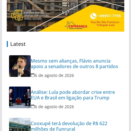
Latest
Mesmo sem alianças, Flávio anuncia
apoio a senadores de outros 8 partidos
6 de agosto de 2026
Análise: Lula pode abordar crise entre
EUA e Brasil em ligação para Trump
6 de agosto de 2026
Cooxupé terá devolução de R$ 622
milhões de Funrural