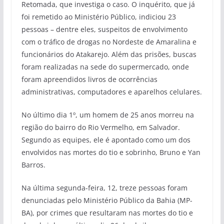
Retomada, que investiga o caso. O inquérito, que já
foi remetido ao Ministério Público, indiciou 23
pessoas – dentre eles, suspeitos de envolvimento
com o tráfico de drogas no Nordeste de Amaralina e
funcionários do Atakarejo. Além das prisões, buscas
foram realizadas na sede do supermercado, onde
foram apreendidos livros de ocorrências
administrativas, computadores e aparelhos celulares.
No último dia 1º, um homem de 25 anos morreu na
região do bairro do Rio Vermelho, em Salvador.
Segundo as equipes, ele é apontado como um dos
envolvidos nas mortes do tio e sobrinho, Bruno e Yan
Barros.
Na última segunda-feira, 12, treze pessoas foram
denunciadas pelo Ministério Público da Bahia (MP-
BA), por crimes que resultaram nas mortes do tio e