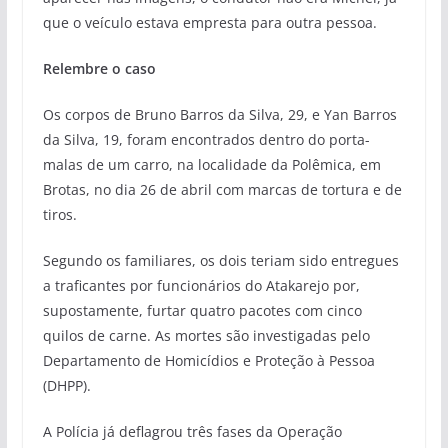
que o veículo estava empresta para outra pessoa.
Relembre o caso
Os corpos de Bruno Barros da Silva, 29, e Yan Barros
da Silva, 19, foram encontrados dentro do porta-
malas de um carro, na localidade da Polêmica, em
Brotas, no dia 26 de abril com marcas de tortura e de
tiros.
Segundo os familiares, os dois teriam sido entregues
a traficantes por funcionários do Atakarejo por,
supostamente, furtar quatro pacotes com cinco
quilos de carne. As mortes são investigadas pelo
Departamento de Homicídios e Proteção à Pessoa
(DHPP).
A Polícia já deflagrou três fases da Operação