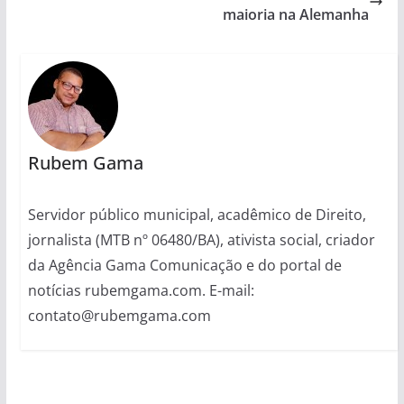
maioria na Alemanha
Rubem Gama
Servidor público municipal, acadêmico de Direito,
jornalista (MTB nº 06480/BA), ativista social, criador
da Agência Gama Comunicação e do portal de
notícias rubemgama.com. E-mail:
contato@rubemgama.com