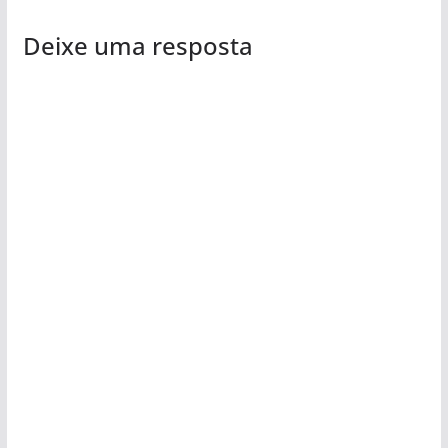
Deixe uma resposta