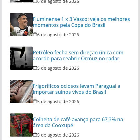
6 de agosto de 2026
Fluminense 1 x 3 Vasco: veja os melhores
momentos pela Copa do Brasil
6 de agosto de 2026
Petróleo fecha sem direção única com
acordo para reabrir Ormuz no radar
5 de agosto de 2026
Frigoríficos ociosos levam Paraguai a
importar suínos vivos do Brasil
5 de agosto de 2026
Colheita de café avança para 67,3% na
área da Cooxupé
5 de agosto de 2026