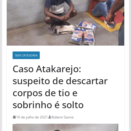
SEM CATEGORIA
Caso Atakarejo:
suspeito de descartar
corpos de tio e
sobrinho é solto
16 de julho de 2021
Rubem Gama