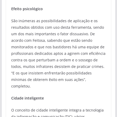
Efeito psicológico
São inúmeras as possibilidades de aplicação e os
resultados obtidos com uso desta ferramenta, sendo
um dos mais importantes o fator dissuasivo. De
acordo com Feitosa, sabendo que estão sendo
monitorados e que nos bastidores há uma equipe de
profissionais dedicados aptos a agirem com eficiência
contra os que perturbam a ordem e o sossego de
todos, muitos infratores desistem de praticar crimes.
“E os que insistem enfrentarão possibilidades
mínimas de obterem êxito em suas ações”,
completou.
Cidade inteligente
O conceito de cidade inteligente integra a tecnologia
da informação e comunicação (TIC), vários