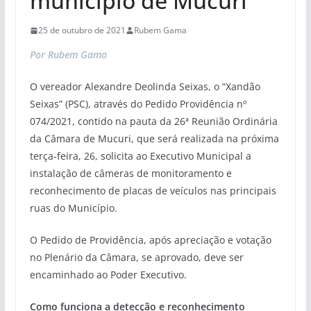
município de Mucuri
25 de outubro de 2021
Rubem Gama
Por Rubem Gama
O vereador Alexandre Deolinda Seixas, o “Xandão
Seixas” (PSC), através do Pedido Providência nº
074/2021, contido na pauta da 26ª Reunião Ordinária
da Câmara de Mucuri, que será realizada na próxima
terça-feira, 26, solicita ao Executivo Municipal a
instalação de câmeras de monitoramento e
reconhecimento de placas de veículos nas principais
ruas do Município.
O Pedido de Providência, após apreciação e votação
no Plenário da Câmara, se aprovado, deve ser
encaminhado ao Poder Executivo.
Como funciona a detecção e reconhecimento