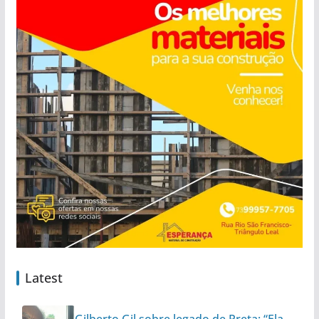
Latest