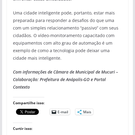
Uma cidade inteligente pode, portanto, estar mais
preparada para responder a desafios do que uma
com um simples relacionamento “passivo” com seus
cidadãos. O vídeo-monitoramento capacitado com
equipamentos com alto grau de automação é um
exemplo de como a tecnologia pode deixar uma
cidade mais inteligente.
Com informações de Câmara de Municipal de Mucuri –
Colaboração: Prefeitura de Anápolis-GO e Portal
Contexto
Compartilhe isso:
E-mail
Mais
Curtir isso: