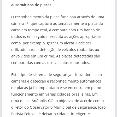
automáticos de placas
O reconhecimento da placa funciona através de uma
câmera IP, que captura automaticamente a placa do
carro em tempo real, a compara com um banco de
dados e, em seguida, executa as ações apropriadas,
como, por exemplo, gerar um alerta. Pode ser
utilizado para a detecção de veículos roubados ou
envolvidos em um crime. As placas detectadas são
comparadas com as dos veículos reportados.
Este tipo de sistema de segurança – inovador – com
câmeras e detecção e reconhecimento automáticos
de placas já foi implantado e se encontra em pleno
funcionamento em várias cidades brasileiras. Em
uma delas, Anápolis-GO, o objetivo, de acordo com o
diretor do Observatório Municipal de Segurança, João
Batista Feitosa, é deixar a cidade “inteligente”.