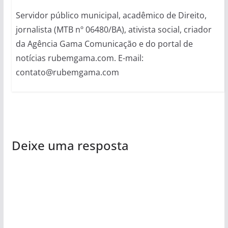
Servidor público municipal, acadêmico de Direito,
jornalista (MTB nº 06480/BA), ativista social, criador
da Agência Gama Comunicação e do portal de
notícias rubemgama.com. E-mail:
contato@rubemgama.com
Deixe uma resposta