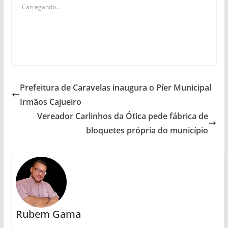
Carregando...
Prefeitura de Caravelas inaugura o Píer Municipal
Irmãos Cajueiro
Vereador Carlinhos da Ótica pede fábrica de
bloquetes própria do município
Rubem Gama