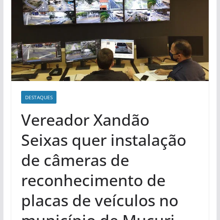
DESTAQUES
Vereador Xandão
Seixas quer instalação
de câmeras de
reconhecimento de
placas de veículos no