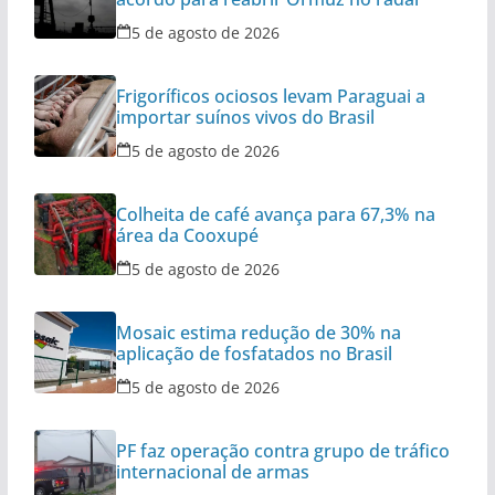
5 de agosto de 2026
Frigoríficos ociosos levam Paraguai a
importar suínos vivos do Brasil
5 de agosto de 2026
Colheita de café avança para 67,3% na
área da Cooxupé
5 de agosto de 2026
Mosaic estima redução de 30% na
aplicação de fosfatados no Brasil
5 de agosto de 2026
PF faz operação contra grupo de tráfico
internacional de armas