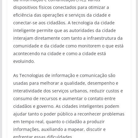
dispositivos físicos conectados para otimizar a
eficiência das operações e serviços da cidade e
conectar-se aos cidadãos. A tecnologia da cidade
inteligente permite que as autoridades da cidade
interajam diretamente com tanto a infraestrutura da
comunidade e da cidade como monitorem o que está
acontecendo na cidade e como a cidade está
evoluindo.
As Tecnologias de informação e comunicação são
usadas para melhorar a qualidade, desempenho e
interatividade dos serviços urbanos, reduzir custos e
consumo de recursos e aumentar o contato entre
cidadãos e governo. As cidades inteligentes podem
ajudar tanto o poder público a reconhecer problemas
em tempo real, quanto o cidadão a produzir
informações, auxiliando a mapear, discutir e
enfrentar essas dificuldades.