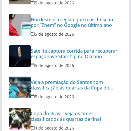
5 de agosto de 2026
Nordeste é a região que mais buscou
por “Enem” no Google no último ano
5 de agosto de 2026
Satélite captura corrida para recuperar
espaçonave Starship no Oceano
5 de agosto de 2026
Veja a premiação do Santos com
classificação às quartas da Copa do
Brasil
5 de agosto de 2026
Copa do Brasil: veja os times
classificados às quartas de final
4 de agosto de 2026