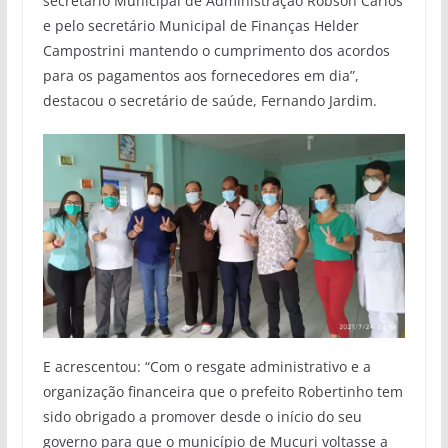
secretário Municipal de Administração Robson Carlos
e pelo secretário Municipal de Finanças Helder
Campostrini mantendo o cumprimento dos acordos
para os pagamentos aos fornecedores em dia”,
destacou o secretário de saúde, Fernando Jardim.
E acrescentou: “Com o resgate administrativo e a
organização financeira que o prefeito Robertinho tem
sido obrigado a promover desde o início do seu
governo para que o município de Mucuri voltasse a