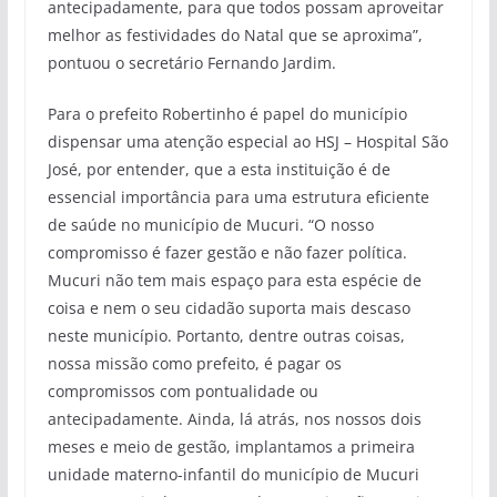
antecipadamente, para que todos possam aproveitar
melhor as festividades do Natal que se aproxima”,
pontuou o secretário Fernando Jardim.
Para o prefeito Robertinho é papel do município
dispensar uma atenção especial ao HSJ – Hospital São
José, por entender, que a esta instituição é de
essencial importância para uma estrutura eficiente
de saúde no município de Mucuri. “O nosso
compromisso é fazer gestão e não fazer política.
Mucuri não tem mais espaço para esta espécie de
coisa e nem o seu cidadão suporta mais descaso
neste município. Portanto, dentre outras coisas,
nossa missão como prefeito, é pagar os
compromissos com pontualidade ou
antecipadamente. Ainda, lá atrás, nos nossos dois
meses e meio de gestão, implantamos a primeira
unidade materno-infantil do município de Mucuri