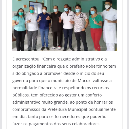
E acrescentou: “Com o resgate administrativo e a
organização financeira que o prefeito Robertinho tem
sido obrigado a promover desde o início do seu
governo para que o município de Mucuri voltasse a
normalidade financeira e respeitando os recursos
públicos, tem oferecido ao gestor um conforto
administrativo muito grande, ao ponto de honrar os
compromissos da Prefeitura Municipal pontualmente
em dia, tanto para os fornecedores que poderão
fazer os pagamentos dos seus colaboradores