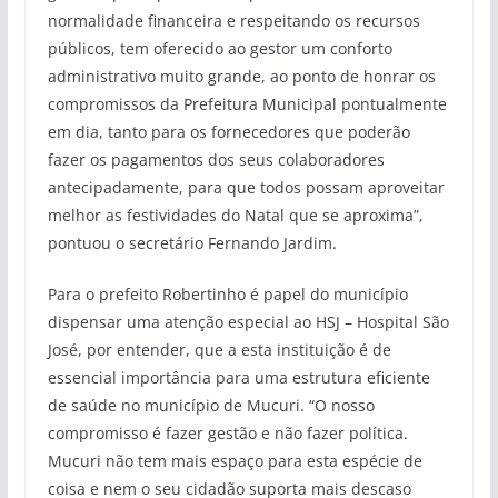
normalidade financeira e respeitando os recursos
públicos, tem oferecido ao gestor um conforto
administrativo muito grande, ao ponto de honrar os
compromissos da Prefeitura Municipal pontualmente
em dia, tanto para os fornecedores que poderão
fazer os pagamentos dos seus colaboradores
antecipadamente, para que todos possam aproveitar
melhor as festividades do Natal que se aproxima”,
pontuou o secretário Fernando Jardim.
Para o prefeito Robertinho é papel do município
dispensar uma atenção especial ao HSJ – Hospital São
José, por entender, que a esta instituição é de
essencial importância para uma estrutura eficiente
de saúde no município de Mucuri. “O nosso
compromisso é fazer gestão e não fazer política.
Mucuri não tem mais espaço para esta espécie de
coisa e nem o seu cidadão suporta mais descaso