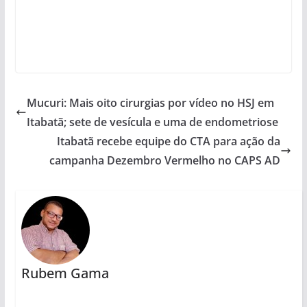
Mucuri: Mais oito cirurgias por vídeo no HSJ em
Itabatã; sete de vesícula e uma de endometriose
Itabatã recebe equipe do CTA para ação da
campanha Dezembro Vermelho no CAPS AD
Rubem Gama