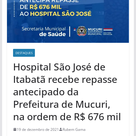
DESTAQUES
Hospital São José de
Itabatã recebe repasse
antecipado da
Prefeitura de Mucuri,
na ordem de R$ 676 mil
19 de dezembro de 2021
Rubem Gama