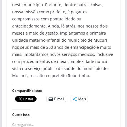
neste município. Portanto, dentre outras coisas,
nossa missão como prefeito, é pagar os
compromissos com pontualidade ou
antecipadamente. Ainda, lá atrás, nos nossos dois
meses e meio de gestão, implantamos a primeira
unidade materno-infantil do município de Mucuri
nos seus mais de 250 anos de emancipação e muito
mais, implantamos novos serviços médicos, inclusive
com procedimentos de meia complexidade nunca
vista no serviço público de saúde do município de
Mucuri”, ressaltou o prefeito Robertinho.
Compartilhe isso:
E-mail
Mais
Curtir isso:
Carregando...