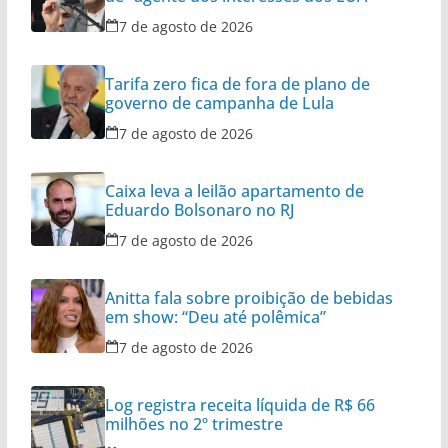
7 de agosto de 2026
Tarifa zero fica de fora de plano de
governo de campanha de Lula
7 de agosto de 2026
Caixa leva a leilão apartamento de
Eduardo Bolsonaro no RJ
7 de agosto de 2026
Anitta fala sobre proibição de bebidas
em show: “Deu até polêmica”
7 de agosto de 2026
Log registra receita líquida de R$ 66
milhões no 2º trimestre