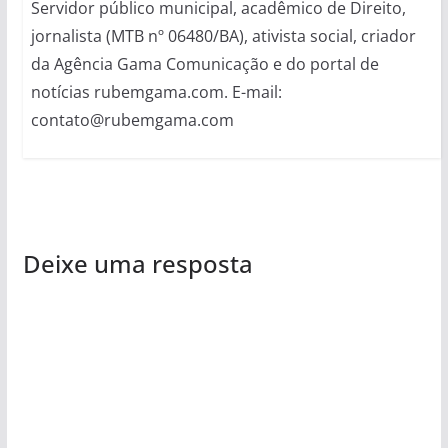
Servidor público municipal, acadêmico de Direito,
jornalista (MTB nº 06480/BA), ativista social, criador
da Agência Gama Comunicação e do portal de
notícias rubemgama.com. E-mail:
contato@rubemgama.com
Deixe uma resposta