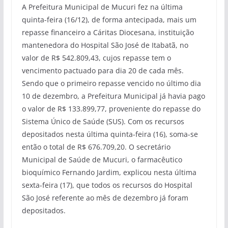
A Prefeitura Municipal de Mucuri fez na última
quinta-feira (16/12), de forma antecipada, mais um
repasse financeiro a Cáritas Diocesana, instituição
mantenedora do Hospital São José de Itabatã, no
valor de R$ 542.809,43, cujos repasse tem o
vencimento pactuado para dia 20 de cada mês.
Sendo que o primeiro repasse vencido no último dia
10 de dezembro, a Prefeitura Municipal já havia pago
o valor de R$ 133.899,77, proveniente do repasse do
Sistema Único de Saúde (SUS). Com os recursos
depositados nesta última quinta-feira (16), soma-se
então o total de R$ 676.709,20. O secretário
Municipal de Saúde de Mucuri, o farmacêutico
bioquímico Fernando Jardim, explicou nesta última
sexta-feira (17), que todos os recursos do Hospital
São José referente ao mês de dezembro já foram
depositados.