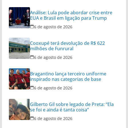
Análise: Lula pode abordar crise entre
EUA e Brasil em ligação para Trump
6 de agosto de 2026
Cooxupé terá devolução de R$ 622
milhões de Funrural
6 de agosto de 2026
Bragantino lança terceiro uniforme
inspirado nas categorias de base
6 de agosto de 2026
Gilberto Gil sobre legado de Preta: “Ela
se foi e ainda é tanta coisa”
6 de agosto de 2026