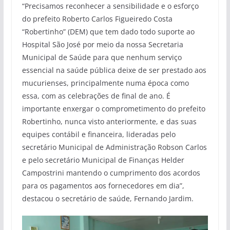
“Precisamos reconhecer a sensibilidade e o esforço
do prefeito Roberto Carlos Figueiredo Costa
“Robertinho” (DEM) que tem dado todo suporte ao
Hospital São José por meio da nossa Secretaria
Municipal de Saúde para que nenhum serviço
essencial na saúde pública deixe de ser prestado aos
mucurienses, principalmente numa época como
essa, com as celebrações de final de ano. É
importante enxergar o comprometimento do prefeito
Robertinho, nunca visto anteriormente, e das suas
equipes contábil e financeira, lideradas pelo
secretário Municipal de Administração Robson Carlos
e pelo secretário Municipal de Finanças Helder
Campostrini mantendo o cumprimento dos acordos
para os pagamentos aos fornecedores em dia”,
destacou o secretário de saúde, Fernando Jardim.