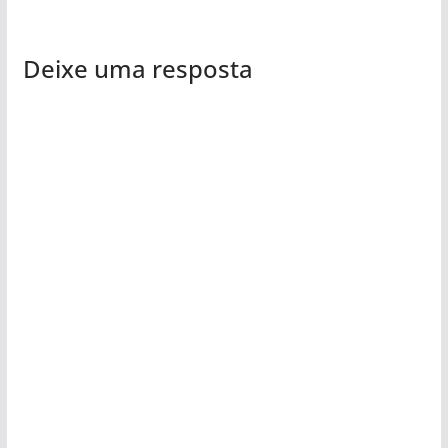
Deixe uma resposta