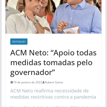
DESTAQUES
ACM Neto: “Apoio todas
medidas tomadas pelo
governador”
19 de janeiro de 2022
Rubem Gama
ACM Neto reafirma necessidade de
medidas restritivas contra a pandemia