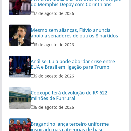
do Memphis Depay com Corinthians
7 de agosto de 2026
Mesmo sem alianças, Flávio anuncia
apoio a senadores de outros 8 partidos
6 de agosto de 2026
Análise: Lula pode abordar crise entre
EUA e Brasil em ligação para Trump
6 de agosto de 2026
Cooxupé terá devolução de R$ 622
milhões de Funrural
6 de agosto de 2026
Bragantino lança terceiro uniforme
inspirado nas categorias de base