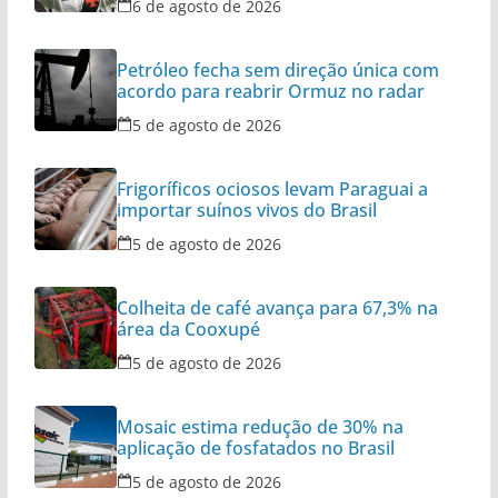
6 de agosto de 2026
Petróleo fecha sem direção única com
acordo para reabrir Ormuz no radar
5 de agosto de 2026
Frigoríficos ociosos levam Paraguai a
importar suínos vivos do Brasil
5 de agosto de 2026
Colheita de café avança para 67,3% na
área da Cooxupé
5 de agosto de 2026
Mosaic estima redução de 30% na
aplicação de fosfatados no Brasil
5 de agosto de 2026