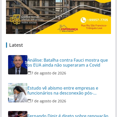
Latest
Análise: Batalha contra Fauci mostra que
os EUA ainda não superaram a Covid
7 de agosto de 2026
Estudo vê abismo entre empresas e
funcionários na desconexão pós-
expediente
7 de agosto de 2026
Fernando Diniz é direto sobre renovação