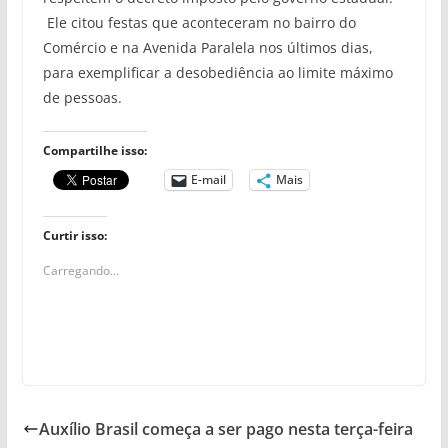
Ele citou festas que aconteceram no bairro do
Comércio e na Avenida Paralela nos últimos dias,
para exemplificar a desobediência ao limite máximo
de pessoas.
Compartilhe isso:
E-mail
Mais
Curtir isso:
Carregando...
Auxílio Brasil começa a ser pago nesta terça-feira