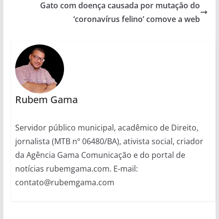
Gato com doença causada por mutação do
‘coronavírus felino’ comove a web
Rubem Gama
Servidor público municipal, acadêmico de Direito,
jornalista (MTB nº 06480/BA), ativista social, criador
da Agência Gama Comunicação e do portal de
notícias rubemgama.com. E-mail:
contato@rubemgama.com