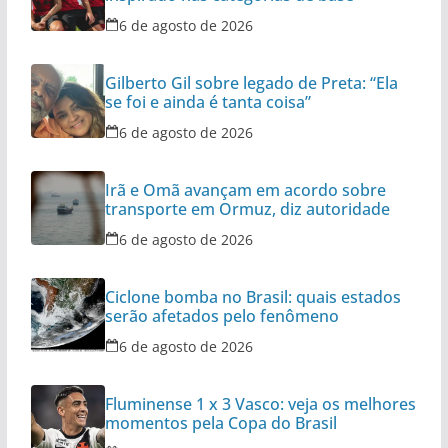
6 de agosto de 2026
Gilberto Gil sobre legado de Preta: “Ela
se foi e ainda é tanta coisa”
6 de agosto de 2026
Irã e Omã avançam em acordo sobre
transporte em Ormuz, diz autoridade
6 de agosto de 2026
Ciclone bomba no Brasil: quais estados
serão afetados pelo fenômeno
6 de agosto de 2026
Fluminense 1 x 3 Vasco: veja os melhores
momentos pela Copa do Brasil