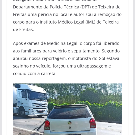
Departamento da Polícia Técnica (DPT) de Teixeira de
Freitas uma perícia no local e autorizou a remoção do
corpo para o Instituto Médico Legal (IML) de Teixeira
de Freitas.
Após exames de Medicina Legal, o corpo foi liberado
aos familiares para velório e sepultamento. Segundo
apurou nossa reportagem, o motorista do Gol estava
sozinho no veículo, forçou uma ultrapassagem e
colidiu com a carreta.