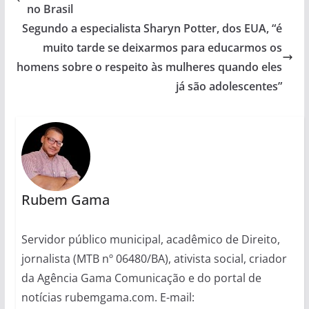
no Brasil
Segundo a especialista Sharyn Potter, dos EUA, “é
muito tarde se deixarmos para educarmos os
homens sobre o respeito às mulheres quando eles
já são adolescentes”
Rubem Gama
Servidor público municipal, acadêmico de Direito,
jornalista (MTB nº 06480/BA), ativista social, criador
da Agência Gama Comunicação e do portal de
notícias rubemgama.com. E-mail: