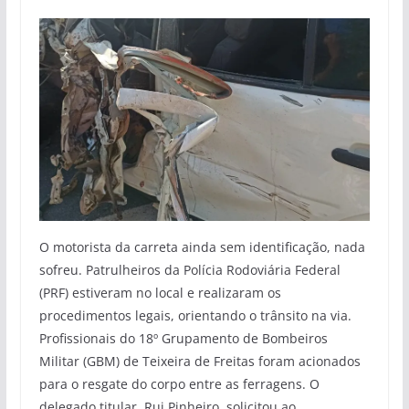
O motorista da carreta ainda sem identificação, nada
sofreu. Patrulheiros da Polícia Rodoviária Federal
(PRF) estiveram no local e realizaram os
procedimentos legais, orientando o trânsito na via.
Profissionais do 18º Grupamento de Bombeiros
Militar (GBM) de Teixeira de Freitas foram acionados
para o resgate do corpo entre as ferragens. O
delegado titular, Rui Pinheiro, solicitou ao