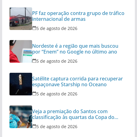
PF faz operação contra grupo de tráfico
internacional de armas
5 de agosto de 2026
Nordeste é a região que mais buscou
por “Enem” no Google no último ano
5 de agosto de 2026
Satélite captura corrida para recuperar
espaçonave Starship no Oceano
5 de agosto de 2026
Veja a premiação do Santos com
classificação às quartas da Copa do
Brasil
5 de agosto de 2026