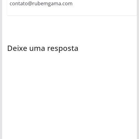
contato@rubemgama.com
Deixe uma resposta