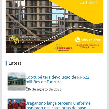
Latest
Cooxupé terá devolução de R$ 622
milhões de Funrural
6 de agosto de 2026
Bragantino lança terceiro uniforme
inspirado nas categorias de base