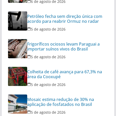
6 de agosto de 2026
Petróleo fecha sem direção única com
acordo para reabrir Ormuz no radar
5 de agosto de 2026
Frigoríficos ociosos levam Paraguai a
importar suínos vivos do Brasil
5 de agosto de 2026
Colheita de café avança para 67,3% na
área da Cooxupé
5 de agosto de 2026
Mosaic estima redução de 30% na
aplicação de fosfatados no Brasil
5 de agosto de 2026