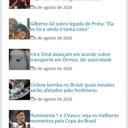
6 de agosto de 2026
Gilberto Gil sobre legado de Preta: “Ela
se foi e ainda é tanta coisa”
6 de agosto de 2026
Irã e Omã avançam em acordo sobre
transporte em Ormuz, diz autoridade
6 de agosto de 2026
Ciclone bomba no Brasil: quais estados
serão afetados pelo fenômeno
6 de agosto de 2026
Fluminense 1 x 3 Vasco: veja os melhores
momentos pela Copa do Brasil