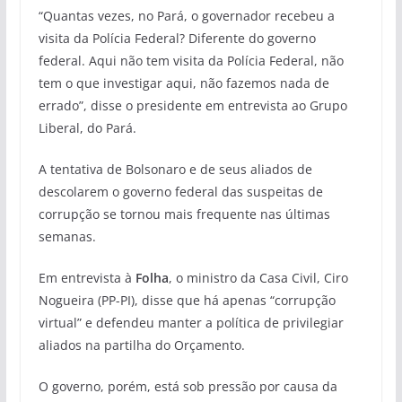
“Quantas vezes, no Pará, o governador recebeu a
visita da Polícia Federal? Diferente do governo
federal. Aqui não tem visita da Polícia Federal, não
tem o que investigar aqui, não fazemos nada de
errado”, disse o presidente em entrevista ao Grupo
Liberal, do Pará.
A tentativa de Bolsonaro e de seus aliados de
descolarem o governo federal das suspeitas de
corrupção se tornou mais frequente nas últimas
semanas.
Em entrevista à
Folha
, o ministro da Casa Civil, Ciro
Nogueira (PP-PI), disse que há apenas “corrupção
virtual” e defendeu manter a política de privilegiar
aliados na partilha do Orçamento.
O governo, porém, está sob pressão por causa da