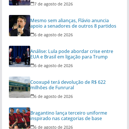
7 de agosto de 2026
Mesmo sem alianças, Flávio anuncia
apoio a senadores de outros 8 partidos
6 de agosto de 2026
Análise: Lula pode abordar crise entre
EUA e Brasil em ligação para Trump
6 de agosto de 2026
Cooxupé terá devolução de R$ 622
milhões de Funrural
6 de agosto de 2026
Bragantino lança terceiro uniforme
inspirado nas categorias de base
6 de agosto de 2026