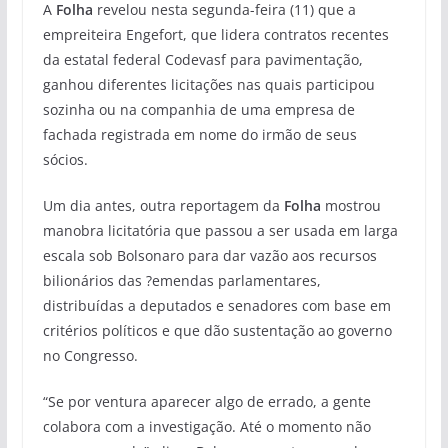
A
Folha
revelou nesta segunda-feira (11) que a
empreiteira Engefort, que lidera contratos recentes
da estatal federal Codevasf para pavimentação,
ganhou diferentes licitações nas quais participou
sozinha ou na companhia de uma empresa de
fachada registrada em nome do irmão de seus
sócios.
Um dia antes, outra reportagem da
Folha
mostrou
manobra licitatória que passou a ser usada em larga
escala sob Bolsonaro para dar vazão aos recursos
bilionários das ?emendas parlamentares,
distribuídas a deputados e senadores com base em
critérios políticos e que dão sustentação ao governo
no Congresso.
“Se por ventura aparecer algo de errado, a gente
colabora com a investigação. Até o momento não