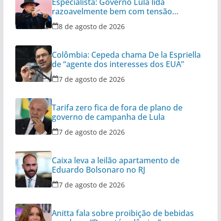
Especialista: Governo Lula lida
razoavelmente bem com tensão
diplomática
8 de agosto de 2026
Colômbia: Cepeda chama De la Espriella
de “agente dos interesses dos EUA”
7 de agosto de 2026
Tarifa zero fica de fora de plano de
governo de campanha de Lula
7 de agosto de 2026
Caixa leva a leilão apartamento de
Eduardo Bolsonaro no RJ
7 de agosto de 2026
Anitta fala sobre proibição de bebidas