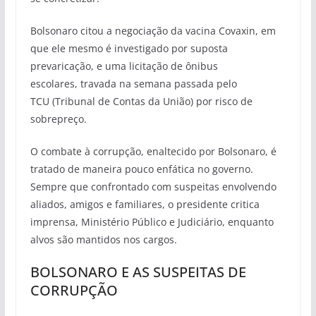
Bolsonaro citou a negociação da vacina Covaxin, em
que ele mesmo é investigado por suposta
prevaricação, e uma licitação de ônibus
escolares, travada na semana passada pelo
TCU (Tribunal de Contas da União) por risco de
sobrepreço.
O combate à corrupção, enaltecido por Bolsonaro, é
tratado de maneira pouco enfática no governo.
Sempre que confrontado com suspeitas envolvendo
aliados, amigos e familiares, o presidente critica
imprensa, Ministério Público e Judiciário, enquanto
alvos são mantidos nos cargos.
BOLSONARO E AS SUSPEITAS DE
CORRUPÇÃO