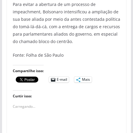
Para evitar a abertura de um processo de
impeachment, Bolsonaro intensificou a ampliação de
sua base aliada por meio da antes contestada política
do tomá-lá-dá-cá, com a entrega de cargos e recursos
para parlamentares aliados do governo, em especial
do chamado bloco do centrão.
Fonte: Folha de São Paulo
Compartilhe isso:
E-mail
Mais
Curtir isso:
Carregando...