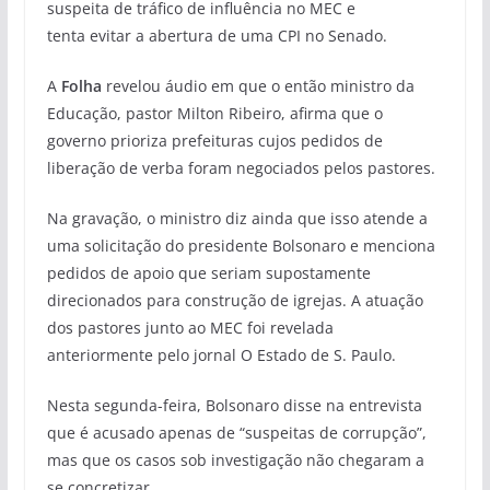
suspeita de tráfico de influência no MEC e
tenta evitar a abertura de uma CPI no Senado.
A
Folha
revelou áudio em que o então ministro da
Educação, pastor Milton Ribeiro, afirma que o
governo prioriza prefeituras cujos pedidos de
liberação de verba foram negociados pelos pastores.
Na gravação, o ministro diz ainda que isso atende a
uma solicitação do presidente Bolsonaro e menciona
pedidos de apoio que seriam supostamente
direcionados para construção de igrejas. A atuação
dos pastores junto ao MEC foi revelada
anteriormente pelo jornal O Estado de S. Paulo.
Nesta segunda-feira, Bolsonaro disse na entrevista
que é acusado apenas de “suspeitas de corrupção”,
mas que os casos sob investigação não chegaram a
se concretizar.