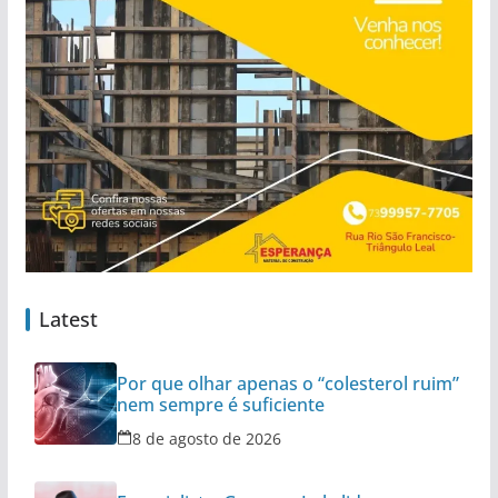
Latest
Por que olhar apenas o “colesterol ruim”
nem sempre é suficiente
8 de agosto de 2026