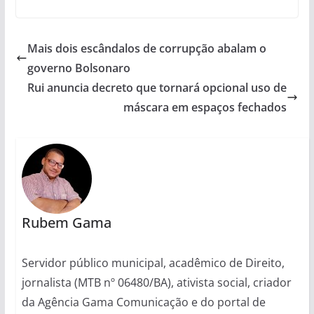
Mais dois escândalos de corrupção abalam o
governo Bolsonaro
Rui anuncia decreto que tornará opcional uso de
máscara em espaços fechados
Rubem Gama
Servidor público municipal, acadêmico de Direito,
jornalista (MTB nº 06480/BA), ativista social, criador
da Agência Gama Comunicação e do portal de