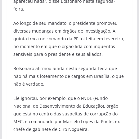
apareceu nada”, disse Bolsonaro nesta segunda-
feira.
Ao longo de seu mandato, o presidente promoveu
diversas mudanças em órgãos de investigação. A
quinta troca no comando da PF foi feita em fevereiro,
no momento em que o órgão lida com inquéritos
sensíveis para o presidente e seus aliados.
Bolsonaro afirmou ainda nesta segunda-feira que
não há mais loteamento de cargos em Brasília, o que
não é verdade.
Ele ignorou, por exemplo, que o FNDE (Fundo
Nacional de Desenvolvimento da Educação), órgão
que está no centro das suspeitas de corrupção do
MEC, é comandado por Marcelo Lopes da Ponte, ex-
chefe de gabinete de Ciro Nogueira.