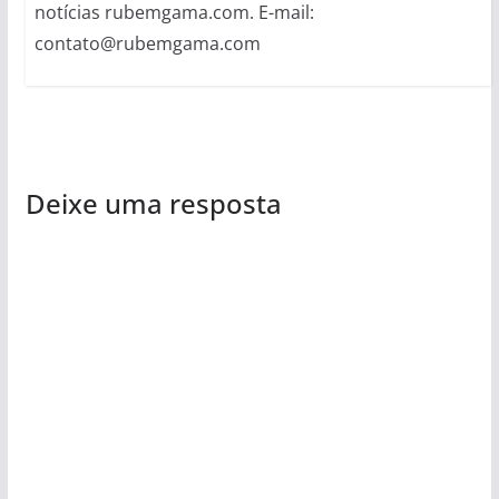
notícias rubemgama.com. E-mail:
contato@rubemgama.com
Deixe uma resposta