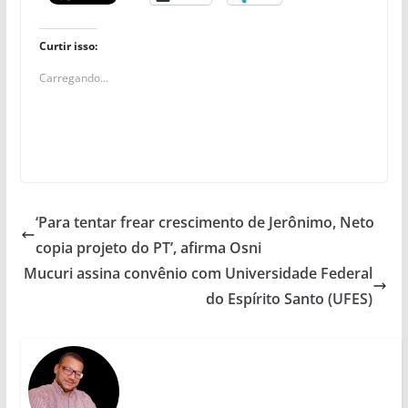
Curtir isso:
Carregando...
‘Para tentar frear crescimento de Jerônimo, Neto
copia projeto do PT’, afirma Osni
Mucuri assina convênio com Universidade Federal
do Espírito Santo (UFES)