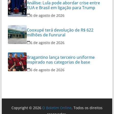
Análise: Lula pode abordar crise entre
EUA e Brasil em ligação para Trump
6 de agosto de 2026
Cooxupé terá devolução de R$ 622
milhões de Funrural
6 de agosto de 2026
Bragantino lança terceiro uniforme
inspirado nas categorias de base
6 de agosto de 2026
Copyright © 2026
O Boletim Online
. Todos os direitos