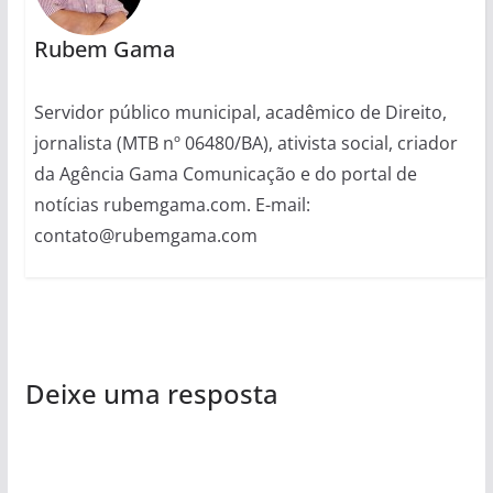
Rubem Gama
Servidor público municipal, acadêmico de Direito,
jornalista (MTB nº 06480/BA), ativista social, criador
da Agência Gama Comunicação e do portal de
notícias rubemgama.com. E-mail:
contato@rubemgama.com
Deixe uma resposta