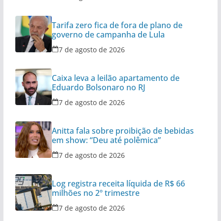
Tarifa zero fica de fora de plano de
governo de campanha de Lula
7 de agosto de 2026
Caixa leva a leilão apartamento de
Eduardo Bolsonaro no RJ
7 de agosto de 2026
Anitta fala sobre proibição de bebidas
em show: “Deu até polêmica”
7 de agosto de 2026
Log registra receita líquida de R$ 66
milhões no 2º trimestre
7 de agosto de 2026