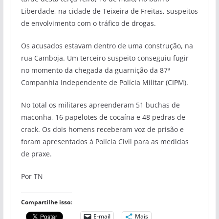
Liberdade, na cidade de Teixeira de Freitas, suspeitos
de envolvimento com o tráfico de drogas.
Os acusados estavam dentro de uma construção, na
rua Camboja. Um terceiro suspeito conseguiu fugir
no momento da chegada da guarnição da 87ª
Companhia Independente de Polícia Militar (CIPM).
No total os militares apreenderam 51 buchas de
maconha, 16 papelotes de cocaína e 48 pedras de
crack. Os dois homens receberam voz de prisão e
foram apresentados à Polícia Civil para as medidas
de praxe.
Por TN
Compartilhe isso:
E-mail
Mais