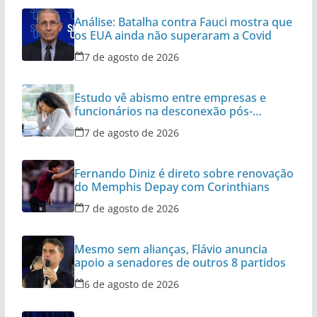
Análise: Batalha contra Fauci mostra que
os EUA ainda não superaram a Covid
7 de agosto de 2026
Estudo vê abismo entre empresas e
funcionários na desconexão pós-
expediente
7 de agosto de 2026
Fernando Diniz é direto sobre renovação
do Memphis Depay com Corinthians
7 de agosto de 2026
Mesmo sem alianças, Flávio anuncia
apoio a senadores de outros 8 partidos
6 de agosto de 2026