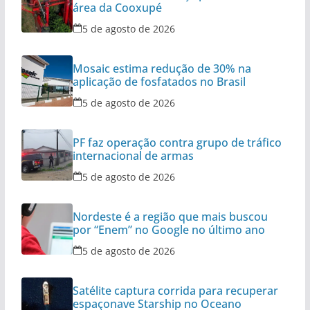
área da Cooxupé
5 de agosto de 2026
Mosaic estima redução de 30% na
aplicação de fosfatados no Brasil
5 de agosto de 2026
PF faz operação contra grupo de tráfico
internacional de armas
5 de agosto de 2026
Nordeste é a região que mais buscou
por “Enem” no Google no último ano
5 de agosto de 2026
Satélite captura corrida para recuperar
espaçonave Starship no Oceano