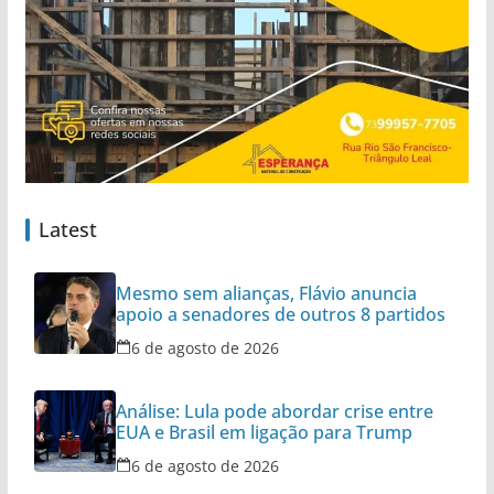
Latest
Mesmo sem alianças, Flávio anuncia
apoio a senadores de outros 8 partidos
6 de agosto de 2026
Análise: Lula pode abordar crise entre
EUA e Brasil em ligação para Trump
6 de agosto de 2026