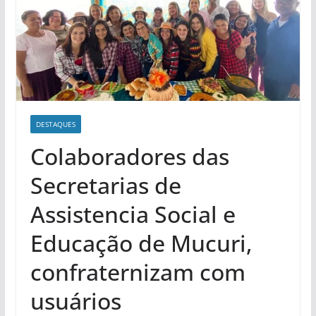
DESTAQUES
Colaboradores das
Secretarias de
Assistencia Social e
Educação de Mucuri,
confraternizam com
usuários