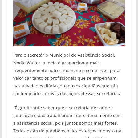
Para o secretário Municipal de Assistência Social,
Nodje Walter, a ideia é proporcionar mais
frequentemente outros momentos como esse, para
valorizar tanto os profissionais que se empenham
nas atividades diárias quanto os cidadãos que são
contemplados através das ações dessas secretarias.
“É gratificante saber que a secretaria de saúde e
educação estão trabalhando intersetorialmente com
a assistência social, pois juntos somos mais fortes.
Todos estão de parabéns pelos esforços intensos na