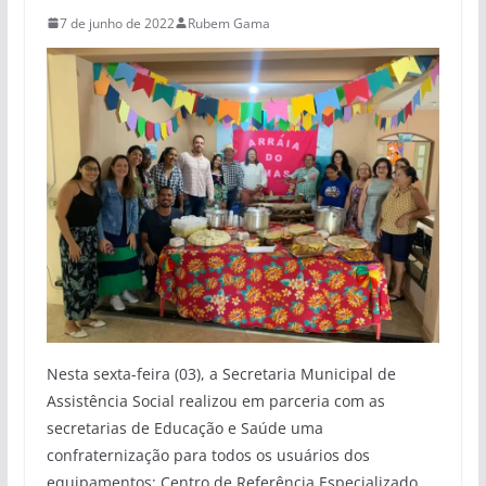
7 de junho de 2022
Rubem Gama
Nesta sexta-feira (03), a Secretaria Municipal de
Assistência Social realizou em parceria com as
secretarias de Educação e Saúde uma
confraternização para todos os usuários dos
equipamentos: Centro de Referência Especializado