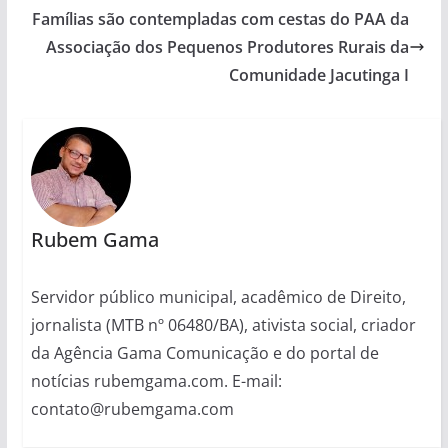
Famílias são contempladas com cestas do PAA da
Associação dos Pequenos Produtores Rurais da
Comunidade Jacutinga I
Rubem Gama
Servidor público municipal, acadêmico de Direito,
jornalista (MTB nº 06480/BA), ativista social, criador
da Agência Gama Comunicação e do portal de
notícias rubemgama.com. E-mail:
contato@rubemgama.com