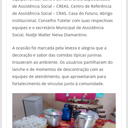
de Assistência Social – CREAS, Centro de Referência
de Assistência Social – CRAS, Casa do Futuro, Abrigo
institucional, Conselho Tutelar com suas respectivas
equipes e o secretário Municipal de Assistência
Social, Nodje Walter Neiva Diamantino.
A ocasião foi marcada pela leveza e alegria que a
decoração e sabor das comidas típicas juninas
trouxeram ao ambiente. Os usuários partilharam do
lanche e de momentos de descontração com as
equipes de atendimento, que aproveitaram para
fortalecimento de vínculos junto à comunidade.