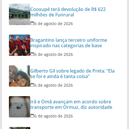
Cooxupé terá devolução de R$ 622
milhões de Funrural
6 de agosto de 2026
Bragantino lança terceiro uniforme
inspirado nas categorias de base
6 de agosto de 2026
Gilberto Gil sobre legado de Preta: “Ela
se foi e ainda é tanta coisa”
6 de agosto de 2026
Irã e Omã avançam em acordo sobre
transporte em Ormuz, diz autoridade
6 de agosto de 2026