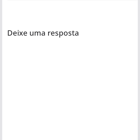
Deixe uma resposta