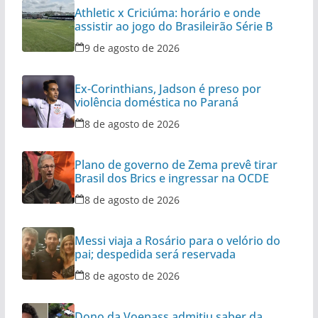
Athletic x Criciúma: horário e onde
assistir ao jogo do Brasileirão Série B
9 de agosto de 2026
Ex-Corinthians, Jadson é preso por
violência doméstica no Paraná
8 de agosto de 2026
Plano de governo de Zema prevê tirar
Brasil dos Brics e ingressar na OCDE
8 de agosto de 2026
Messi viaja a Rosário para o velório do
pai; despedida será reservada
8 de agosto de 2026
Dono da Voepass admitiu saber da