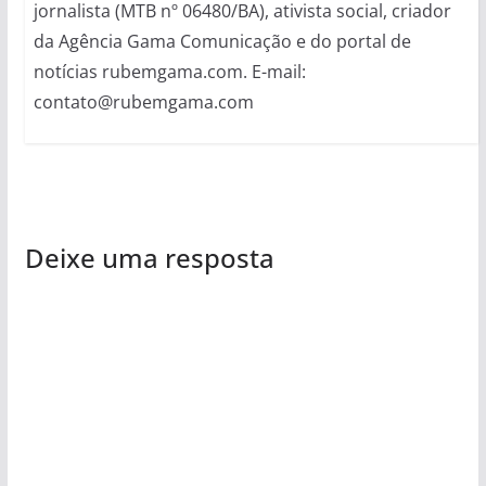
jornalista (MTB nº 06480/BA), ativista social, criador
da Agência Gama Comunicação e do portal de
notícias rubemgama.com. E-mail:
contato@rubemgama.com
Deixe uma resposta