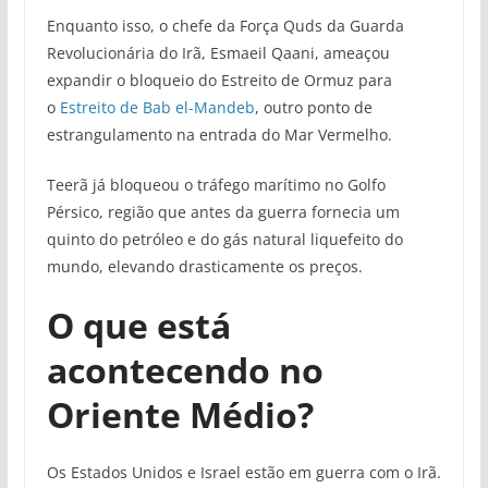
Enquanto isso, o chefe da Força Quds da Guarda
Revolucionária do Irã, Esmaeil Qaani, ameaçou
expandir o bloqueio do Estreito de Ormuz para
o
Estreito de Bab el-Mandeb
, outro ponto de
estrangulamento na entrada do Mar Vermelho.
Teerã já bloqueou o tráfego marítimo no Golfo
Pérsico, região que antes da guerra fornecia um
quinto do petróleo e do gás natural liquefeito do
mundo, elevando drasticamente os preços.
O que está
acontecendo no
Oriente Médio?
Os Estados Unidos e Israel estão em guerra com o Irã.