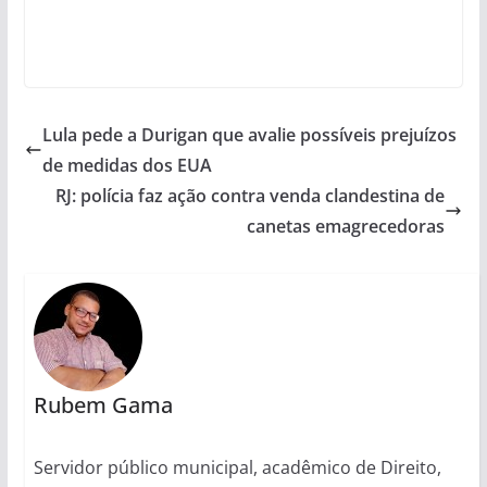
Lula pede a Durigan que avalie possíveis prejuízos
de medidas dos EUA
RJ: polícia faz ação contra venda clandestina de
canetas emagrecedoras
Rubem Gama
Servidor público municipal, acadêmico de Direito,