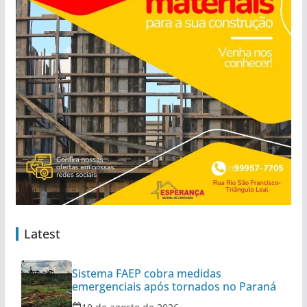
Latest
Sistema FAEP cobra medidas
emergenciais após tornados no Paraná