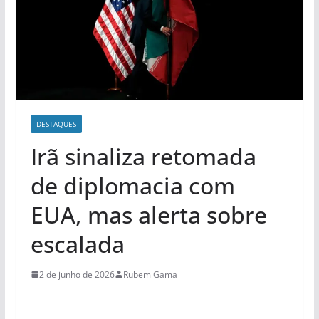
DESTAQUES
Irã sinaliza retomada
de diplomacia com
EUA, mas alerta sobre
escalada
2 de junho de 2026
Rubem Gama