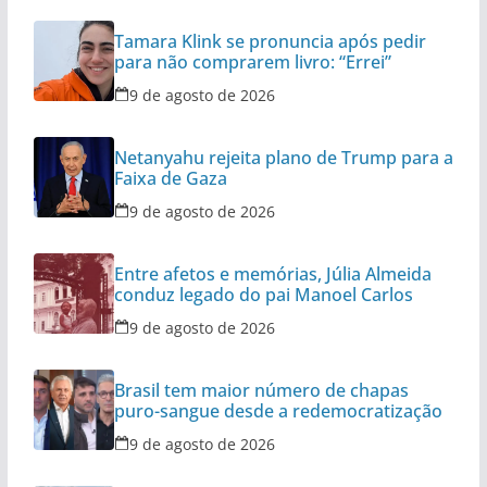
Tamara Klink se pronuncia após pedir
para não comprarem livro: “Errei”
9 de agosto de 2026
Netanyahu rejeita plano de Trump para a
Faixa de Gaza
9 de agosto de 2026
Entre afetos e memórias, Júlia Almeida
conduz legado do pai Manoel Carlos
9 de agosto de 2026
Brasil tem maior número de chapas
puro-sangue desde a redemocratização
9 de agosto de 2026