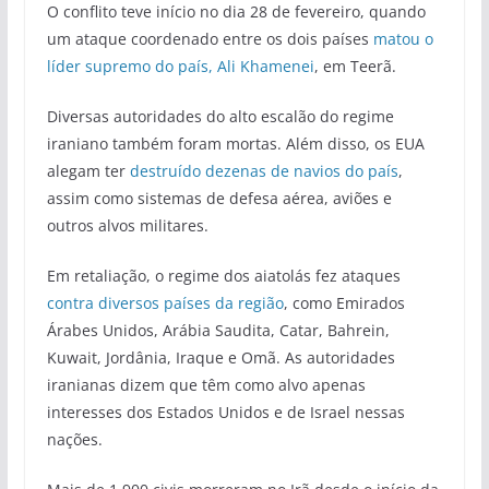
O conflito teve início no dia 28 de fevereiro, quando
um ataque coordenado entre os dois países
matou o
líder supremo do país, Ali Khamenei
, em Teerã.
Diversas autoridades do alto escalão do regime
iraniano também foram mortas. Além disso, os EUA
alegam ter
destruído dezenas de navios do país
,
assim como sistemas de defesa aérea, aviões e
outros alvos militares.
Em retaliação, o regime dos aiatolás fez ataques
contra diversos países da região
, como Emirados
Árabes Unidos, Arábia Saudita, Catar, Bahrein,
Kuwait, Jordânia, Iraque e Omã. As autoridades
iranianas dizem que têm como alvo apenas
interesses dos Estados Unidos e de Israel nessas
nações.