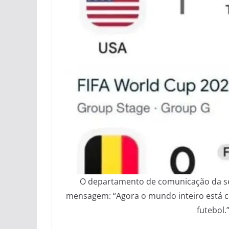
O departamento de comunicação da se
mensagem: “Agora o mundo inteiro está c
futebol.