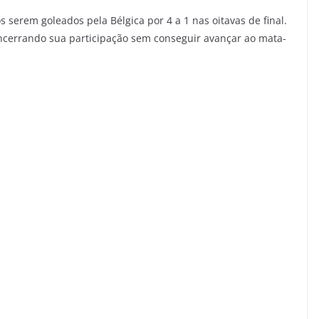
serem goleados pela Bélgica por 4 a 1 nas oitavas de final.
 encerrando sua participação sem conseguir avançar ao mata-