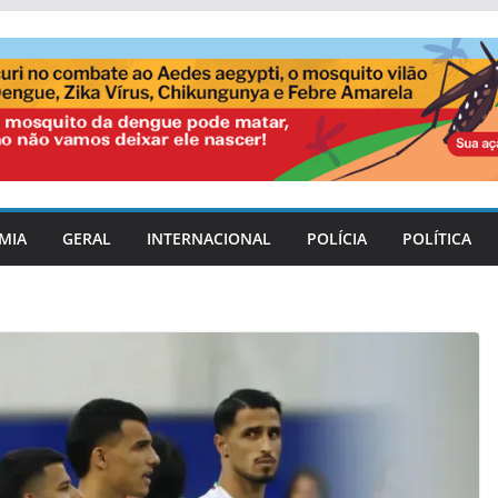
MIA
GERAL
INTERNACIONAL
POLÍCIA
POLÍTICA