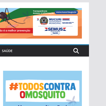
SAÚDE