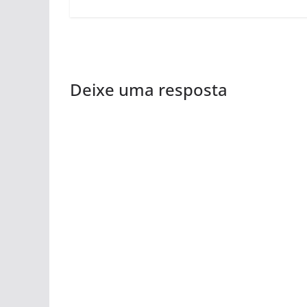
Deixe uma resposta