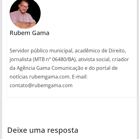
Rubem Gama
Servidor público municipal, acadêmico de Direito,
jornalista (MTB nº 06480/BA), ativista social, criador
da Agência Gama Comunicação e do portal de
notícias rubemgama.com. E-mail:
contato@rubemgama.com
Deixe uma resposta