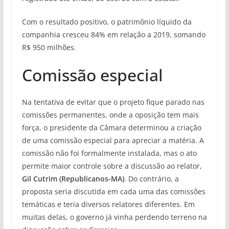
Com o resultado positivo, o patrimônio líquido da
companhia cresceu 84% em relação a 2019, somando
R$ 950 milhões.
Comissão especial
Na tentativa de evitar que o projeto fique parado nas
comissões permanentes, onde a oposição tem mais
força, o presidente da Câmara determinou a criação
de uma comissão especial para apreciar a matéria. A
comissão não foi formalmente instalada, mas o ato
permite maior controle sobre a discussão ao relator,
Gil Cutrim (Republicanos-MA)
. Do contrário, a
proposta seria discutida em cada uma das comissões
temáticas e teria diversos relatores diferentes. Em
muitas delas, o governo já vinha perdendo terreno na