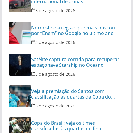
internacional de armas
5 de agosto de 2026
Nordeste é a região que mais buscou
por “Enem” no Google no último ano
5 de agosto de 2026
Satélite captura corrida para recuperar
espaçonave Starship no Oceano
5 de agosto de 2026
Veja a premiação do Santos com
classificação às quartas da Copa do
Brasil
5 de agosto de 2026
Copa do Brasil: veja os times
classificados às quartas de final