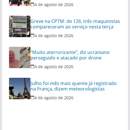
4 de agosto de 2026
Greve na CPTM: de 126, três maquinistas
compareceram ao serviço nesta terça
4 de agosto de 2026
“Muito aterrorizante”, diz ucraniano
perseguido e atacado por drone
4 de agosto de 2026
Julho foi mês mais quente já registrado
na França, dizem meteorologistas
4 de agosto de 2026