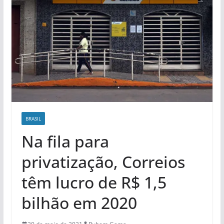
BRASIL
Na fila para
privatização, Correios
têm lucro de R$ 1,5
bilhão em 2020