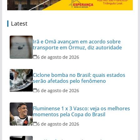
Latest
Irã e Omã avançam em acordo sobre
transporte em Ormuz, diz autoridade
6 de agosto de 2026
Ciclone bomba no Brasil: quais estados
serão afetados pelo fenômeno
6 de agosto de 2026
Fluminense 1 x 3 Vasco: veja os melhores
momentos pela Copa do Brasil
6 de agosto de 2026