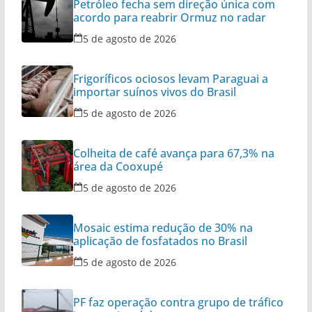
Petróleo fecha sem direção única com
acordo para reabrir Ormuz no radar
5 de agosto de 2026
Frigoríficos ociosos levam Paraguai a
importar suínos vivos do Brasil
5 de agosto de 2026
Colheita de café avança para 67,3% na
área da Cooxupé
5 de agosto de 2026
Mosaic estima redução de 30% na
aplicação de fosfatados no Brasil
5 de agosto de 2026
PF faz operação contra grupo de tráfico