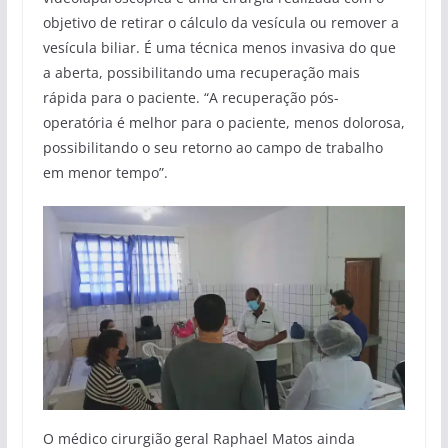
objetivo de retirar o cálculo da vesícula ou remover a
vesícula biliar. É uma técnica menos invasiva do que
a aberta, possibilitando uma recuperação mais
rápida para o paciente. “A recuperação pós-
operatória é melhor para o paciente, menos dolorosa,
possibilitando o seu retorno ao campo de trabalho
em menor tempo”.
O médico cirurgião geral Raphael Matos ainda