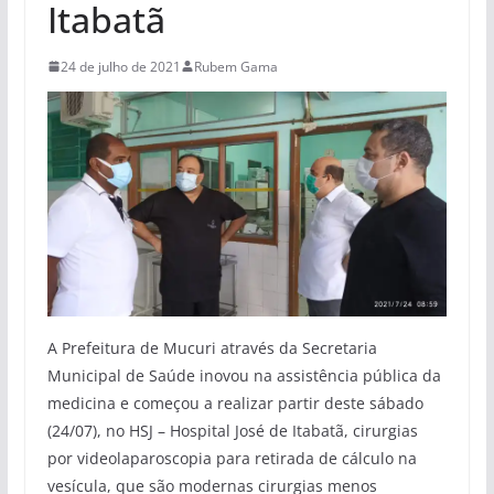
Itabatã
24 de julho de 2021
Rubem Gama
A Prefeitura de Mucuri através da Secretaria
Municipal de Saúde inovou na assistência pública da
medicina e começou a realizar partir deste sábado
(24/07), no HSJ – Hospital José de Itabatã, cirurgias
por videolaparoscopia para retirada de cálculo na
vesícula, que são modernas cirurgias menos