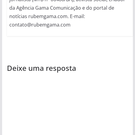
da Agência Gama Comunicação e do portal de
notícias rubemgama.com. E-mail:
contato@rubemgama.com
Deixe uma resposta