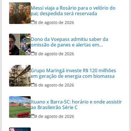
Messi viaja a Rosário para o velório do
pai; despedida será reservada
8 de agosto de 2026
Dono da Voepass admitiu saber da
omissão de panes e alertas em
aeronaves
8 de agosto de 2026
Grupo Maringá investe R$ 120 milhões
em geração de energia com biomassa
8 de agosto de 2026
Ituano x Barra-SC: horário e onde assistir
ao Brasileirão Série C
8 de agosto de 2026