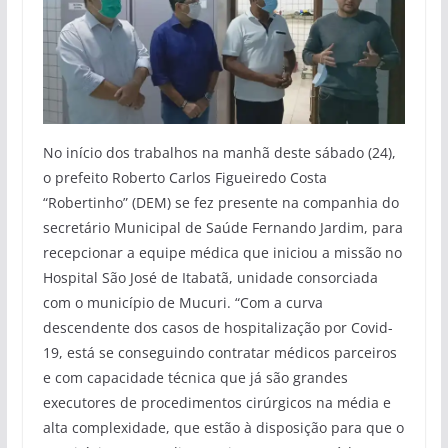
No início dos trabalhos na manhã deste sábado (24),
o prefeito Roberto Carlos Figueiredo Costa
“Robertinho” (DEM) se fez presente na companhia do
secretário Municipal de Saúde Fernando Jardim, para
recepcionar a equipe médica que iniciou a missão no
Hospital São José de Itabatã, unidade consorciada
com o município de Mucuri. “Com a curva
descendente dos casos de hospitalização por Covid-
19, está se conseguindo contratar médicos parceiros
e com capacidade técnica que já são grandes
executores de procedimentos cirúrgicos na média e
alta complexidade, que estão à disposição para que o