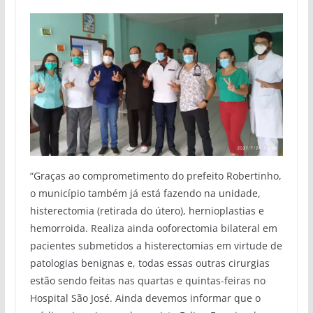
“Graças ao comprometimento do prefeito Robertinho,
o município também já está fazendo na unidade,
histerectomia (retirada do útero), hernioplastias e
hemorroida. Realiza ainda ooforectomia bilateral em
pacientes submetidos a histerectomias em virtude de
patologias benignas e, todas essas outras cirurgias
estão sendo feitas nas quartas e quintas-feiras no
Hospital São José. Ainda devemos informar que o