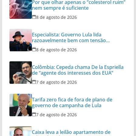
Por que olhar apenas o “colesterol ruim”
nem sempre é suficiente
8 de agosto de 2026
Especialista: Governo Lula lida
razoavelmente bem com tensão
diplomática
8 de agosto de 2026
Colômbia: Cepeda chama De la Espriella
de “agente dos interesses dos EUA”
7 de agosto de 2026
Tarifa zero fica de fora de plano de
governo de campanha de Lula
7 de agosto de 2026
Caixa leva a leilão apartamento de