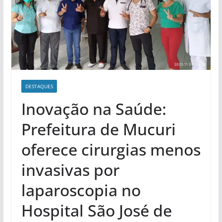
DESTAQUES
Inovação na Saúde:
Prefeitura de Mucuri
oferece cirurgias menos
invasivas por
laparoscopia no
Hospital São José de