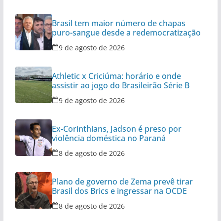
Brasil tem maior número de chapas
puro-sangue desde a redemocratização
9 de agosto de 2026
Athletic x Criciúma: horário e onde
assistir ao jogo do Brasileirão Série B
9 de agosto de 2026
Ex-Corinthians, Jadson é preso por
violência doméstica no Paraná
8 de agosto de 2026
Plano de governo de Zema prevê tirar
Brasil dos Brics e ingressar na OCDE
8 de agosto de 2026