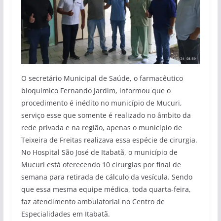
O secretário Municipal de Saúde, o farmacêutico
bioquímico Fernando Jardim, informou que o
procedimento é inédito no município de Mucuri,
serviço esse que somente é realizado no âmbito da
rede privada e na região, apenas o município de
Teixeira de Freitas realizava essa espécie de cirurgia.
No Hospital São José de Itabatã, o município de
Mucuri está oferecendo 10 cirurgias por final de
semana para retirada de cálculo da vesícula. Sendo
que essa mesma equipe médica, toda quarta-feira,
faz atendimento ambulatorial no Centro de
Especialidades em Itabatã.