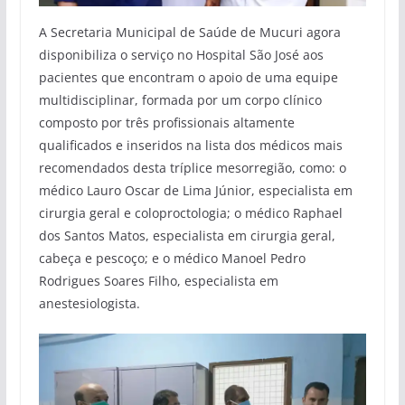
A Secretaria Municipal de Saúde de Mucuri agora
disponibiliza o serviço no Hospital São José aos
pacientes que encontram o apoio de uma equipe
multidisciplinar, formada por um corpo clínico
composto por três profissionais altamente
qualificados e inseridos na lista dos médicos mais
recomendados desta tríplice mesorregião, como: o
médico Lauro Oscar de Lima Júnior, especialista em
cirurgia geral e coloproctologia; o médico Raphael
dos Santos Matos, especialista em cirurgia geral,
cabeça e pescoço; e o médico Manoel Pedro
Rodrigues Soares Filho, especialista em
anestesiologista.