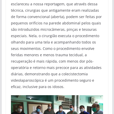
esclareceu a nossa reportagem, que através dessa
técnica, cirurgias que antigamente eram realizadas
de forma convencional (aberta), podem ser feitas por
pequenos orifícios na parede abdominal pelos quais
são introduzidos microcâmeras, pinças e tesouras
especiais. Nela, o cirurgião executa o procedimento
olhando para uma tela e acompanhando todos os
seus movimentos. Como o procedimento envolve
feridas menores e menos trauma tecidual, a
recuperação é mais rápida, com menos dor pós-
operatória e retorno mais precoce para as atividades
diárias, demonstrando que a colecistectomia
videolaparoscópica é um procedimento seguro e
eficaz, inclusive para os idosos.