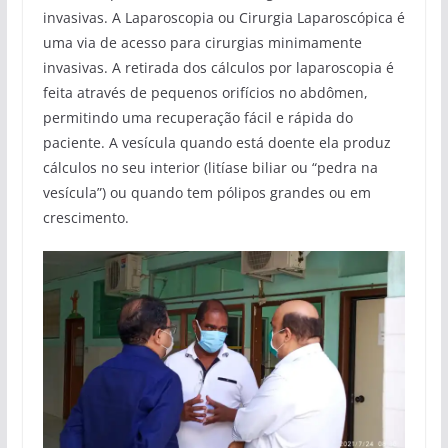
invasivas. A Laparoscopia ou Cirurgia Laparoscópica é
uma via de acesso para cirurgias minimamente
invasivas. A retirada dos cálculos por laparoscopia é
feita através de pequenos orifícios no abdômen,
permitindo uma recuperação fácil e rápida do
paciente. A vesícula quando está doente ela produz
cálculos no seu interior (litíase biliar ou “pedra na
vesícula”) ou quando tem pólipos grandes ou em
crescimento.