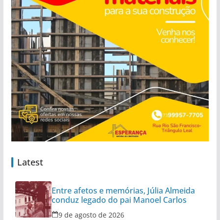
Latest
Entre afetos e memórias, Júlia Almeida
conduz legado do pai Manoel Carlos
9 de agosto de 2026